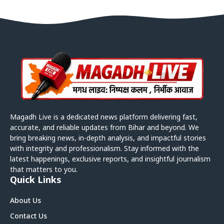
Magadh Live is a dedicated news platform delivering fast,
accurate, and reliable updates from Bihar and beyond. We
bring breaking news, in-depth analysis, and impactful stories
with integrity and professionalism. Stay informed with the
latest happenings, exclusive reports, and insightful journalism
that matters to you.
Quick Links
About Us
Contact Us