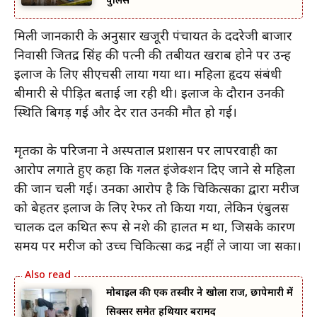
पुलिस
मिली जानकारी के अनुसार खजूरी पंचायत के ददरेजी बाजार
निवासी जितेंद्र सिंह की पत्नी की तबीयत खराब होने पर उन्हें
इलाज के लिए सीएचसी लाया गया था। महिला हृदय संबंधी
बीमारी से पीड़ित बताई जा रही थी। इलाज के दौरान उनकी
स्थिति बिगड़ गई और देर रात उनकी मौत हो गई।
मृतका के परिजनों ने अस्पताल प्रशासन पर लापरवाही का
आरोप लगाते हुए कहा कि गलत इंजेक्शन दिए जाने से महिला
की जान चली गई। उनका आरोप है कि चिकित्सकों द्वारा मरीज
को बेहतर इलाज के लिए रेफर तो किया गया, लेकिन एंबुलेंस
चालक दल कथित रूप से नशे की हालत में था, जिसके कारण
समय पर मरीज को उच्च चिकित्सा केंद्र नहीं ले जाया जा सका।
मोबाइल की एक तस्वीर ने खोला राज, छापेमारी में
सिक्सर समेत हथियार बरामद