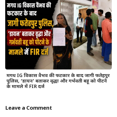
मगध IG विकास वैभव की फटकार के बाद जागी फतेहपुर
पुलिस, ‘डायन’ बताकर वृद्धा और गर्भवती बहू को पीटने
के मामले में FIR दर्ज
Leave a Comment