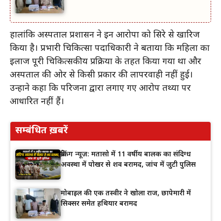
हालांकि अस्पताल प्रशासन ने इन आरोपों को सिरे से खारिज
किया है। प्रभारी चिकित्सा पदाधिकारी ने बताया कि महिला का
इलाज पूरी चिकित्सकीय प्रक्रिया के तहत किया गया था और
अस्पताल की ओर से किसी प्रकार की लापरवाही नहीं हुई।
उन्होंने कहा कि परिजनों द्वारा लगाए गए आरोप तथ्यों पर
आधारित नहीं हैं।
सम्बंधित ख़बरें
ब्रेकिंग न्यूज़: मतासो में 11 वर्षीय बालक का संदिग्ध
अवस्था में पोखर से शव बरामद, जांच में जुटी पुलिस
मोबाइल की एक तस्वीर ने खोला राज, छापेमारी में
सिक्सर समेत हथियार बरामद