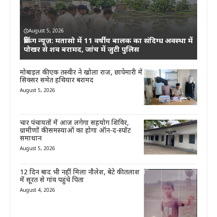
August 5, 2026
ब्रेकिंग न्यूज़: मतासो में 11 वर्षीय बालक का संदिग्ध अवस्था में
पोखर से शव बरामद, जांच में जुटी पुलिस
मोबाइल की एक तस्वीर ने खोला राज, छापेमारी में
सिक्सर समेत हथियार बरामद
August 5, 2026
चार पंचायतों में आज लगेगा सहयोग शिविर,
ग्रामीणों की समस्याओं का होगा ऑन-द-स्पॉट
समाधान
August 5, 2026
12 दिन बाद भी नहीं मिला नौलेश, बेटे की तलाश
में सूरत से गांव पहुंचे पिता
August 4, 2026