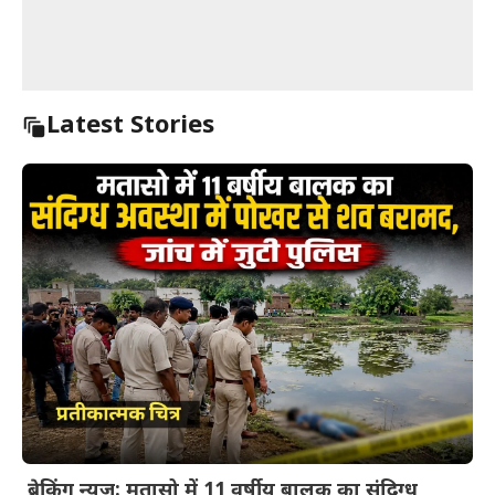
Latest Stories
ब्रेकिंग न्यूज़: मतासो में 11 वर्षीय बालक का संदिग्ध