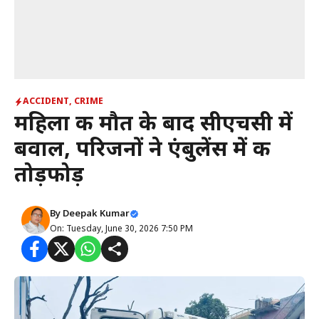
ACCIDENT
,
CRIME
महिला की मौत के बाद सीएचसी में
बवाल, परिजनों ने एंबुलेंस में की
तोड़फोड़
By
Deepak Kumar
On: Tuesday, June 30, 2026 7:50 PM