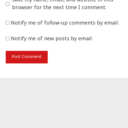
Save my name, email, and website in this
browser for the next time I comment.
Notify me of follow-up comments by email.
Notify me of new posts by email.