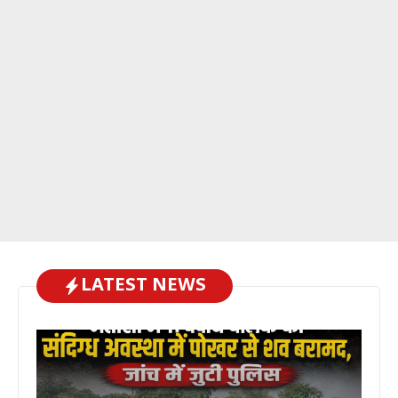
LATEST NEWS