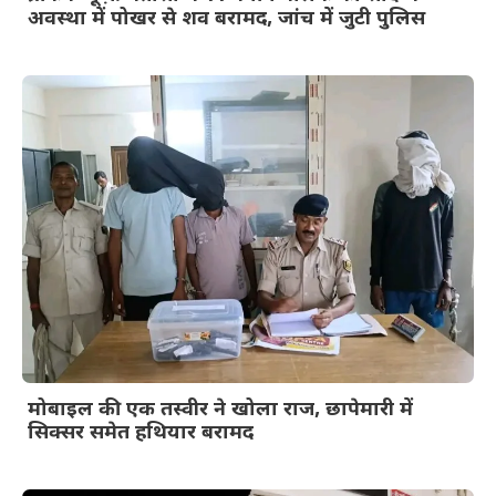
अवस्था में पोखर से शव बरामद, जांच में जुटी पुलिस
मोबाइल की एक तस्वीर ने खोला राज, छापेमारी में
सिक्सर समेत हथियार बरामद