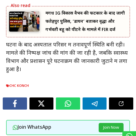
मगध IG विकास वैभव की फटकार के बाद जागी
फतेहपुर पुलिस, ‘डायन’ बताकर वृद्धा और
गर्भवती बहू को पीटने के मामले में FIR दर्ज
घटना के बाद अस्पताल परिसर में तनावपूर्ण स्थिति बनी रही।
मामले की निष्पक्ष जांच की मांग की जा रही है, जबकि स्वास्थ्य
विभाग और प्रशासन पूरे घटनाक्रम की जानकारी जुटाने में लगा
हुआ है।
CHC KONCH
Join WhatsApp
Join Now