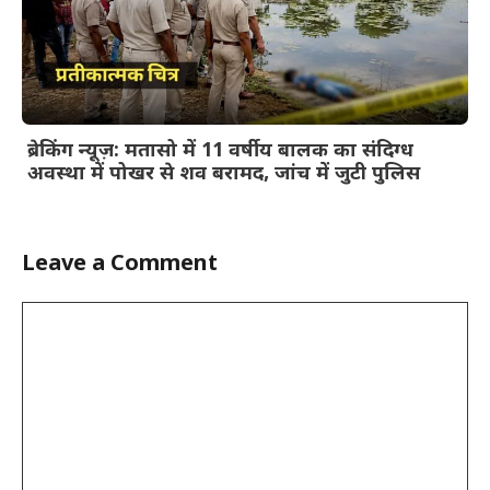
ब्रेकिंग न्यूज़: मतासो में 11 वर्षीय बालक का संदिग्ध
अवस्था में पोखर से शव बरामद, जांच में जुटी पुलिस
Leave a Comment
Comment