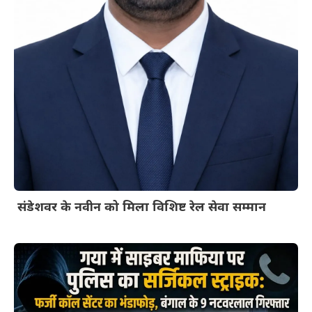
संडेशवर के नवीन को मिला विशिष्ट रेल सेवा सम्मान