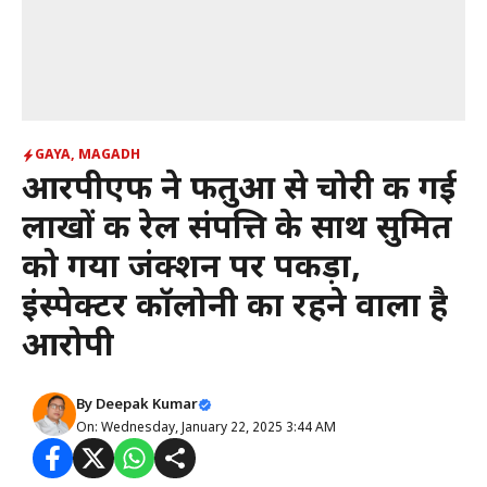
GAYA
,
MAGADH
आरपीएफ ने फतुआ से चोरी की गई
लाखों की रेल संपत्ति के साथ सुमित
को गया जंक्शन पर पकड़ा,
इंस्पेक्टर कॉलोनी का रहने वाला है
आरोपी
By
Deepak Kumar
On: Wednesday, January 22, 2025 3:44 AM