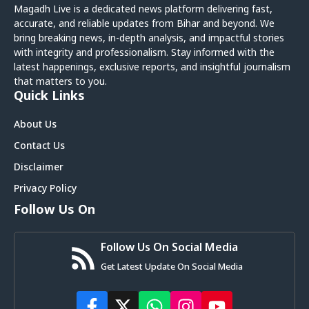
Magadh Live is a dedicated news platform delivering fast,
accurate, and reliable updates from Bihar and beyond. We
bring breaking news, in-depth analysis, and impactful stories
with integrity and professionalism. Stay informed with the
latest happenings, exclusive reports, and insightful journalism
that matters to you.
Quick Links
About Us
Contact Us
Disclaimer
Privacy Policy
Follow Us On
Follow Us On Social Media
Get Latest Update On Social Media