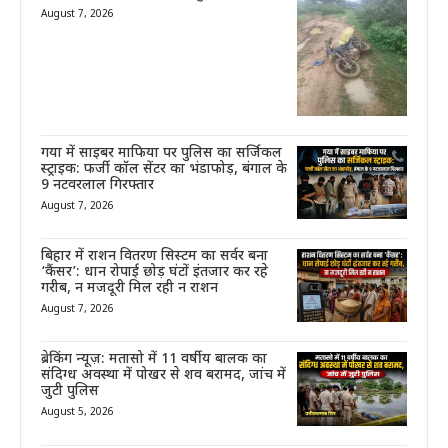
August 7, 2026
गया में साइबर माफिया पर पुलिस का सर्जिकल
स्ट्राइक: फर्जी कॉल सेंटर का भंडाफोड़, बंगाल के
9 नटवरलाल गिरफ्तार
August 7, 2026
बिहार में राशन वितरण सिस्टम का सर्वर बना
‘कैंसर’: धान रोपाई छोड़ घंटों इंतजार कर रहे
गरीब, न मजदूरी मिल रही न राशन
August 7, 2026
ब्रेकिंग न्यूज़: मतासो में 11 वर्षीय बालक का
संदिग्ध अवस्था में पोखर से शव बरामद, जांच में
जुटी पुलिस
August 5, 2026