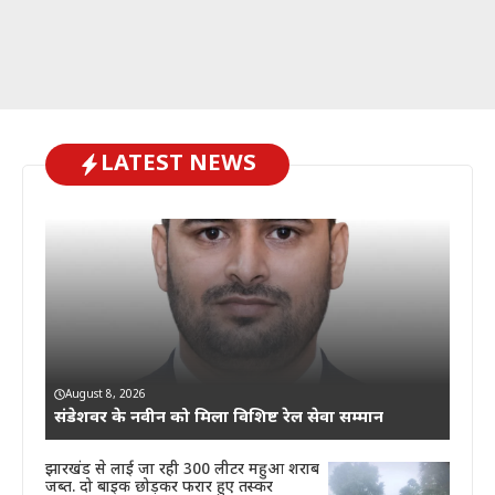
LATEST NEWS
August 8, 2026
संडेशवर के नवीन को मिला विशिष्ट रेल सेवा सम्मान
झारखंड से लाई जा रही 300 लीटर महुआ शराब
जब्त. दो बाइक छोड़कर फरार हुए तस्कर