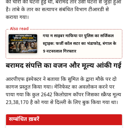
की चोरी की घटना हुई थी, बरामद तार उसी घटना से जुड़ा हुआ
है। तांबे के तार का सत्यापन संबंधित विभाग टीआरडी से
कराया गया।
गया में साइबर माफिया पर पुलिस का सर्जिकल
स्ट्राइक: फर्जी कॉल सेंटर का भंडाफोड़, बंगाल के
9 नटवरलाल गिरफ्तार
बरामद संपत्ति का वजन और मूल्य आंकी गई
आरपीएफ इंस्पेक्टर ने बताया कि सुमित के द्वारा मौके पर दो
कागज प्रस्तुत किया गया। मेनिफेस्ट का अवलोकन करने पर
पाया गया कि कुल 2642 किलोग्राम कॉपर जिसका स्क्रैप्ड मूल्य
23,38,170 है को गया से दिल्ली के लिए बुक किया गया था।
सम्बंधित ख़बरें