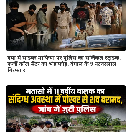
गया में साइबर माफिया पर पुलिस का सर्जिकल स्ट्राइक:
फर्जी कॉल सेंटर का भंडाफोड़, बंगाल के 9 नटवरलाल
गिरफ्तार