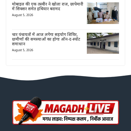
मोबाइल की एक तस्वीर ने खोला राज, छापेमारी
में सिक्सर समेत हथियार बरामद
August 5, 2026
चार पंचायतों में आज लगेगा सहयोग शिविर,
ग्रामीणों की समस्याओं का होगा ऑन-द-स्पॉट
समाधान
August 5, 2026