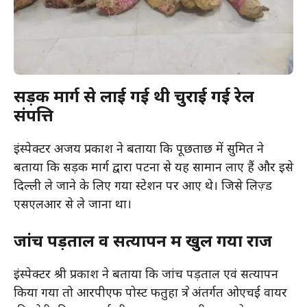
सड़क मार्ग से लाई गई थी चुराई गई रेल
संपत्ति
इंस्पेक्टर अजय प्रकाश ने बताया कि पूछताछ में सुमित ने
बताया कि सड़क मार्ग द्वारा पटना से यह सामान लाए हैं और इसे
दिल्ली ले जाने के लिए गया स्टेशन पर आए थे। जिसे लिज़्ड
एसएलआर से ले जाना था।
जांच पड़ताल व सत्यापन में खुल गया राज
इंस्पेक्टर श्री प्रकाश ने बताया कि जांच पड़ताल एवं सत्यापन
किया गया तो आरपीएफ पोस्ट फतुहा क्षेत्र अंतर्गत ओएचई वायर