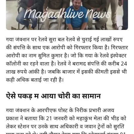
गया जंक्शन पर रेलवे सुरक्षा बल रेलवे से चुराई गई लाखों रुपए
की संपत्ति के साथ एक आरोपी को गिरफ्तार किया है। गिरफ्तार
आरोपी का नाम सुमित कुमार है। जो कि गया के रेलवे इंस्पेक्टर
कॉलोनी का रहने वाला है। रेलवे ने बरामद संपत्ति की करीब 24
लाख रुपये आंकी है। जबकि बाजार में इसकी कीमती इससे भी
कही अधिक बताई जा रही है।
ऐसे पकड़ में आया चोरी का सामान
गया जंक्शन के आरपीएफ पोस्ट के निरीक्षक प्रभारी अजय
प्रकाश ने बताया कि 21 जनवरी को महाकुंभ मेला की भीड़ को
लेकर स्टेशन पर उनके साथ अधिकारी व जवान ट्रेनों को सुरक्षित