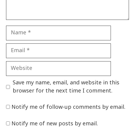
Name
Email
Website
Save my name, email, and website in this
browser for the next time I comment.
Notify me of follow-up comments by email.
Notify me of new posts by email.