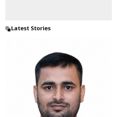
Latest Stories