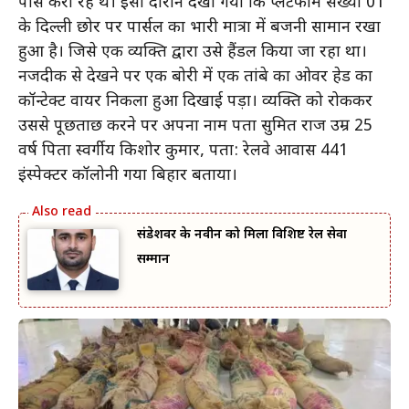
पास करा रहे थे। इसी दौरान देखा गया कि प्लेटफार्म संख्या 01
के दिल्ली छोर पर पार्सल का भारी मात्रा में बजनी सामान रखा
हुआ है। जिसे एक व्यक्ति द्वारा उसे हैंडल किया जा रहा था।
नजदीक से देखने पर एक बोरी में एक तांबे का ओवर हेड का
कॉन्टेक्ट वायर निकला हुआ दिखाई पड़ा। व्यक्ति को रोककर
उससे पूछताछ करने पर अपना नाम पता सुमित राज उम्र 25
वर्ष पिता स्वर्गीय किशोर कुमार, पता: रेलवे आवास 441
इंस्पेक्टर कॉलोनी गया बिहार बताया।
संडेशवर के नवीन को मिला विशिष्ट रेल सेवा
सम्मान