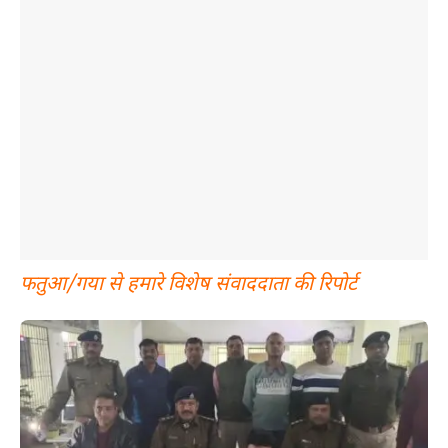
फतुआ/गया से हमारे विशेष संवाददाता की रिपोर्ट