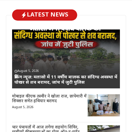
LATEST NEWS
August 5, 2026
ब्रेकिंग न्यूज़: मतासो में 11 वर्षीय बालक का संदिग्ध अवस्था में
पोखर से शव बरामद, जांच में जुटी पुलिस
मोबाइल की एक तस्वीर ने खोला राज, छापेमारी में
सिक्सर समेत हथियार बरामद
August 5, 2026
चार पंचायतों में आज लगेगा सहयोग शिविर,