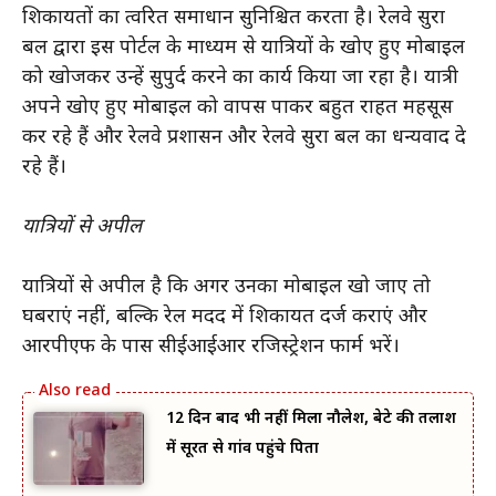
शिकायतों का त्वरित समाधान सुनिश्चित करता है। रेलवे सुरक्षा
बल द्वारा इस पोर्टल के माध्यम से यात्रियों के खोए हुए मोबाइल
को खोजकर उन्हें सुपुर्द करने का कार्य किया जा रहा है। यात्री
अपने खोए हुए मोबाइल को वापस पाकर बहुत राहत महसूस
कर रहे हैं और रेलवे प्रशासन और रेलवे सुरक्षा बल का धन्यवाद दे
रहे हैं।
यात्रियों से अपील
यात्रियों से अपील है कि अगर उनका मोबाइल खो जाए तो
घबराएं नहीं, बल्कि रेल मदद में शिकायत दर्ज कराएं और
आरपीएफ के पास सीईआईआर रजिस्ट्रेशन फार्म भरें।
12 दिन बाद भी नहीं मिला नौलेश, बेटे की तलाश
में सूरत से गांव पहुंचे पिता