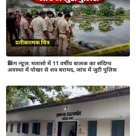
ब्रेकिंग न्यूज़: मतासो में 11 वर्षीय बालक का संदिग्ध
अवस्था में पोखर से शव बरामद, जांच में जुटी पुलिस