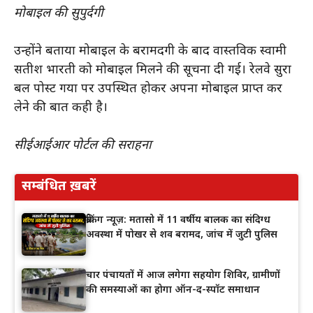
मोबाइल की सुपुर्दगी
उन्होंने बताया मोबाइल के बरामदगी के बाद वास्तविक स्वामी
सतीश भारती को मोबाइल मिलने की सूचना दी गई। रेलवे सुरक्षा
बल पोस्ट गया पर उपस्थित होकर अपना मोबाइल प्राप्त कर
लेने की बात कही है।
सीईआईआर पोर्टल की सराहना
सम्बंधित ख़बरें
ब्रेकिंग न्यूज़: मतासो में 11 वर्षीय बालक का संदिग्ध
अवस्था में पोखर से शव बरामद, जांच में जुटी पुलिस
चार पंचायतों में आज लगेगा सहयोग शिविर, ग्रामीणों
की समस्याओं का होगा ऑन-द-स्पॉट समाधान