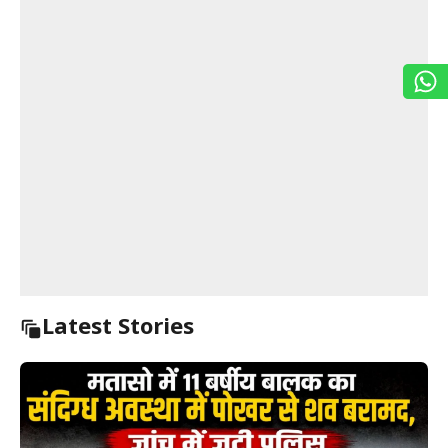
Latest Stories