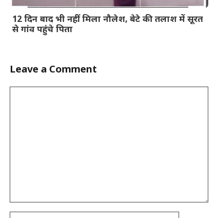
12 दिन बाद भी नहीं मिला नौलेश, बेटे की तलाश में सूरत
से गांव पहुंचे पिता
Leave a Comment
Comment
Name