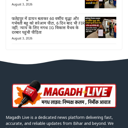
August 3, 2026
फतेहपुर में डायन बताकर 60 वर्षीय वृद्धा और
गर्भवती बहू को सरेआम पीटा, 6 दिन बाद भी FIR
नहीं; न्याय के लिए मगध IG विकास वैभव के
दरबार पहुंची पीड़िता
August 3, 2026
Magadh Live is a dedicated news platform delivering fast,
accurate, and reliable updates from Bihar and beyond. We