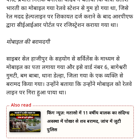
पोस्ट प्रभारी निरीक्षक बनारसी यादव ने बताया कि यात्री सतीश
भारती का मोबाइल गया रेलवे स्टेशन से गुम हो गया था, जिसे
रेल मदद हेल्पलाइन पर शिकायत दर्ज कराने के बाद आरपीएफ
द्वारा सीईआईआर पोर्टल पर रजिस्ट्रेशन कराया गया था।
मोबाइल की बरामदगी
साइबर सेल हाजीपुर के सहयोग से सर्विलेंस के माध्यम से
मोबाइल का पता लगाया गया और इसे वार्ड नंबर 6, बागेश्वरी
गुमटी, बम बाबा, थाना डेल्हा, जिला गया के एक व्यक्ति से
बरामद किया गया। उन्होंने बताया कि उन्होंने मोबाइल को रेलवे
लाइन पर गिरा हुआ पाया था।
ब्रेकिंग न्यूज़: मतासो में 11 वर्षीय बालक का संदिग्ध
अवस्था में पोखर से शव बरामद, जांच में जुटी
पुलिस