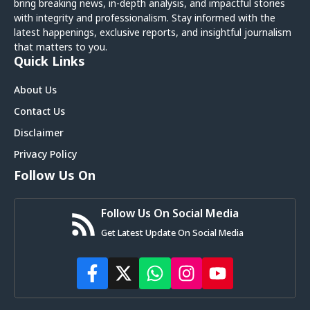
bring breaking news, in-depth analysis, and impactful stories
with integrity and professionalism. Stay informed with the
latest happenings, exclusive reports, and insightful journalism
that matters to you.
Quick Links
About Us
Contact Us
Disclaimer
Privacy Policy
Follow Us On
Follow Us On Social Media
Get Latest Update On Social Media