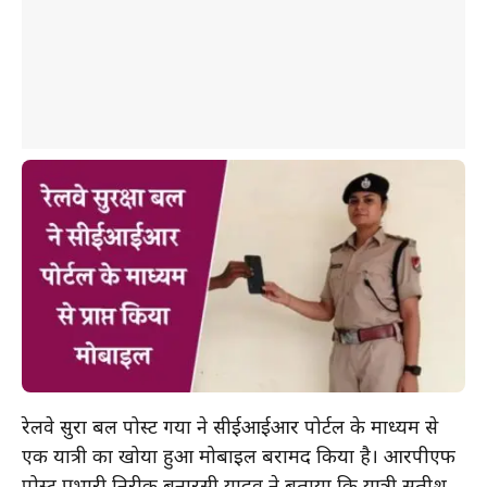
रेलवे सुरक्षा बल पोस्ट गया ने सीईआईआर पोर्टल के माध्यम से
एक यात्री का खोया हुआ मोबाइल बरामद किया है। आरपीएफ