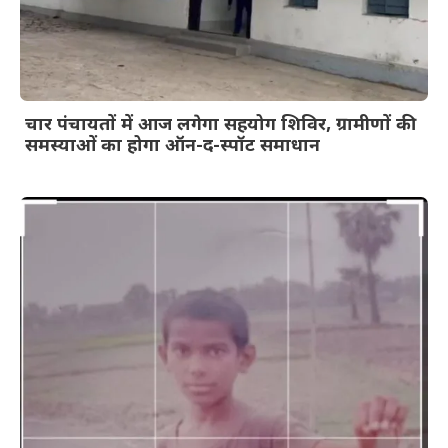
चार पंचायतों में आज लगेगा सहयोग शिविर, ग्रामीणों की
समस्याओं का होगा ऑन-द-स्पॉट समाधान