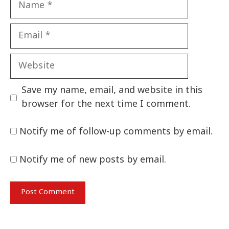
Email
Website
Save my name, email, and website in this
browser for the next time I comment.
Notify me of follow-up comments by email.
Notify me of new posts by email.