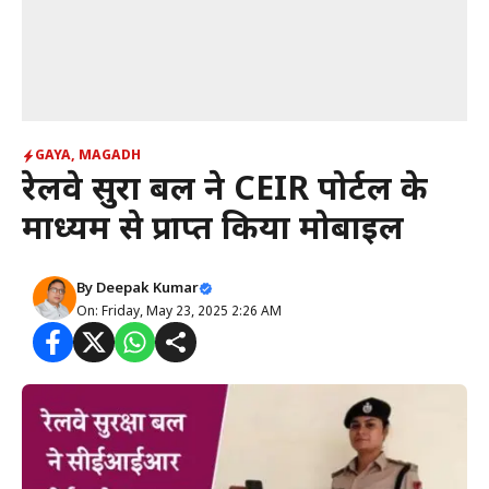
GAYA
,
MAGADH
रेलवे सुरक्षा बल ने CEIR पोर्टल के
माध्यम से प्राप्त किया मोबाइल
By
Deepak Kumar
On: Friday, May 23, 2025 2:26 AM