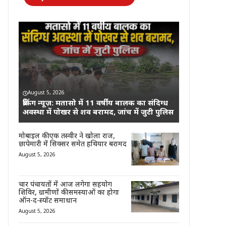
August 5, 2026
ब्रेकिंग न्यूज़: मतासो में 11 वर्षीय बालक का संदिग्ध
अवस्था में पोखर से शव बरामद, जांच में जुटी पुलिस
मोबाइल की एक तस्वीर ने खोला राज,
छापेमारी में सिक्सर समेत हथियार बरामद
August 5, 2026
चार पंचायतों में आज लगेगा सहयोग
शिविर, ग्रामीणों की समस्याओं का होगा
ऑन-द-स्पॉट समाधान
August 5, 2026