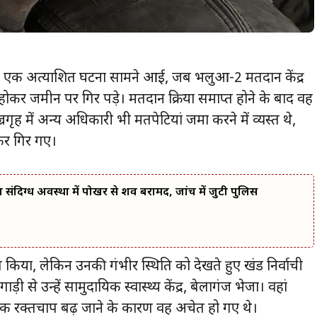
 शाम एक अप्रत्याशित घटना सामने आई, जब भलुआ-2 मतदान केंद्र
जमीन पर गिर पड़े। मतदान प्रक्रिया समाप्त होने के बाद वह
्रगृह में अन्य अधिकारी भी मतपेटियां जमा करने में व्यस्त थे,
कर गिर गए।
 का संदिग्ध अवस्था में पोखर से शव बरामद, जांच में जुटी पुलिस
यास किया, लेकिन उनकी गंभीर स्थिति को देखते हुए प्रखंड निर्वाची
ी से उन्हें सामुदायिक स्वास्थ्य केंद्र, बेलागंज भेजा। वहां
क रक्तचाप बढ़ जाने के कारण वह अचेत हो गए थे।