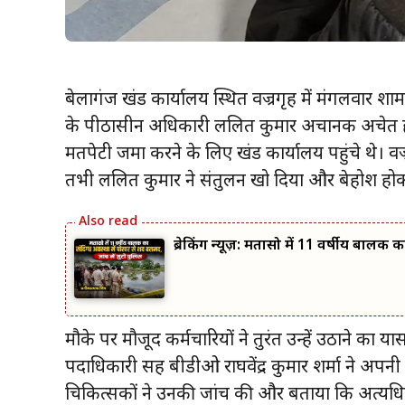
बेलागंज प्रखंड कार्यालय स्थित वज्रगृह में मंगलवार
के पीठासीन अधिकारी ललित कुमार अचानक अचेत होकर 
मतपेटी जमा करने के लिए प्रखंड कार्यालय पहुंचे थे। वज
तभी ललित कुमार ने संतुलन खो दिया और बेहोश हो
ब्रेकिंग न्यूज़: मतासो में 11 वर्षीय बालक
मौके पर मौजूद कर्मचारियों ने तुरंत उन्हें उठाने का प्र
पदाधिकारी सह बीडीओ राघवेंद्र कुमार शर्मा ने अपनी गाड़
चिकित्सकों ने उनकी जांच की और बताया कि अत्यधि