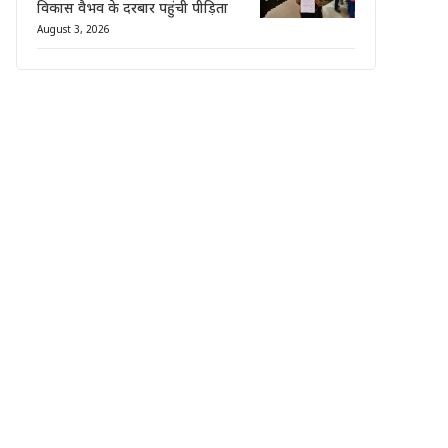
विकास वैभव के दरबार पहुंची पीड़िता
August 3, 2026