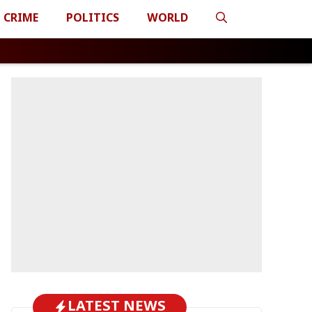
CRIME
POLITICS
WORLD
LATEST NEWS