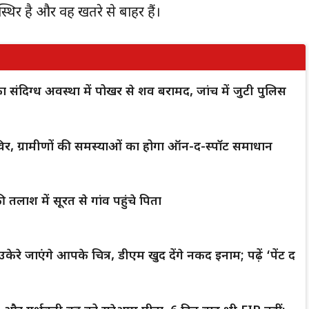
थिर है और वह खतरे से बाहर हैं।
क का संदिग्ध अवस्था में पोखर से शव बरामद, जांच में जुटी पुलिस
िर, ग्रामीणों की समस्याओं का होगा ऑन-द-स्पॉट समाधान
 तलाश में सूरत से गांव पहुंचे पिता
केरे जाएंगे आपके चित्र, डीएम खुद देंगे नकद इनाम; पढ़ें ‘पेंट द