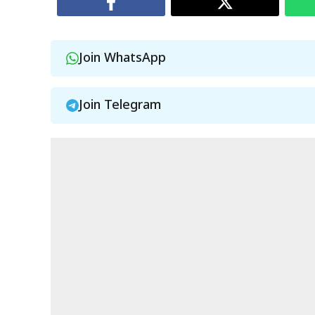
Join WhatsApp
Join Telegram