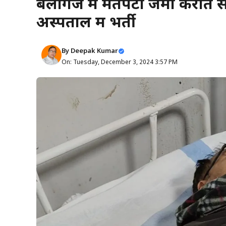
बेलागंज में मतपेटी जमा करात
अस्पताल में भर्ती
By
Deepak Kumar
On: Tuesday, December 3, 2024 3:57 PM