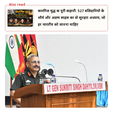
कारगिल युद्ध की पूरी कहानी: 527 बलिदानियों के
शौर्य और अदम्य साहस का वो सुनहरा अध्याय, जो
हर भारतीय को जानना चाहिए