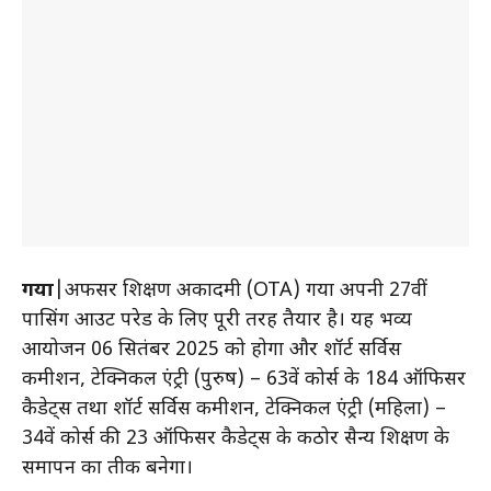
गया
|अफसर प्रशिक्षण अकादमी (OTA) गया अपनी 27वीं
पासिंग आउट परेड के लिए पूरी तरह तैयार है। यह भव्य
आयोजन 06 सितंबर 2025 को होगा और शॉर्ट सर्विस
कमीशन, टेक्निकल एंट्री (पुरुष) – 63वें कोर्स के 184 ऑफिसर
कैडेट्स तथा शॉर्ट सर्विस कमीशन, टेक्निकल एंट्री (महिला) –
34वें कोर्स की 23 ऑफिसर कैडेट्स के कठोर सैन्य प्रशिक्षण के
समापन का प्रतीक बनेगा।