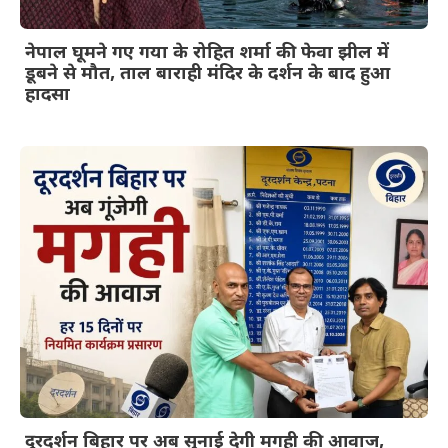
नेपाल घूमने गए गया के रोहित शर्मा की फेवा झील में
डूबने से मौत, ताल बाराही मंदिर के दर्शन के बाद हुआ
हादसा
दूरदर्शन बिहार पर अब सुनाई देगी मगही की आवाज,