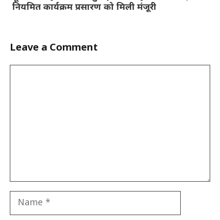
नियमित कार्यक्रम प्रसारण को मिली मंजूरी
Leave a Comment
Comment
Name