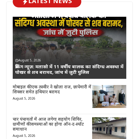
LATEST NEWS
August 5, 2026
ब्रेकिंग न्यूज़: मतासो में 11 वर्षीय बालक का संदिग्ध अवस्था में
पोखर से शव बरामद, जांच में जुटी पुलिस
मोबाइल की एक तस्वीर ने खोला राज, छापेमारी में
सिक्सर समेत हथियार बरामद
August 5, 2026
चार पंचायतों में आज लगेगा सहयोग शिविर,
ग्रामीणों की समस्याओं का होगा ऑन-द-स्पॉट
समाधान
August 5, 2026