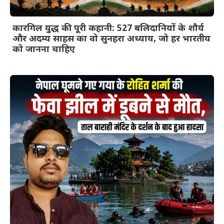
कारगिल युद्ध की पूरी कहानी: 527 बलिदानियों के शौर्य
और अदम्य साहस का वो सुनहरा अध्याय, जो हर भारतीय
को जानना चाहिए