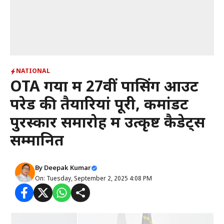
NATIONAL
OTA गया में 27वीं पासिंग आउट
परेड की तैयारियां पूरी, कमांडेंट
पुरस्कार समारोह में उत्कृष्ट कैडेट्स
सम्मानित
By
Deepak Kumar
On: Tuesday, September 2, 2025 4:08 PM