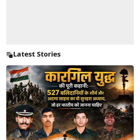
Latest Stories