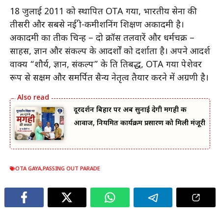
18 जुलाई 2011 को स्थापित OTA गया, भारतीय सेना की
तीसरी और सबसे नई प्री-कमीशनिंग प्रशिक्षण अकादमी है।
अकादमी का प्रतीक चिन्ह – दो क्रॉस तलवारें और धर्मचक्र –
साहस, ज्ञान और संकल्प के आदर्शों को दर्शाता है। अपने आदर्श
वाक्य “शौर्य, ज्ञान, संकल्प” के प्रति प्रतिबद्ध, OTA गया पेशेवर
रूप से सक्षम और समर्पित सैन्य नेतृत्व तैयार करने में अग्रणी है।
दूरदर्शन बिहार पर अब सुनाई देगी मगही की
आवाज, नियमित कार्यक्रम प्रसारण को मिली मंजूरी
OTA GAYA
,
PASSING OUT PARADE