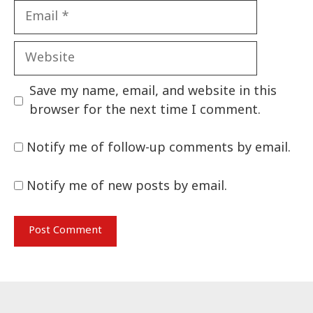
Email
Website
Save my name, email, and website in this
browser for the next time I comment.
Notify me of follow-up comments by email.
Notify me of new posts by email.