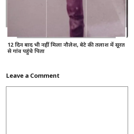
12 दिन बाद भी नहीं मिला नौलेश, बेटे की तलाश में सूरत
से गांव पहुंचे पिता
Leave a Comment
Comment