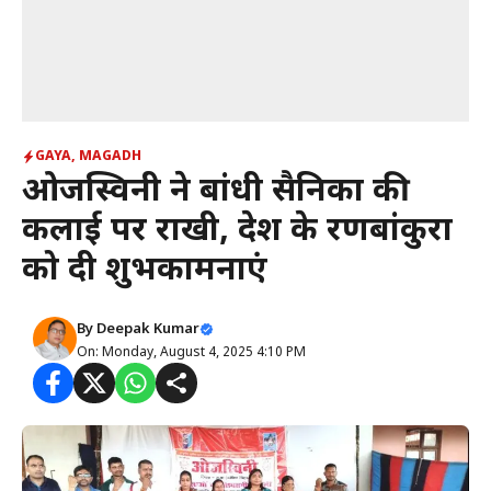
GAYA
,
MAGADH
ओजस्विनी ने बांधी सैनिकों की
कलाई पर राखी, देश के रणबांकुरों
को दी शुभकामनाएं
By
Deepak Kumar
On: Monday, August 4, 2025 4:10 PM