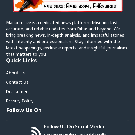
Magadh Live is a dedicated news platform delivering fast,
accurate, and reliable updates from Bihar and beyond. We
bring breaking news, in-depth analysis, and impactful stories
with integrity and professionalism. Stay informed with the
latest happenings, exclusive reports, and insightful journalism
that matters to you.
Quick Links
About Us
Contact Us
Disclaimer
Privacy Policy
Follow Us On
Follow Us On Social Media