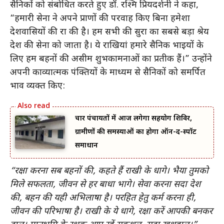
सैनिकों को संबोधित करते हुए डॉ. रश्मि प्रियदर्शनी ने कहा,
“हमारी सेना ने अपने प्राणों की परवाह किए बिना हमेशा
देशवासियों की रक्षा की है। हम सभी की सुरक्षा का सबसे बड़ा श्रेय
देश की सेना को जाता है। ये राखियां हमारे सैनिक भाइयों के
लिए हम बहनों की असीम शुभकामनाओं का प्रतीक हैं।” उन्होंने
अपनी काव्यात्मक पंक्तियों के माध्यम से सैनिकों को समर्पित
भाव व्यक्त किए:
चार पंचायतों में आज लगेगा सहयोग शिविर,
ग्रामीणों की समस्याओं का होगा ऑन-द-स्पॉट
समाधान
“रक्षा करना सब बहनों की, कहते हैं राखी के धागे। भैया तुमको
मिले सफलता, जीवन से हर बाधा भागे। सेवा करना सदा देश
की, बहन की यही अभिलाषा है। परहित हेतु कर्म करना ही,
जीवन की परिभाषा है। राखी के ये धागे, रक्षा करें आपकी बनकर