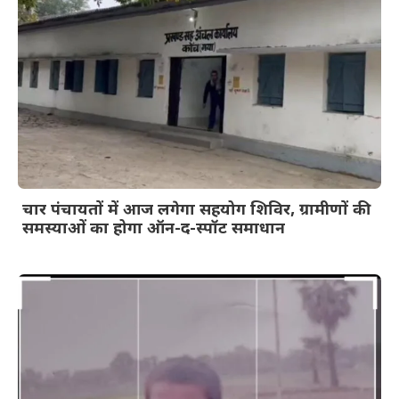
चार पंचायतों में आज लगेगा सहयोग शिविर, ग्रामीणों की
समस्याओं का होगा ऑन-द-स्पॉट समाधान