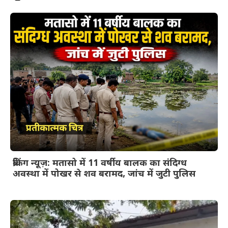
ब्रेकिंग न्यूज़: मतासो में 11 वर्षीय बालक का संदिग्ध
अवस्था में पोखर से शव बरामद, जांच में जुटी पुलिस