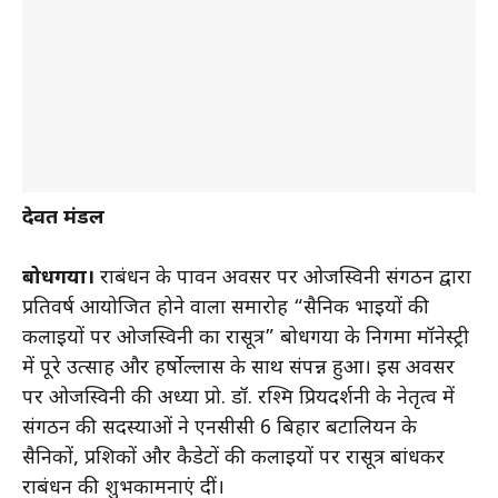
देवब्रत मंडल
बोधगया।
रक्षाबंधन के पावन अवसर पर ओजस्विनी संगठन द्वारा
प्रतिवर्ष आयोजित होने वाला समारोह “सैनिक भाइयों की
कलाइयों पर ओजस्विनी का रक्षासूत्र” बोधगया के निगमा मॉनेस्ट्री
में पूरे उत्साह और हर्षोल्लास के साथ संपन्न हुआ। इस अवसर
पर ओजस्विनी की अध्यक्षा प्रो. डॉ. रश्मि प्रियदर्शनी के नेतृत्व में
संगठन की सदस्याओं ने एनसीसी 6 बिहार बटालियन के
सैनिकों, प्रशिक्षकों और कैडेटों की कलाइयों पर रक्षासूत्र बांधकर
रक्षाबंधन की शुभकामनाएं दीं।