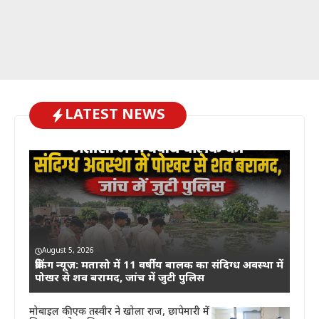
LATEST NEWS
August 5, 2026
ब्रेकिंग न्यूज़: मतासो में 11 वर्षीय बालक का संदिग्ध अवस्था में
पोखर से शव बरामद, जांच में जुटी पुलिस
मोबाइल की एक तस्वीर ने खोला राज, छापेमारी में