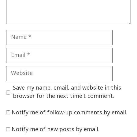
Name
Email
Website
Save my name, email, and website in this
browser for the next time I comment.
Notify me of follow-up comments by email.
Notify me of new posts by email.