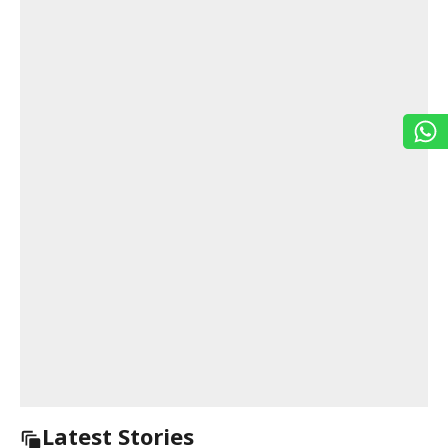
Latest Stories