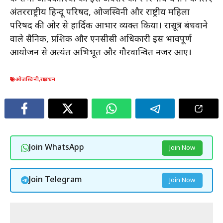
अंतरराष्ट्रीय हिन्दू परिषद, ओजस्विनी और राष्ट्रीय महिला
परिषद की ओर से हार्दिक आभार व्यक्त किया। रक्षासूत्र बंधवाने
वाले सैनिक, प्रशिक्षक और एनसीसी अधिकारी इस भावपूर्ण
आयोजन से अत्यंत अभिभूत और गौरवान्वित नजर आए।
ओजस्विनी
,
रक्षाबंधन
Join WhatsApp
Join Now
Join Telegram
Join Now