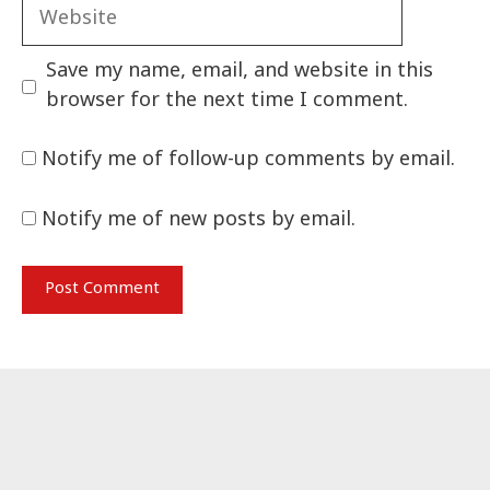
Website
Save my name, email, and website in this
browser for the next time I comment.
Notify me of follow-up comments by email.
Notify me of new posts by email.