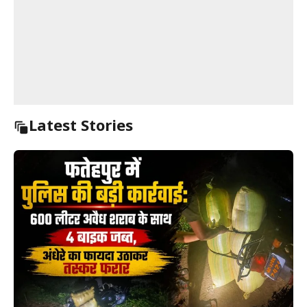
Latest Stories