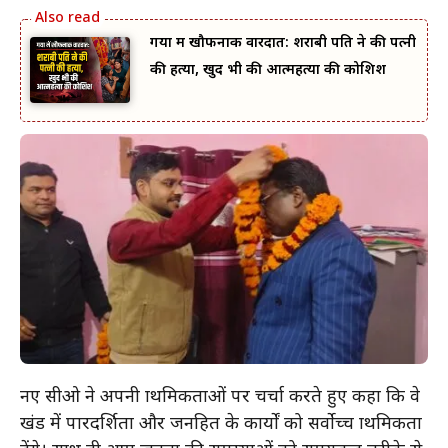
गया में खौफनाक वारदात: शराबी पति ने की पत्नी
की हत्या, खुद भी की आत्महत्या की कोशिश
नए सीओ ने अपनी प्राथमिकताओं पर चर्चा करते हुए कहा कि वे
प्रखंड में पारदर्शिता और जनहित के कार्यों को सर्वोच्च प्राथमिकता