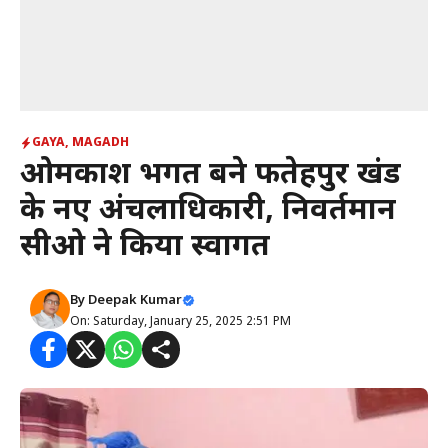
GAYA
,
MAGADH
ओमप्रकाश भगत बने फतेहपुर प्रखंड
के नए अंचलाधिकारी, निवर्तमान
सीओ ने किया स्वागत
By
Deepak Kumar
On: Saturday, January 25, 2025 2:51 PM