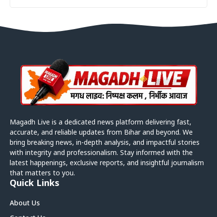
Magadh Live is a dedicated news platform delivering fast,
accurate, and reliable updates from Bihar and beyond. We
bring breaking news, in-depth analysis, and impactful stories
with integrity and professionalism. Stay informed with the
latest happenings, exclusive reports, and insightful journalism
that matters to you.
Quick Links
About Us