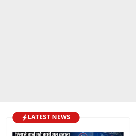
LATEST NEWS