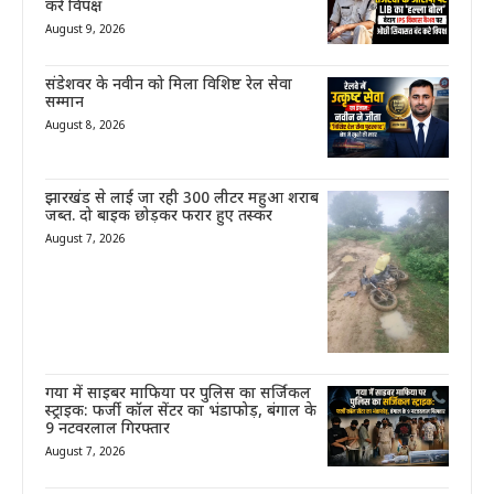
करे विपक्ष
August 9, 2026
संडेशवर के नवीन को मिला विशिष्ट रेल सेवा
सम्मान
August 8, 2026
झारखंड से लाई जा रही 300 लीटर महुआ शराब
जब्त. दो बाइक छोड़कर फरार हुए तस्कर
August 7, 2026
गया में साइबर माफिया पर पुलिस का सर्जिकल
स्ट्राइक: फर्जी कॉल सेंटर का भंडाफोड़, बंगाल के
9 नटवरलाल गिरफ्तार
August 7, 2026