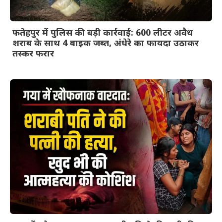
फतेहपुर में पुलिस की बड़ी कार्रवाई: 600 लीटर अवैध
शराब के साथ 4 बाइक जब्त, अंधेरे का फायदा उठाकर
तस्कर फरार