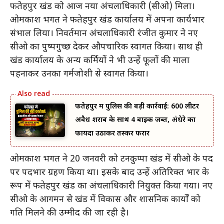
फतेहपुर प्रखंड को आज नया अंचलाधिकारी (सीओ) मिला।
ओमप्रकाश भगत ने फतेहपुर प्रखंड कार्यालय में अपना कार्यभार
संभाल लिया। निवर्तमान अंचलाधिकारी रंजीत कुमार ने नए
सीओ का पुष्पगुच्छ देकर औपचारिक स्वागत किया। साथ ही
प्रखंड कार्यालय के अन्य कर्मियों ने भी उन्हें फूलों की माला
पहनाकर उनका गर्मजोशी से स्वागत किया।
फतेहपुर में पुलिस की बड़ी कार्रवाई: 600 लीटर
अवैध शराब के साथ 4 बाइक जब्त, अंधेरे का
फायदा उठाकर तस्कर फरार
ओमप्रकाश भगत ने 20 जनवरी को टनकुप्पा प्रखंड में सीओ के पद
पर पदभार ग्रहण किया था। इसके बाद उन्हें अतिरिक्त प्रभार के
रूप में फतेहपुर प्रखंड का अंचलाधिकारी नियुक्त किया गया। नए
सीओ के आगमन से प्रखंड में विकास और प्रशासनिक कार्यों को
गति मिलने की उम्मीद की जा रही है।