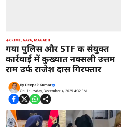
CRIME
,
GAYA
,
MAGADH
गया पुलिस और STF की संयुक्त
कार्रवाई में कुख्यात नक्सली उत्तम
राम उर्फ राजेश दास गिरफ्तार
By
Deepak Kumar
On: Thursday, December 4, 2025 4:32 PM