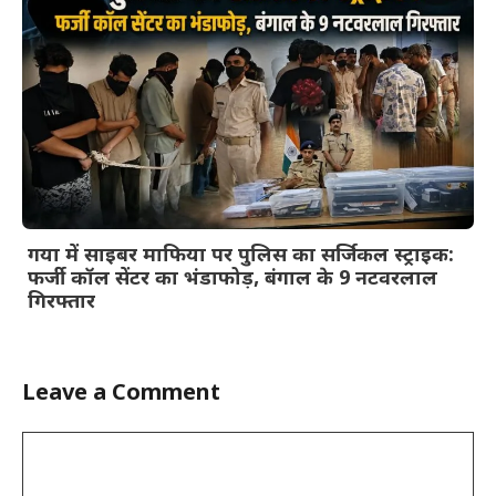
गया में साइबर माफिया पर पुलिस का सर्जिकल स्ट्राइक:
फर्जी कॉल सेंटर का भंडाफोड़, बंगाल के 9 नटवरलाल
गिरफ्तार
Leave a Comment
Comment