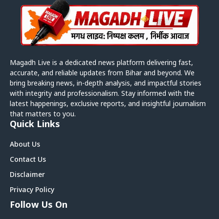
Magadh Live is a dedicated news platform delivering fast,
accurate, and reliable updates from Bihar and beyond. We
bring breaking news, in-depth analysis, and impactful stories
with integrity and professionalism. Stay informed with the
latest happenings, exclusive reports, and insightful journalism
that matters to you.
Quick Links
About Us
Contact Us
Disclaimer
Privacy Policy
Follow Us On