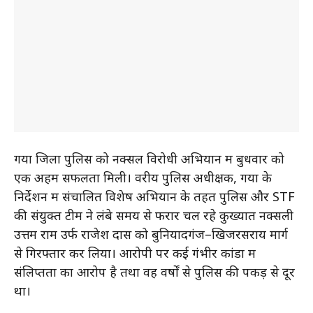
गया जिला पुलिस को नक्सल विरोधी अभियान में बुधवार को
एक अहम सफलता मिली। वरीय पुलिस अधीक्षक, गया के
निर्देशन में संचालित विशेष अभियान के तहत पुलिस और STF
की संयुक्त टीम ने लंबे समय से फरार चल रहे कुख्यात नक्सली
उत्तम राम उर्फ राजेश दास को बुनियादगंज–खिजरसराय मार्ग
से गिरफ्तार कर लिया। आरोपी पर कई गंभीर कांडों में
संलिप्तता का आरोप है तथा वह वर्षों से पुलिस की पकड़ से दूर
था।