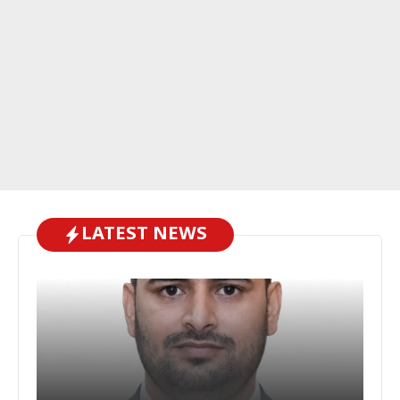
LATEST NEWS