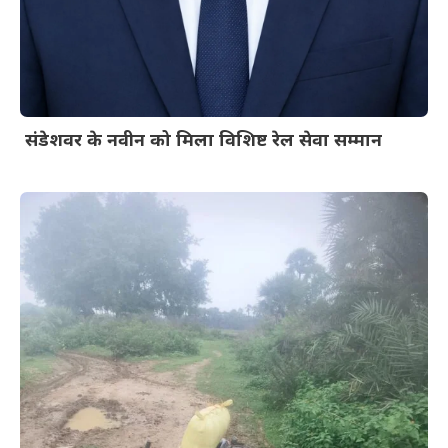
संडेशवर के नवीन को मिला विशिष्ट रेल सेवा सम्मान