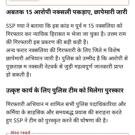
अबतक 15 आरोपी नक्सली पकड़ाए, छापेमारी जारी
SSP गया ने बताया कि इस कांड में पूर्व में 15 नक्सलियों को
गिरफ्तार कर न्यायिक हिरासत में भेजा जा चुका है। उत्तम राम
की गिरफ्तारी इस प्रकरण की बड़ी कड़ी है।
अन्य फरार नक्सलियों की गिरफ्तारी के लिए जिले में विशेष
छापेमारी अभियान जारी है। पुलिस को उम्मीद है कि आरोपी से
पूछताछ में नक्सली नेटवर्क से जुड़ी महत्वपूर्ण जानकारी प्राप्त
हो सकती है।
उत्कृष्ट कार्य के लिए पुलिस टीम को मिलेगा पुरस्कार
गिरफ्तारी अभियान में शामिल सभी पुलिस पदाधिकारियों और
कर्मियों के साहसिक और समयबद्ध प्रयास की सराहना करते
हुए SSP ने टीम को पुरस्कृत करने की घोषणा की है।