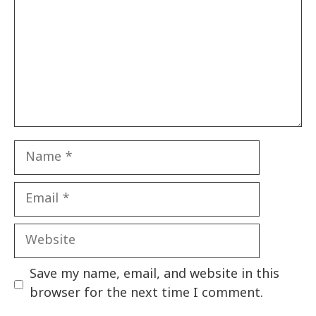
Name
Email
Website
Save my name, email, and website in this
browser for the next time I comment.