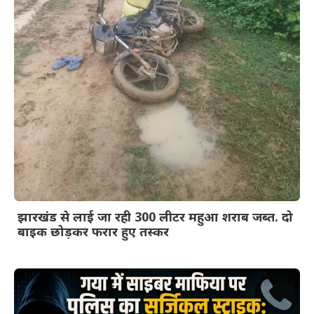
झारखंड से लाई जा रही 300 लीटर महुआ शराब जब्त. दो
बाइक छोड़कर फरार हुए तस्कर