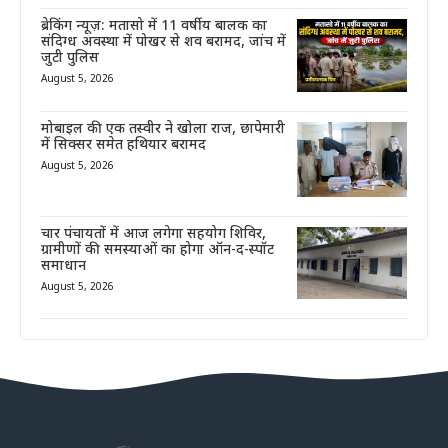
ब्रेकिंग न्यूज़: मतासो में 11 वर्षीय बालक का
संदिग्ध अवस्था में पोखर से शव बरामद, जांच में
जुटी पुलिस
August 5, 2026
मोबाइल की एक तस्वीर ने खोला राज, छापेमारी
में सिक्सर समेत हथियार बरामद
August 5, 2026
चार पंचायतों में आज लगेगा सहयोग शिविर,
ग्रामीणों की समस्याओं का होगा ऑन-द-स्पॉट
समाधान
August 5, 2026