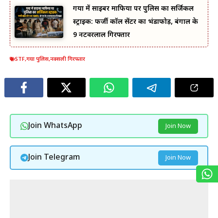
गया में साइबर माफिया पर पुलिस का सर्जिकल
स्ट्राइक: फर्जी कॉल सेंटर का भंडाफोड़, बंगाल के
9 नटवरलाल गिरफ्तार
STF
,
गया पुलिस
,
नक्सली गिरफ्तार
Join WhatsApp
Join Now
Join Telegram
Join Now