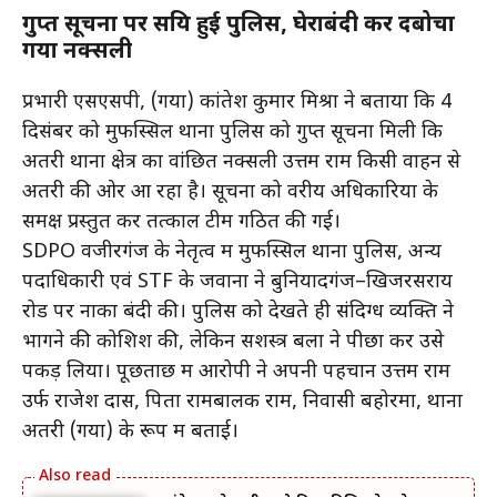
गुप्त सूचना पर सक्रिय हुई पुलिस, घेराबंदी कर दबोचा
गया नक्सली
प्रभारी एसएसपी, (गया) कांतेश कुमार मिश्रा ने बताया कि 4
दिसंबर को मुफस्सिल थाना पुलिस को गुप्त सूचना मिली कि
अतरी थाना क्षेत्र का वांछित नक्सली उत्तम राम किसी वाहन से
अतरी की ओर आ रहा है। सूचना को वरीय अधिकारियों के
समक्ष प्रस्तुत कर तत्काल टीम गठित की गई।
SDPO वजीरगंज के नेतृत्व में मुफस्सिल थाना पुलिस, अन्य
पदाधिकारी एवं STF के जवानों ने बुनियादगंज–खिजरसराय
रोड पर नाका बंदी की। पुलिस को देखते ही संदिग्ध व्यक्ति ने
भागने की कोशिश की, लेकिन सशस्त्र बलों ने पीछा कर उसे
पकड़ लिया। पूछताछ में आरोपी ने अपनी पहचान उत्तम राम
उर्फ राजेश दास, पिता रामबालक राम, निवासी बहोरमा, थाना
अतरी (गया) के रूप में बताई।