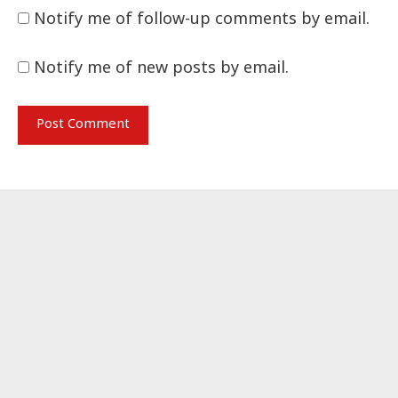
Notify me of follow-up comments by email.
Notify me of new posts by email.