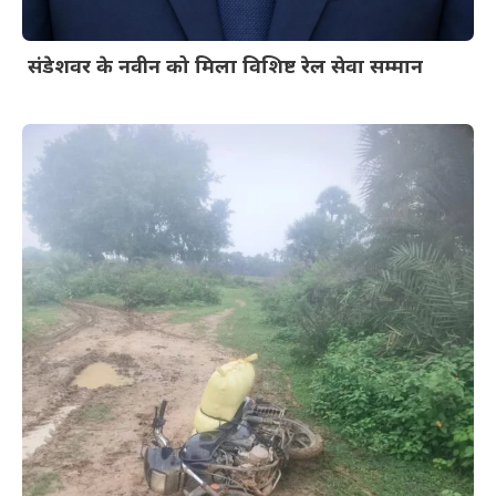
संडेशवर के नवीन को मिला विशिष्ट रेल सेवा सम्मान