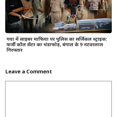
गया में साइबर माफिया पर पुलिस का सर्जिकल स्ट्राइक:
फर्जी कॉल सेंटर का भंडाफोड़, बंगाल के 9 नटवरलाल
गिरफ्तार
Leave a Comment
Comment