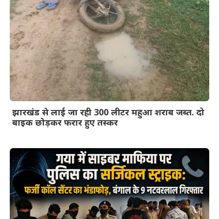
झारखंड से लाई जा रही 300 लीटर महुआ शराब जब्त. दो
बाइक छोड़कर फरार हुए तस्कर