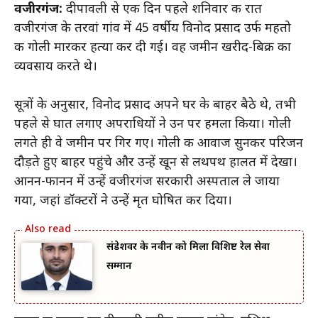
वजीरगंज:
दीपावली से एक दिन पहले शनिवार की रात
वजीरगंज के तरवां गांव में 45 वर्षीय विनोद प्रसाद उर्फ महतो
की गोली मारकर हत्या कर दी गई। वह जमीन खरीद-बिक्री का
व्यवसाय करते थे।
सूत्रों के अनुसार, विनोद प्रसाद अपने घर के बाहर बैठे थे, तभी
पहले से घात लगाए अपराधियों ने उन पर हमला किया। गोली
लगते ही वे जमीन पर गिर गए। गोली की आवाज सुनकर परिजन
दौड़ते हुए बाहर पहुंचे और उन्हें खून से लथपथ हालत में देखा।
आनन-फानन में उन्हें वजीरगंज सरकारी अस्पताल ले जाया
गया, जहां डॉक्टरों ने उन्हें मृत घोषित कर दिया।
संडेशवर के नवीन को मिला विशिष्ट रेल सेवा
सम्मान