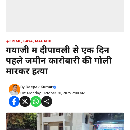
CRIME
,
GAYA
,
MAGADH
गयाजी में दीपावली से एक दिन
पहले जमीन कारोबारी की गोली
मारकर हत्या
By
Deepak Kumar
On: Monday, October 20, 2025 2:00 AM