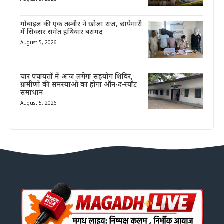
मोबाइल की एक तस्वीर ने खोला राज, छापेमारी
में सिक्सर समेत हथियार बरामद
August 5, 2026
चार पंचायतों में आज लगेगा सहयोग शिविर,
ग्रामीणों की समस्याओं का होगा ऑन-द-स्पॉट
समाधान
August 5, 2026