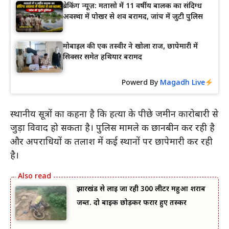
ब्रेकिंग न्यूज़: मतासो में 11 वर्षीय बालक का संदिग्ध
अवस्था में पोखर से शव बरामद, जांच में जुटी पुलिस
मोबाइल की एक तस्वीर ने खोला राज, छापेमारी में
सिक्सर समेत हथियार बरामद
Powerd By
Magadh Live
स्थानीय सूत्रों का कहना है कि हत्या के पीछे जमीन कारोबारी से
जुड़ा विवाद हो सकता है। पुलिस मामले की छानबीन कर रही है
और अपराधियों की तलाश में कई स्थानों पर छापेमारी कर रही
है।
झारखंड से लाई जा रही 300 लीटर महुआ शराब
जब्त. दो बाइक छोड़कर फरार हुए तस्कर