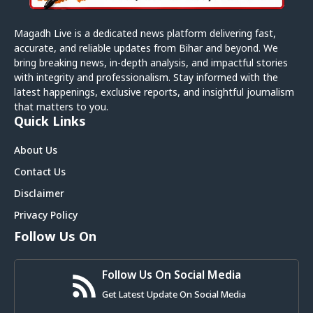
Magadh Live is a dedicated news platform delivering fast,
accurate, and reliable updates from Bihar and beyond. We
bring breaking news, in-depth analysis, and impactful stories
with integrity and professionalism. Stay informed with the
latest happenings, exclusive reports, and insightful journalism
that matters to you.
Quick Links
About Us
Contact Us
Disclaimer
Privacy Policy
Follow Us On
Follow Us On Social Media
Get Latest Update On Social Media