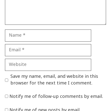
Name
Email
Website
Save my name, email, and website in this
browser for the next time I comment.
Notify me of follow-up comments by email.
Notify me of new posts by email.