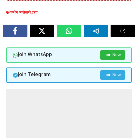
जमीन कारोबारी
,
हत्या
Join WhatsApp
Join Now
Join Telegram
Join Now