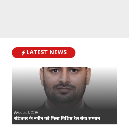
LATEST NEWS
August 8, 2026
संडेशवर के नवीन को मिला विशिष्ट रेल सेवा सम्मान