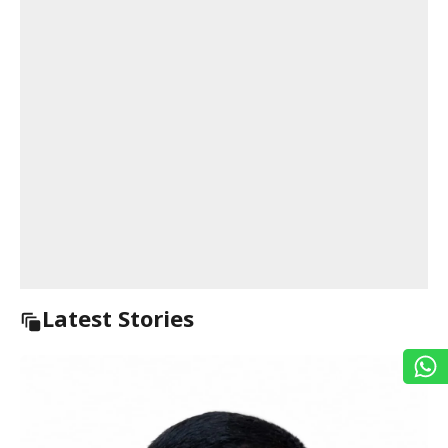
Latest Stories