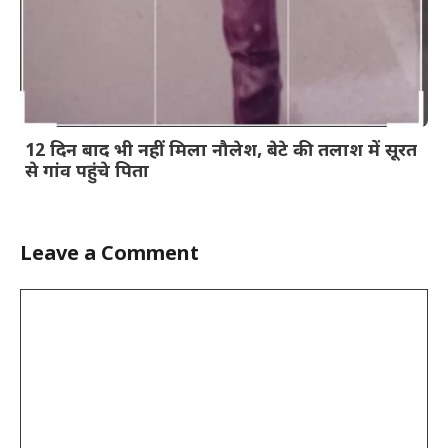
12 दिन बाद भी नहीं मिला नौलेश, बेटे की तलाश में सूरत
से गांव पहुंचे पिता
Leave a Comment
Comment