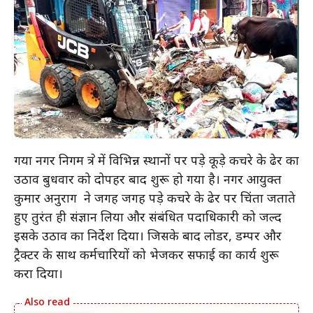
गया नगर निगम क्षेत्र में विभिन्न स्थानों पर पड़े कूड़े कचरे के ढेर का
उठाव बुधवार को दोपहर बाद शुरू हो गया है। नगर आयुक्त
कुमार अनुराग ने जगह जगह पड़े कचरे के ढेर पर चिंता जताते
हुए तुरंत ही संज्ञान लिया और संबंधित पदाधिकारी को जल्द
इसके उठाव का निर्देश दिया। जिसके बाद लोडर, डम्पर और
ट्रैक्टर के साथ कर्मचारियों को भेजकर सफाई का कार्य शुरू
करा दिया।