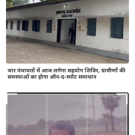
चार पंचायतों में आज लगेगा सहयोग शिविर, ग्रामीणों की
समस्याओं का होगा ऑन-द-स्पॉट समाधान