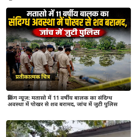
ब्रेकिंग न्यूज़: मतासो में 11 वर्षीय बालक का संदिग्ध
अवस्था में पोखर से शव बरामद, जांच में जुटी पुलिस