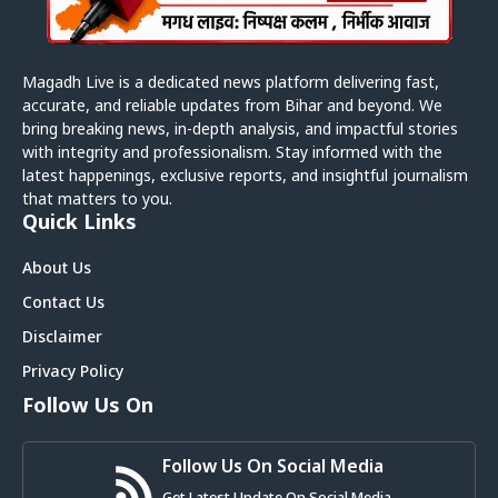
Magadh Live is a dedicated news platform delivering fast,
accurate, and reliable updates from Bihar and beyond. We
bring breaking news, in-depth analysis, and impactful stories
with integrity and professionalism. Stay informed with the
latest happenings, exclusive reports, and insightful journalism
that matters to you.
Quick Links
About Us
Contact Us
Disclaimer
Privacy Policy
Follow Us On
Follow Us On Social Media