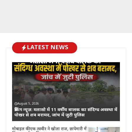
LATEST NEWS
August 5, 2026
ब्रेकिंग न्यूज़: मतासो में 11 वर्षीय बालक का संदिग्ध अवस्था में
पोखर से शव बरामद, जांच में जुटी पुलिस
मोबाइल की एक तस्वीर ने खोला राज, छापेमारी में