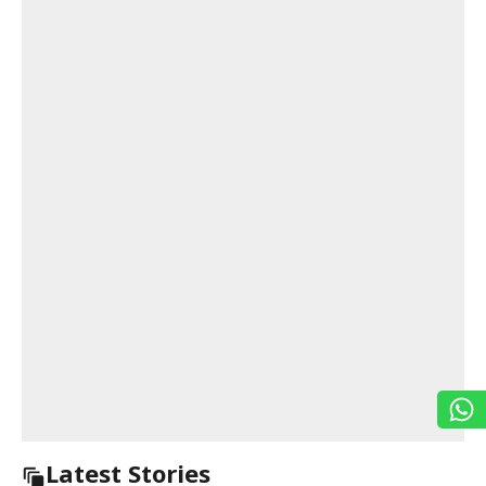
Latest Stories