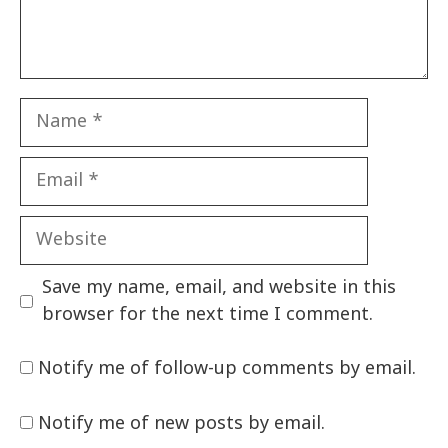
Name
Email
Website
Save my name, email, and website in this
browser for the next time I comment.
Notify me of follow-up comments by email.
Notify me of new posts by email.