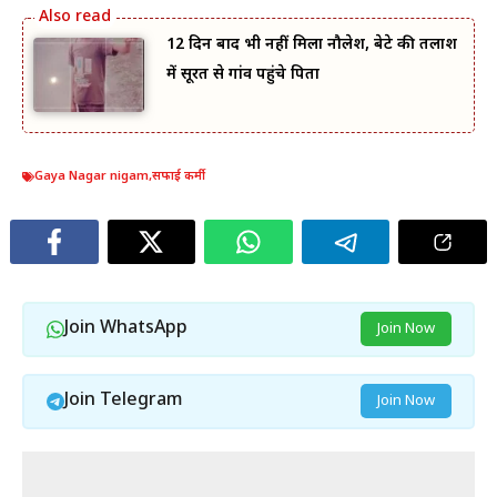
12 दिन बाद भी नहीं मिला नौलेश, बेटे की तलाश
में सूरत से गांव पहुंचे पिता
Gaya Nagar nigam
,
सफाई कर्मी
Join WhatsApp
Join Now
Join Telegram
Join Now