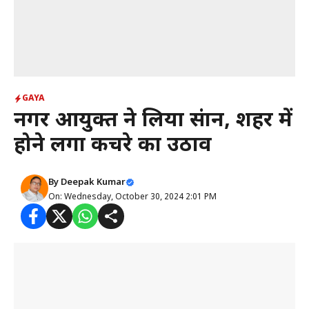
GAYA
नगर आयुक्त ने लिया संज्ञान, शहर में
होने लगा कचरे का उठाव
By
Deepak Kumar
On: Wednesday, October 30, 2024 2:01 PM