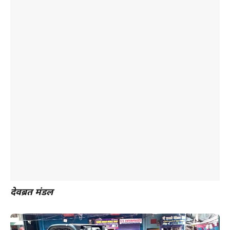
देवब्रत मंडल