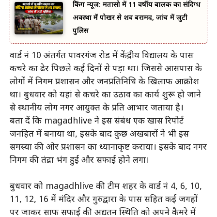
ब्रेकिंग न्यूज़: मतासो में 11 वर्षीय बालक का संदिग्ध
अवस्था में पोखर से शव बरामद, जांच में जुटी
पुलिस
वार्ड नं 10 अंतर्गत पावरगंज रोड में केंद्रीय विद्यालय के पास
कचरे का ढेर पिछले कई दिनों से पड़ा था। जिससे आसपास के
लोगों में निगम प्रशासन और जनप्रतिनिधि के खिलाफ आक्रोश
था। बुधवार को यहां से कचरे का उठाव का कार्य शुरू हो जाने
से स्थानीय लोग नगर आयुक्त के प्रति आभार जताया है।
बता दें कि magadhlive ने इस संबंध एक खास रिपोर्ट
जनहित में बनाया था, इसके बाद कुछ अखबारों ने भी इस
समस्या की ओर प्रशासन का ध्यानाकृष्ट कराया। इसके बाद नगर
निगम की तंद्रा भंग हुई और सफाई होने लगा।
बुधवार को magadhlive की टीम शहर के वार्ड नं 4, 6, 10,
11, 12, 16 में मंदिर और गुरुद्वारा के पास सहित कई जगहों
पर जाकर साफ सफाई की अद्यतन स्थिति को अपने कैमरे में