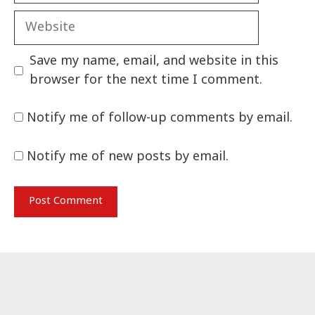
Website
Save my name, email, and website in this
browser for the next time I comment.
Notify me of follow-up comments by email.
Notify me of new posts by email.