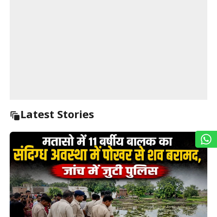
Latest Stories