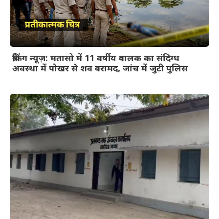
ब्रेकिंग न्यूज़: मतासो में 11 वर्षीय बालक का संदिग्ध
अवस्था में पोखर से शव बरामद, जांच में जुटी पुलिस