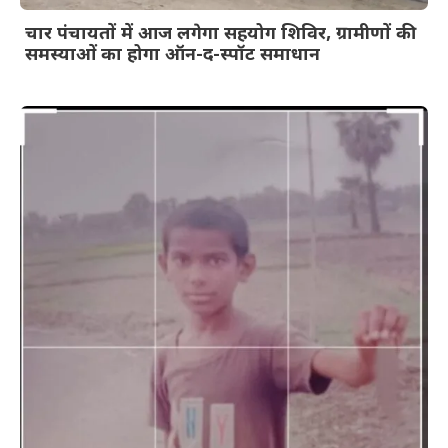
चार पंचायतों में आज लगेगा सहयोग शिविर, ग्रामीणों की
समस्याओं का होगा ऑन-द-स्पॉट समाधान