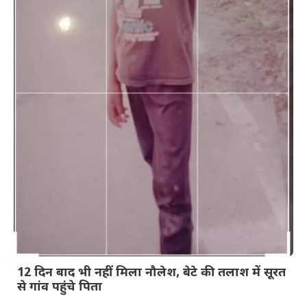
12 दिन बाद भी नहीं मिला नौलेश, बेटे की तलाश में सूरत
से गांव पहुंचे पिता