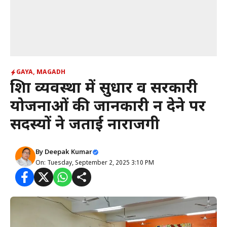
GAYA
,
MAGADH
शिक्षा व्यवस्था में सुधार व सरकारी
योजनाओं की जानकारी न देने पर
सदस्यों ने जताई नाराजगी
By
Deepak Kumar
On: Tuesday, September 2, 2025 3:10 PM