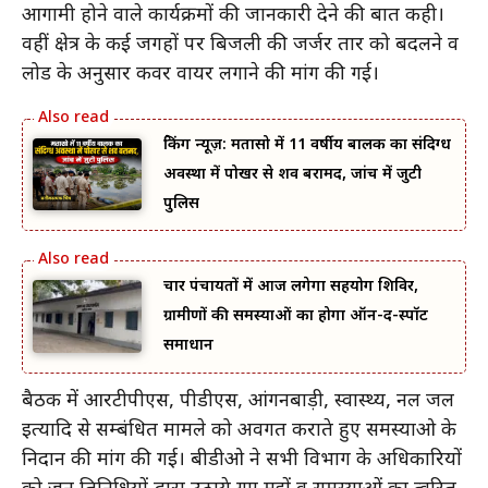
आगामी होने वाले कार्यक्रमों की जानकारी देने की बात कही।
वहीं क्षेत्र के कई जगहों पर बिजली की जर्जर तार को बदलने व
लोड के अनुसार कवर वायर लगाने की मांग की गई।
ब्रेकिंग न्यूज़: मतासो में 11 वर्षीय बालक का संदिग्ध
अवस्था में पोखर से शव बरामद, जांच में जुटी
पुलिस
चार पंचायतों में आज लगेगा सहयोग शिविर,
ग्रामीणों की समस्याओं का होगा ऑन-द-स्पॉट
समाधान
बैठक में आरटीपीएस, पीडीएस, आंगनबाड़ी, स्वास्थ्य, नल जल
इत्यादि से सम्बंधित मामले को अवगत कराते हुए समस्याओ के
निदान की मांग की गई। बीडीओ ने सभी विभाग के अधिकारियों