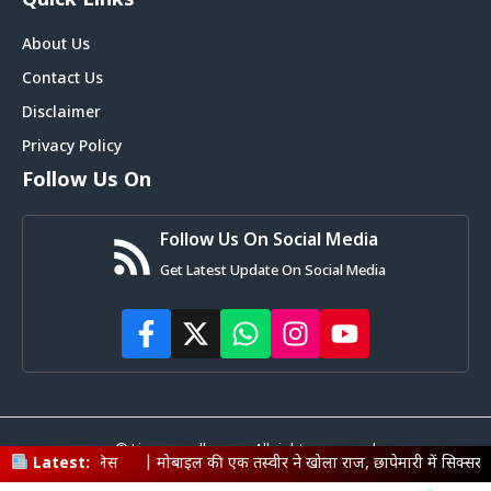
Quick Links
About Us
Contact Us
Disclaimer
Privacy Policy
Follow Us On
Follow Us On Social Media
Get Latest Update On Social Media
© Livemagadh.com • All rights reserved
|
Latest:
मोबाइल की एक तस्वीर ने खोला राज, छापेमारी में सिक्सर समेत हथियार बरामद