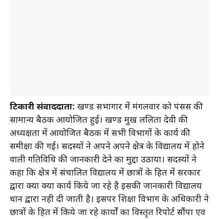
टिकारी संवाददाता:
प्रखण्ड सभागार में मंगलवार को पंसस की
सामान्य बैठक आयोजित हुई। प्रखण्ड प्रमुख ललिता देवी की
अध्यक्षता में आयोजित बैठक में सभी विभागों के कार्य की
समीक्षा की गई। सदस्यों ने अपने अपने क्षेत्र के विद्यालय में होने
वाली गतिविधि की जानकारी देने का मुद्दा उठाया। सदस्यों ने
कहा कि क्षेत्र में संचालित विद्यालय में छात्रों के हित में सरकार
द्वारा क्या क्या कार्य किये जा रहे है इसकी जानकारी विद्यालय
प्रधान द्वारा नही दी जाती है। इसपर शिक्षा विभाग के अधिकारी ने
छात्रों के हित में किये जा रहे कार्यों का विस्तृत रिपोर्ट सौंपा एव