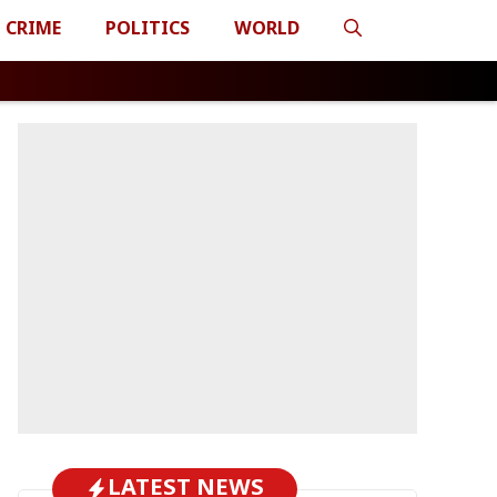
CRIME
POLITICS
WORLD
LATEST NEWS