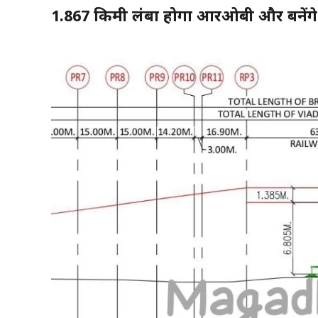
1.867 किमी लंबा होगा आरओबी और बनेंगे