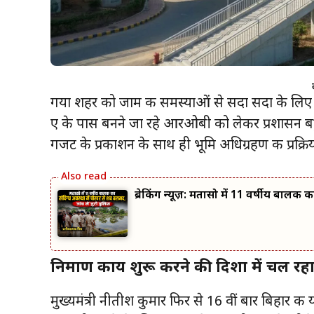
गया शहर को जाम की समस्याओं से सदा सदा के लिए छ
ए के पास बनने जा रहे आरओबी को लेकर प्रशासन बह
गजट के प्रकाशन के साथ ही भूमि अधिग्रहण की प्रक्रि
ब्रेकिंग न्यूज़: मतासो में 11 वर्षीय बालक
निर्माण कार्य शुरू करने की दिशा में चल रह
मुख्यमंत्री नीतीश कुमार फिर से 16 वीं बार बिहार की या