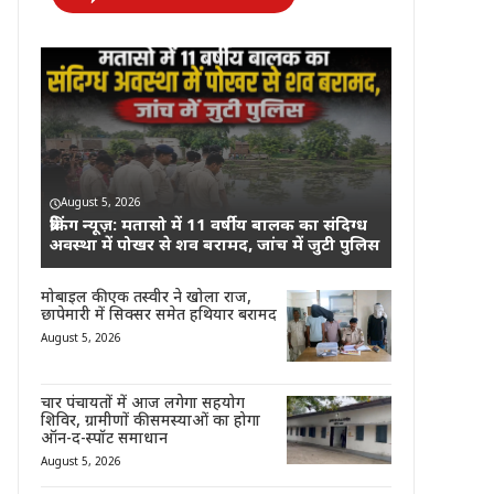
August 5, 2026
ब्रेकिंग न्यूज़: मतासो में 11 वर्षीय बालक का संदिग्ध
अवस्था में पोखर से शव बरामद, जांच में जुटी पुलिस
मोबाइल की एक तस्वीर ने खोला राज,
छापेमारी में सिक्सर समेत हथियार बरामद
August 5, 2026
चार पंचायतों में आज लगेगा सहयोग
शिविर, ग्रामीणों की समस्याओं का होगा
ऑन-द-स्पॉट समाधान
August 5, 2026