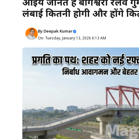
आइये जानते हैं बागेश्वरी रेलव
लंबाई कितनी होगी और होंगे कि
By
Deepak Kumar
On: Tuesday, January 13, 2026 6:13 AM