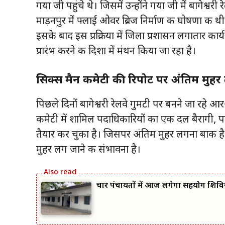
गया जी पहुंचे थे। जिसमें उन्होंने गया जी में बागेश
माड़नपुर में फ्लाई ओवर ब्रिज निर्माण की घोषणा क
इसके बाद इस प्रक्रिया में जिला प्रशासन लगातार कार्
प्रारंभ करने की दिशा में मंथन किया जा रहा है।
सिक्स मैन कमेटी की रिपोर्ट पर अंतिम मुहर
पिछले दिनों बागेश्वरी रेलवे गुमटी पर बनने जा रह
कमेटी में शामिल पदाधिकारियों का एक दल बैरागी, प
तैयार कर चुका है। जिसपर अंतिम मुहर लगना बाकी है
मुहर लग जाने की संभावना है।
चार पंचायतों में आज लगेगा सहयोग शिवि