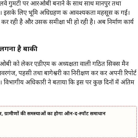
्वरी रेलवे गुमटी पर आरओबी बनाने के साथ साथ मानपुर तथा
ी थी। इसके लिए भूमि अधिग्रहण की आवश्यकता महसूस की गई।
य कर रही है और उसकी समीक्षा भी हो रही है। अब निर्माण कार्य
 लगना है बाकी
े आरओबी को लेकर एडीएम की अध्यक्षता वाली गठित सिक्स मैन
ावरगंज, पहसी तथा बागेश्वरी का निरीक्षण कर कर अपनी रिपोर्ट
। विभागीय अधिकारी ने बताया कि इस पर कुछ दिनों में अंतिम
र, ग्रामीणों की समस्याओं का होगा ऑन-द-स्पॉट समाधान