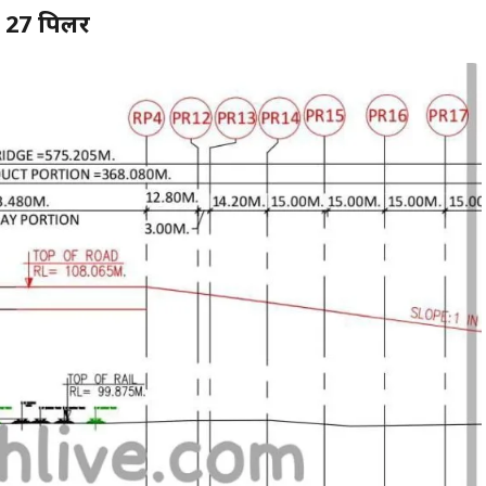
 27 पिलर