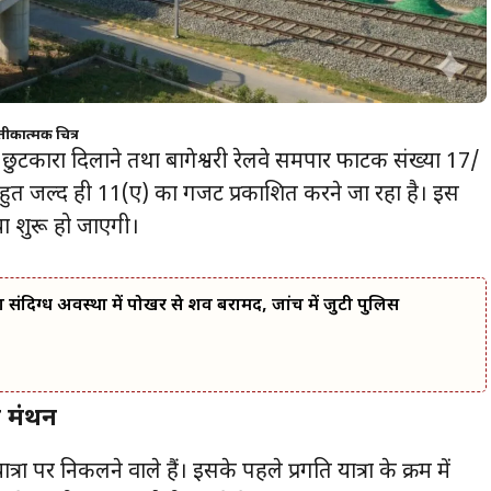
प्रतीकात्मक चित्र
ुटकारा दिलाने तथा बागेश्वरी रेलवे समपार फाटक संख्या 17/
ुत जल्द ही 11(ए) का गजट प्रकाशित करने जा रहा है। इस
या शुरू हो जाएगी।
 का संदिग्ध अवस्था में पोखर से शव बरामद, जांच में जुटी पुलिस
ा मंथन
त्रा पर निकलने वाले हैं। इसके पहले प्रगति यात्रा के क्रम में