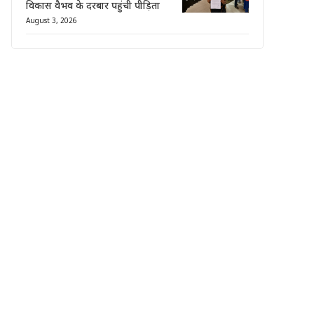
विकास वैभव के दरबार पहुंची पीड़िता
August 3, 2026