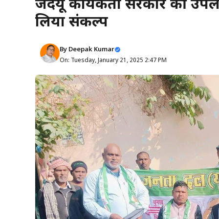
जदयू कार्यकर्ता सरकार की उपल
लिया संकल्प
By
Deepak Kumar
On: Tuesday, January 21, 2025 2:47 PM