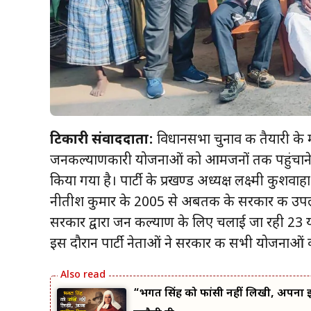
टिकारी संवाददाता:
विधानसभा चुनाव की तैयारी के 
जनकल्याणकारी योजनाओं को आमजनों तक पहुंचाने औ
किया गया है। पार्टी के प्रखण्ड अध्यक्ष लक्ष्मी कुशवाहा के
नीतीश कुमार के 2005 से अबतक के सरकार की उपलब्
सरकार द्वारा जन कल्याण के लिए चलाई जा रही 23 य
इस दौरान पार्टी नेताओं ने सरकार की सभी योजनाओं क
“भगत सिंह को फांसी नहीं लिखी, अपना इस