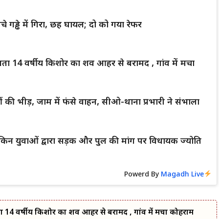
ीचे गड्ढे में गिरा, छह घायल; दो को गया रेफर
े लापता 14 वर्षीय किशोर का शव आहर से बरामद , गांव में मचा
ालुओं की भीड़, जाम में फंसे वाहन, सीओ-थाना प्रभारी ने संभाला
ेकिन युवाओं द्वारा सड़क और पुल की मांग पर विधायक ज्योति
Powerd By
Magadh Live
लापता 14 वर्षीय किशोर का शव आहर से बरामद , गांव में मचा कोहराम