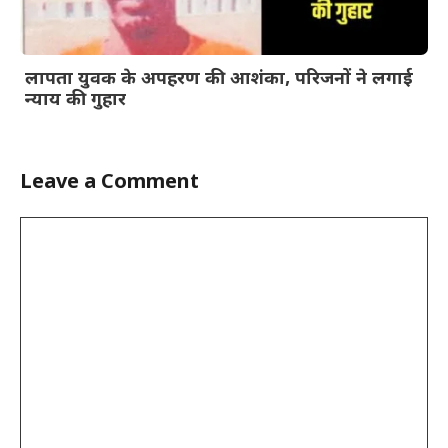
लापता युवक के अपहरण की आशंका, परिजनों ने लगाई
न्याय की गुहार
Leave a Comment
Comment