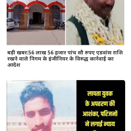
बड़ी खबर:56 लाख 56 हजार पांच सौ रुपए एडवांस राशि
रखने वाले निगम के इंजीनियर के विरुद्ध कार्रवाई का
आदेश