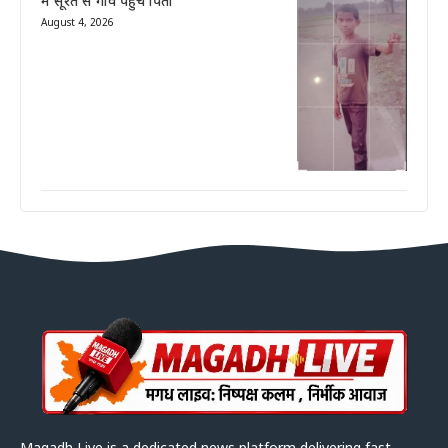
में सूरत से गांव पहुंचे पिता
August 4, 2026