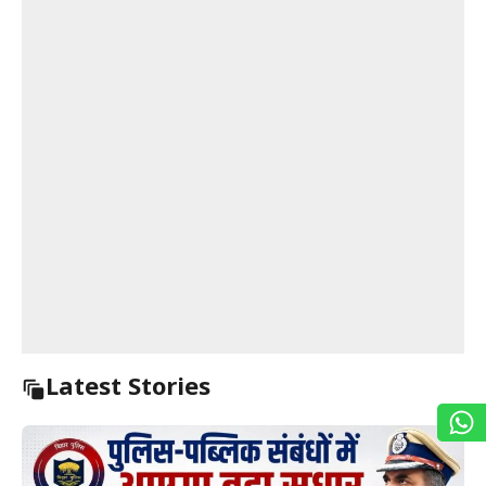
Latest Stories