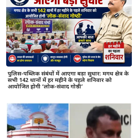
पुलिस-पब्लिक संबंधों में आएगा बड़ा सुधार: मगध क्षेत्र के
सभी 142 थानों में हर महीने के पहले शनिवार को
आयोजित होगी ‘लोक-संवाद गोष्ठी’