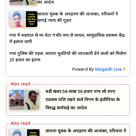
का आदेश
लापता युवक के अपहरण की आशंका, परिजनों ने
लगाई न्याय की गुहार
गया में वज्रपात से मां-बेटा गंभीर रूप से घायल, सामुदायिक स्वास्थ्य केंद्र
में इलाज जारी
गया पुलिस की पहल: लापता युवतियों की जानकारी देने वालों को मिलेगा
25 हजार का इनाम
Powerd By
Magadh Live
बड़ी खबर:56 लाख 56 हजार पांच सौ रुपए
एडवांस राशि रखने वाले निगम के इंजीनियर के
विरुद्ध कार्रवाई का आदेश
लापता युवक के अपहरण की आशंका, परिजनों ने