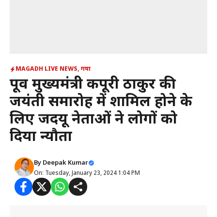
MAGADH LIVE NEWS
,
गया
पूर्व मुख्यमंत्री कर्पूरी ठाकुर की
जयंती समारोह में शामिल होने के
लिए जदयू नेताओं ने लोगों को
दिया न्यौता
By
Deepak Kumar
On: Tuesday, January 23, 2024 1:04 PM