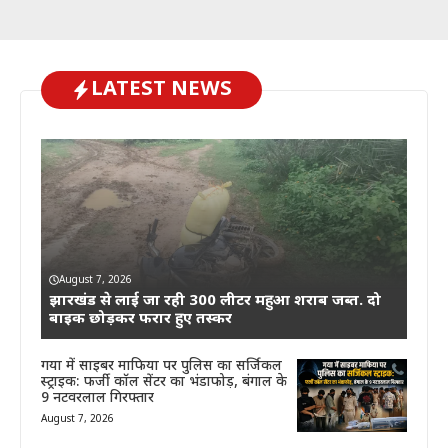
LATEST NEWS
August 7, 2026
झारखंड से लाई जा रही 300 लीटर महुआ शराब जब्त. दो
बाइक छोड़कर फरार हुए तस्कर
गया में साइबर माफिया पर पुलिस का सर्जिकल
स्ट्राइक: फर्जी कॉल सेंटर का भंडाफोड़, बंगाल के
9 नटवरलाल गिरफ्तार
August 7, 2026