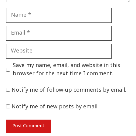
Name
Email
Website
Save my name, email, and website in this
browser for the next time I comment.
Notify me of follow-up comments by email.
Notify me of new posts by email.