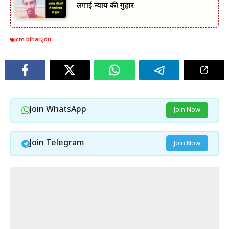
लगाई न्याय की गुहार
cm bihar
,
jdu
Join WhatsApp
Join Now
Join Telegram
Join Now