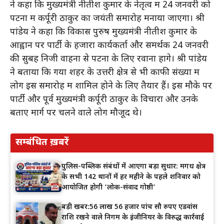
ने कहा कि मुख्यमंत्री नीतीश कुमार के नेतृत्व में 24 जनवरी को
पटना में कर्पूरी ठाकुर का जयंती समारोह मनाया जाएगा। श्री
पांडेय ने कहा कि विकास पुरुष मुख्यमंत्री नीतीश कुमार के
आह्वान पर पार्टी के हजारों कार्यकर्ता और समर्थक 24 जनवरी
की सुबह निजी वाहनों से पटना के लिए रवाना होंगे। श्री पांडेय
ने बताया कि गया शहर के उत्तरी क्षेत्र से भी काफी संख्या में
लोग इस समारोह में शामिल होने के लिए तैयार हैं। इस मौके पर
पार्टी और पूर्व मुख्यमंत्री कर्पूरी ठाकुर के विचारों और उनके
बताए मार्ग पर चलने वाले लोग मौजूद थे।
सम्बंधित ख़बरें
पुलिस-पब्लिक संबंधों में आएगा बड़ा सुधार: मगध क्षेत्र
के सभी 142 थानों में हर महीने के पहले शनिवार को
आयोजित होगी ‘लोक-संवाद गोष्ठी’
बड़ी खबर:56 लाख 56 हजार पांच सौ रुपए एडवांस
राशि रखने वाले निगम के इंजीनियर के विरुद्ध कार्रवाई