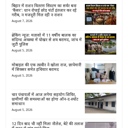
बिहार में राशन वितरण सिस्टम का सर्वर बना
‘कैंसर’: धान रोपाई छोड़ घंटों इंतजार कर रहे
गरीब, न मजदूरी मिल रही न राशन
August 7, 2026
ब्रेकिंग न्यूज़: मतासो में 11 वर्षीय बालक का
संदिग्ध अवस्था में पोखर से शव बरामद, जांच में
जुटी पुलिस
August 5, 2026
मोबाइल की एक तस्वीर ने खोला राज, छापेमारी
में सिक्सर समेत हथियार बरामद
August 5, 2026
चार पंचायतों में आज लगेगा सहयोग शिविर,
ग्रामीणों की समस्याओं का होगा ऑन-द-स्पॉट
समाधान
August 5, 2026
12 दिन बाद भी नहीं मिला नौलेश, बेटे की तलाश