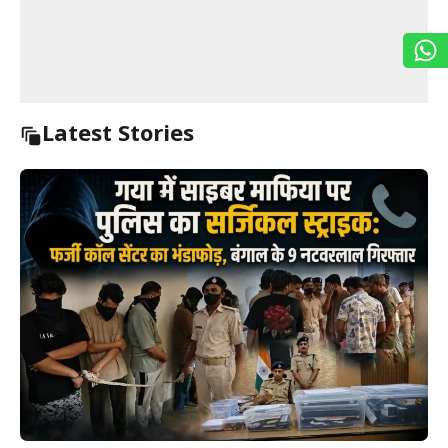
Latest Stories