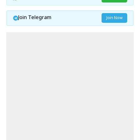
Join Telegram
Join Now