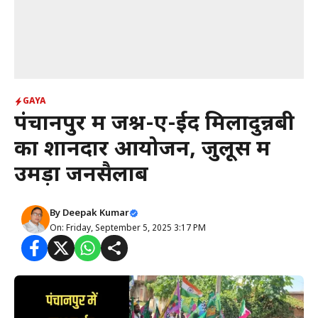
GAYA
पंचानपुर में जश्न-ए-ईद मिलादुन्नबी
का शानदार आयोजन, जुलूस में
उमड़ा जनसैलाब
By
Deepak Kumar
On: Friday, September 5, 2025 3:17 PM