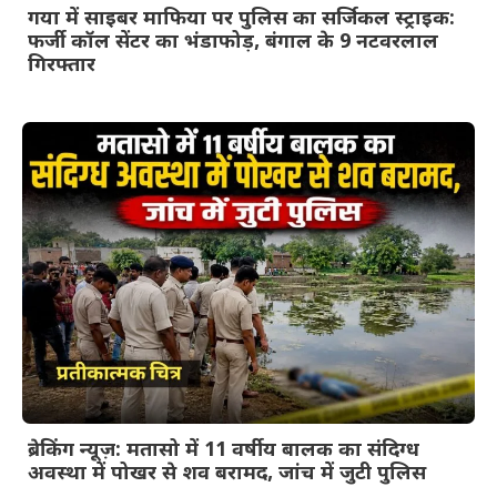
गया में साइबर माफिया पर पुलिस का सर्जिकल स्ट्राइक:
फर्जी कॉल सेंटर का भंडाफोड़, बंगाल के 9 नटवरलाल
गिरफ्तार
ब्रेकिंग न्यूज़: मतासो में 11 वर्षीय बालक का संदिग्ध
अवस्था में पोखर से शव बरामद, जांच में जुटी पुलिस