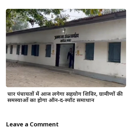
चार पंचायतों में आज लगेगा सहयोग शिविर, ग्रामीणों की
समस्याओं का होगा ऑन-द-स्पॉट समाधान
Leave a Comment