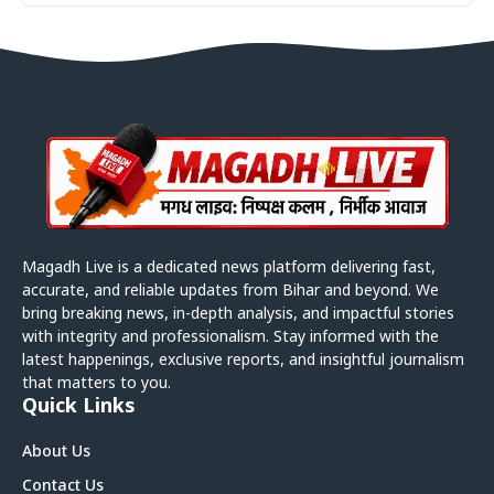
Magadh Live is a dedicated news platform delivering fast,
accurate, and reliable updates from Bihar and beyond. We
bring breaking news, in-depth analysis, and impactful stories
with integrity and professionalism. Stay informed with the
latest happenings, exclusive reports, and insightful journalism
that matters to you.
Quick Links
About Us
Contact Us