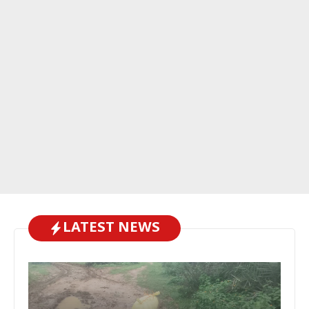
LATEST NEWS