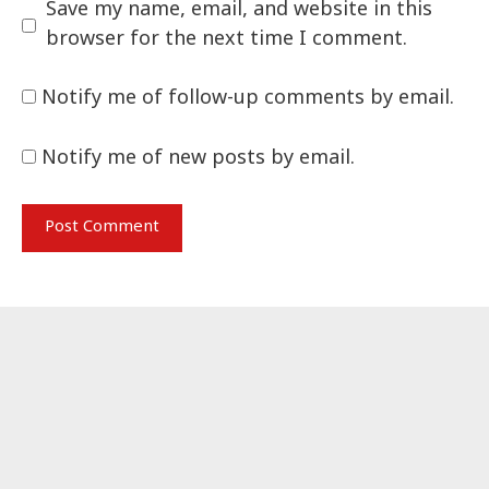
Save my name, email, and website in this
browser for the next time I comment.
Notify me of follow-up comments by email.
Notify me of new posts by email.