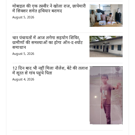
मोबाइल की एक तस्वीर ने खोला राज, छापेमारी
में सिक्सर समेत हथियार बरामद
August 5, 2026
चार पंचायतों में आज लगेगा सहयोग शिविर,
ग्रामीणों की समस्याओं का होगा ऑन-द-स्पॉट
समाधान
August 5, 2026
12 दिन बाद भी नहीं मिला नौलेश, बेटे की तलाश
में सूरत से गांव पहुंचे पिता
August 4, 2026