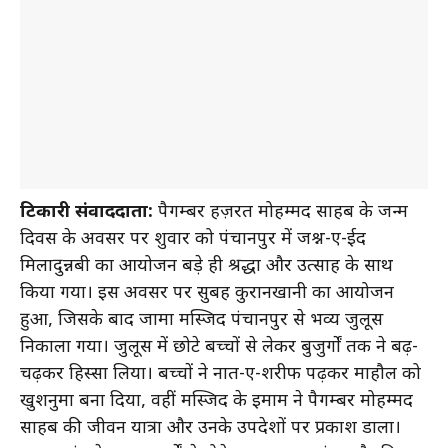
टिकारी संवाददाता:
पैगम्बर हज़रत मोहम्मद साहब के जन्म
दिवस के अवसर पर शुक्रवार को पंचानपुर में जश्न-ए-ईद
मिलादुन्नबी का आयोजन बड़े ही श्रद्धा और उत्साह के साथ
किया गया। इस अवसर पर सुबह कुरानखानी का आयोजन
हुआ, जिसके बाद जामा मस्जिद पंचानपुर से भव्य जुलूस
निकाला गया। जुलूस में छोटे बच्चों से लेकर बुजुर्गों तक ने बढ़-
चढ़कर हिस्सा लिया। बच्चों ने नात-ए-शरीफ पढ़कर माहौल को
खुशनुमा बना दिया, वहीं मस्जिद के इमाम ने पैगम्बर मोहम्मद
साहब की जीवन यात्रा और उनके उपदेशों पर प्रकाश डाला।