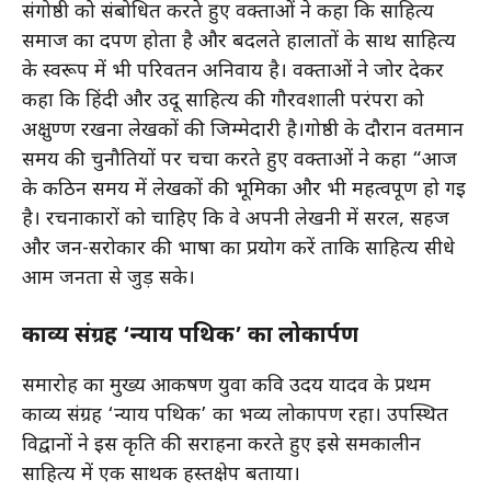
संगोष्ठी को संबोधित करते हुए वक्ताओं ने कहा कि साहित्य
समाज का दर्पण होता है और बदलते हालातों के साथ साहित्य
के स्वरूप में भी परिवर्तन अनिवार्य है। वक्ताओं ने जोर देकर
कहा कि हिंदी और उर्दू साहित्य की गौरवशाली परंपरा को
अक्षुण्ण रखना लेखकों की जिम्मेदारी है।गोष्ठी के दौरान वर्तमान
समय की चुनौतियों पर चर्चा करते हुए वक्ताओं ने कहा “आज
के कठिन समय में लेखकों की भूमिका और भी महत्वपूर्ण हो गई
है। रचनाकारों को चाहिए कि वे अपनी लेखनी में सरल, सहज
और जन-सरोकार की भाषा का प्रयोग करें ताकि साहित्य सीधे
आम जनता से जुड़ सके।
काव्य संग्रह ‘न्याय पथिक’ का लोकार्पण
समारोह का मुख्य आकर्षण युवा कवि उदय यादव के प्रथम
काव्य संग्रह ‘न्याय पथिक’ का भव्य लोकार्पण रहा। उपस्थित
विद्वानों ने इस कृति की सराहना करते हुए इसे समकालीन
साहित्य में एक सार्थक हस्तक्षेप बताया।