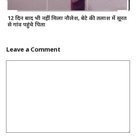
12 दिन बाद भी नहीं मिला नौलेश, बेटे की तलाश में सूरत
से गांव पहुंचे पिता
Leave a Comment
Comment