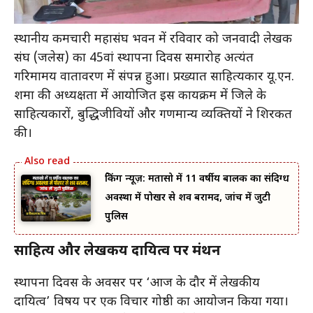
स्थानीय कर्मचारी महासंघ भवन में रविवार को जनवादी लेखक
संघ (जलेस) का 45वां स्थापना दिवस समारोह अत्यंत
गरिमामय वातावरण में संपन्न हुआ। प्रख्यात साहित्यकार यू.एन.
शर्मा की अध्यक्षता में आयोजित इस कार्यक्रम में जिले के
साहित्यकारों, बुद्धिजीवियों और गणमान्य व्यक्तियों ने शिरकत
की।
ब्रेकिंग न्यूज़: मतासो में 11 वर्षीय बालक का संदिग्ध
अवस्था में पोखर से शव बरामद, जांच में जुटी
पुलिस
साहित्य और लेखकीय दायित्व पर मंथन
स्थापना दिवस के अवसर पर ‘आज के दौर में लेखकीय
दायित्व’ विषय पर एक विचार गोष्ठी का आयोजन किया गया।