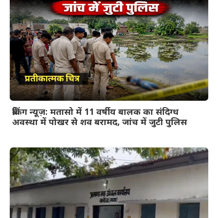
ब्रेकिंग न्यूज़: मतासो में 11 वर्षीय बालक का संदिग्ध
अवस्था में पोखर से शव बरामद, जांच में जुटी पुलिस