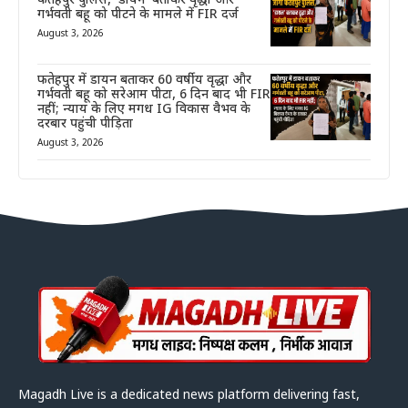
फतेहपुर पुलिस, ‘डायन’ बताकर वृद्धा और
गर्भवती बहू को पीटने के मामले में FIR दर्ज
August 3, 2026
फतेहपुर में डायन बताकर 60 वर्षीय वृद्धा और
गर्भवती बहू को सरेआम पीटा, 6 दिन बाद भी FIR
नहीं; न्याय के लिए मगध IG विकास वैभव के
दरबार पहुंची पीड़िता
August 3, 2026
Magadh Live is a dedicated news platform delivering fast,