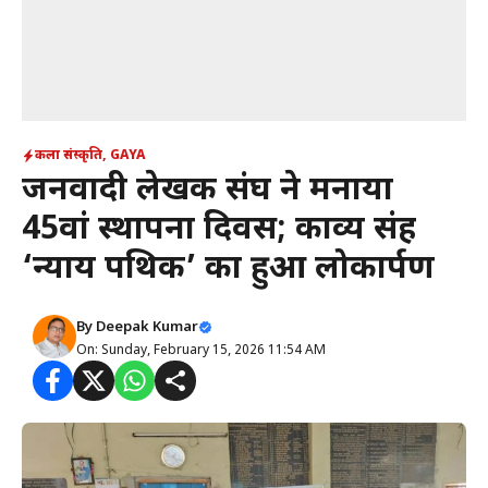
कला संस्कृति
,
GAYA
जनवादी लेखक संघ ने मनाया
45वां स्थापना दिवस; काव्य संग्रह
‘न्याय पथिक’ का हुआ लोकार्पण
By
Deepak Kumar
On: Sunday, February 15, 2026 11:54 AM