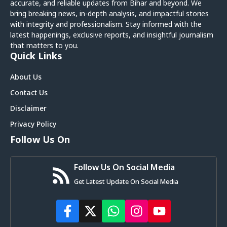
accurate, and reliable updates from Bihar and beyond. We
bring breaking news, in-depth analysis, and impactful stories
with integrity and professionalism. Stay informed with the
latest happenings, exclusive reports, and insightful journalism
that matters to you.
Quick Links
About Us
Contact Us
Disclaimer
Privacy Policy
Follow Us On
Follow Us On Social Media
Get Latest Update On Social Media