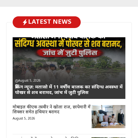
LATEST NEWS
August 5, 2026
ब्रेकिंग न्यूज़: मतासो में 11 वर्षीय बालक का संदिग्ध अवस्था में
पोखर से शव बरामद, जांच में जुटी पुलिस
मोबाइल की एक तस्वीर ने खोला राज, छापेमारी में
सिक्सर समेत हथियार बरामद
August 5, 2026