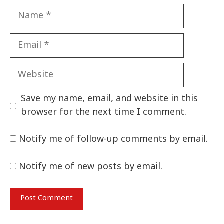
Name
Email
Website
Save my name, email, and website in this
browser for the next time I comment.
Notify me of follow-up comments by email.
Notify me of new posts by email.