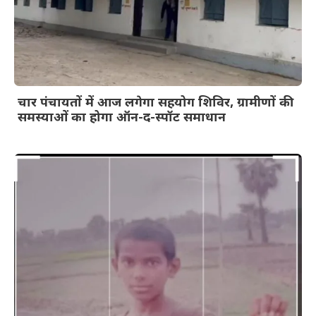
चार पंचायतों में आज लगेगा सहयोग शिविर, ग्रामीणों की
समस्याओं का होगा ऑन-द-स्पॉट समाधान