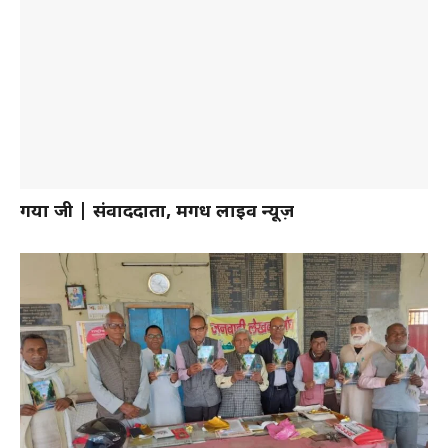
गया जी |
संवाददाता, मगध लाइव न्यूज़