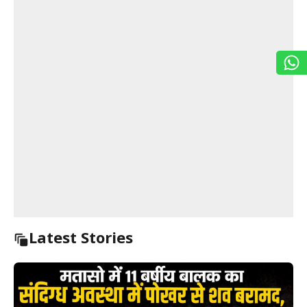
Latest Stories