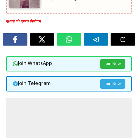
गया जी
,
पुस्तक विमोचन
Join WhatsApp
Join Now
Join Telegram
Join Now