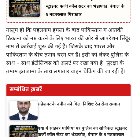
स्ट्राइक: फर्जी कॉल सेंटर का भंडाफोड़, बंगाल के
9 नटवरलाल गिरफ्तार
मालूम हो कि पहलगाम हमला के बाद पाकिस्तान में आतंकी
ठिकानों को नष्ट करने के लिए भारत की ओर से आपरेशन सिंदूर
नाम से कार्रवाई शुरू की गई है। जिसके बाद भारत और
पाकिस्तान के बीच तनाव चरम पर है। इसी को लेकर पुलिस के
साथ – साथ इंटीलिजेंस को अलर्ट पर रखा गया है। सुरक्षा के
तमाम इंतजामों के साथ लगातार वाहन चेकिंग की जा रही है।
सम्बंधित ख़बरें
संडेशवर के नवीन को मिला विशिष्ट रेल सेवा सम्मान
गया में साइबर माफिया पर पुलिस का सर्जिकल स्ट्राइक:
फर्जी कॉल सेंटर का भंडाफोड़, बंगाल के 9 नटवरलाल