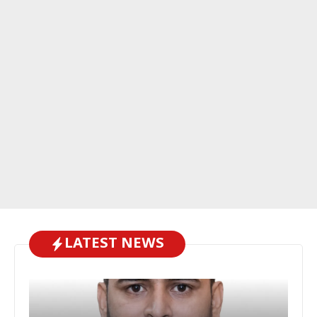
LATEST NEWS