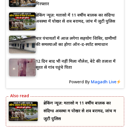
गिरफ्तार
ब्रेकिंग न्यूज़: मतासो में 11 वर्षीय बालक का संदिग्ध
अवस्था में पोखर से शव बरामद, जांच में जुटी पुलिस
चार पंचायतों में आज लगेगा सहयोग शिविर, ग्रामीणों
की समस्याओं का होगा ऑन-द-स्पॉट समाधान
12 दिन बाद भी नहीं मिला नौलेश, बेटे की तलाश में
सूरत से गांव पहुंचे पिता
Powerd By
Magadh Live
ब्रेकिंग न्यूज़: मतासो में 11 वर्षीय बालक का
संदिग्ध अवस्था में पोखर से शव बरामद, जांच में
जुटी पुलिस