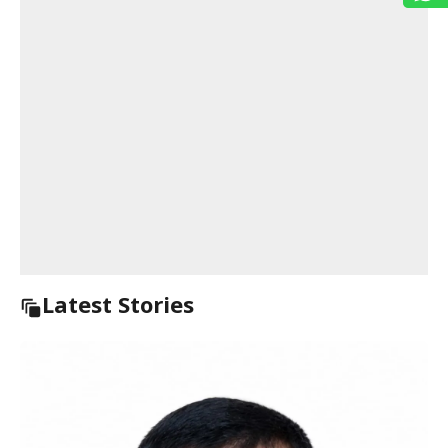
Latest Stories