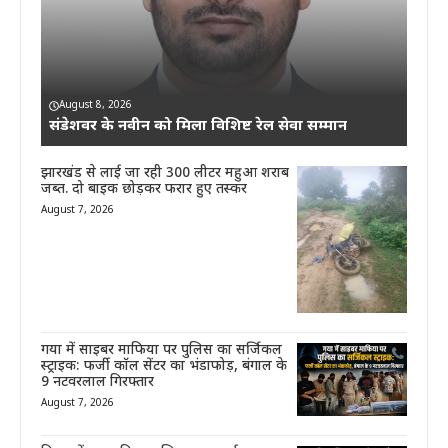
August 8, 2026
संडेशवर के नवीन को मिला विशिष्ट रेल सेवा सम्मान
झारखंड से लाई जा रही 300 लीटर महुआ शराब
जब्त. दो बाइक छोड़कर फरार हुए तस्कर
August 7, 2026
गया में साइबर माफिया पर पुलिस का सर्जिकल
स्ट्राइक: फर्जी कॉल सेंटर का भंडाफोड़, बंगाल के
9 नटवरलाल गिरफ्तार
August 7, 2026