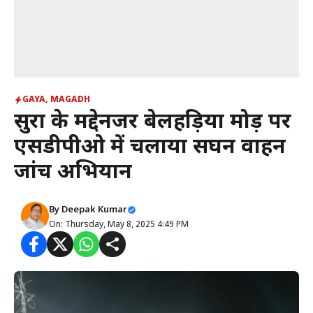
GAYA
,
MAGADH
सुरक्षा के मद्देनजर बेलहड़िया मोड़ पर
एसडीपीओ में चलाया सघन वाहन
जांच अभियान
By
Deepak Kumar
On: Thursday, May 8, 2025 4:49 PM