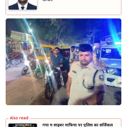
सम्मान
गया में साइबर माफिया पर पुलिस का सर्जिकल