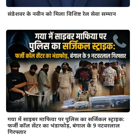
संडेशवर के नवीन को मिला विशिष्ट रेल सेवा सम्मान
गया में साइबर माफिया पर पुलिस का सर्जिकल स्ट्राइक:
फर्जी कॉल सेंटर का भंडाफोड़, बंगाल के 9 नटवरलाल
गिरफ्तार