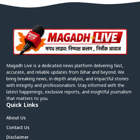
Magadh Live is a dedicated news platform delivering fast,
accurate, and reliable updates from Bihar and beyond. We
bring breaking news, in-depth analysis, and impactful stories
with integrity and professionalism. Stay informed with the
latest happenings, exclusive reports, and insightful journalism
that matters to you.
Quick Links
About Us
Contact Us
Disclaimer