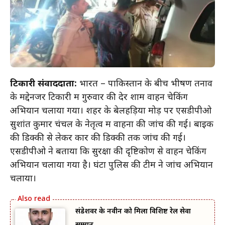
टिकारी संवाददाता:
भारत – पाकिस्तान के बीच भीषण तनाव
के मद्देनजर टिकारी में गुरुवार की देर शाम वाहन चेकिंग
अभियान चलाया गया। शहर के बेलहड़िया मोड़ पर एसडीपीओ
सुशांत कुमार चंचल के नेतृत्व में वाहनों की जांच की गई। बाइक
की डिक्की से लेकर कार की डिक्की तक जांच की गई।
एसडीपीओ ने बताया कि सुरक्षा की दृष्टिकोण से वाहन चेकिंग
अभियान चलाया गया है। घंटों पुलिस की टीम ने जांच अभियान
चलाया।
संडेशवर के नवीन को मिला विशिष्ट रेल सेवा