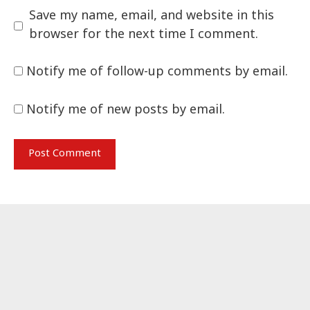
Save my name, email, and website in this
browser for the next time I comment.
Notify me of follow-up comments by email.
Notify me of new posts by email.