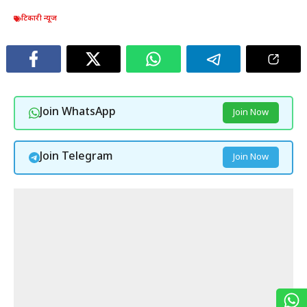
टिकारी न्यूज
Join WhatsApp
Join Now
Join Telegram
Join Now