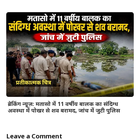
ब्रेकिंग न्यूज़: मतासो में 11 वर्षीय बालक का संदिग्ध
अवस्था में पोखर से शव बरामद, जांच में जुटी पुलिस
Leave a Comment