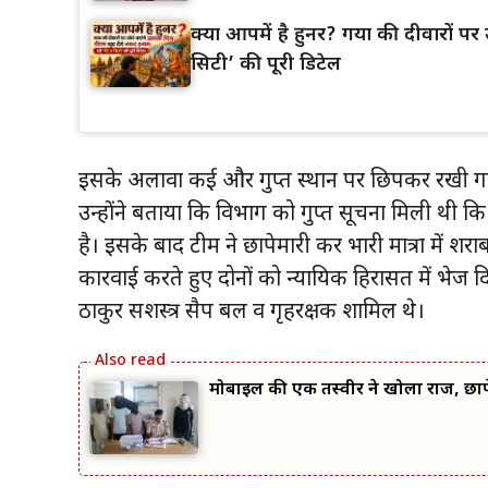
क्या आपमें है हुनर? गया की दीवारों पर उ
सिटी’ की पूरी डिटेल
इसके अलावा कई और गुप्त स्थान पर छिपकर रखी गई 
उन्होंने बताया कि विभाग को गुप्त सूचना मिली थी कि 
है। इसके बाद टीम ने छापेमारी कर भारी मात्रा में शरा
कारवाई करते हुए दोनों को न्यायिक हिरासत में भेज 
ठाकुर सशस्त्र सैप बल व गृहरक्षक शामिल थे।
मोबाइल की एक तस्वीर ने खोला राज, छापे