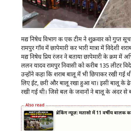
मद्य निषेध विभाग की एक टीम ने शुक्रवार को गुप्त स
रामपुर गाँव में छापेमारी कर भारी मात्रा में विदेशी
मद्य निषेध प्रिय रंजन ने बताया छापेमारी के क्रम में अ
ललन यादव रामपुर निवासी को करीब 135 लीटर विदेश
उन्होंने कहा कि शराब बालू में भी छिपाकर रखी गई थी
लिए ईंट, छरी और बालू रखा हुआ था। इसी बालू के ढेर
रखी गई थी। जिसे बल के जवानों ने बालू के अंदर से 
ब्रेकिंग न्यूज़: मतासो में 11 वर्षीय बालक