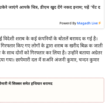
केरे जाएंगे आपके चित्र, डीएम खुद देंगे नकद इनाम; पढ़ें ‘पेंट द
Powerd By
Magadh Live
विदेशी शराब के कई कंपनियों के बोतलें बरामद की गई है।
गिरफ्तार किए गए लोगों के द्वारा शराब की खरीद बिक्री की जाती
ब के साथ दोनों को गिरफ्तार कर लिया है। उन्होंने बताया अग्रेतर
दिया गया। छापेमारी दल में सअनि अंजनी कुमार, चन्दन कुमार
मारी में सिक्सर समेत हथियार बरामद