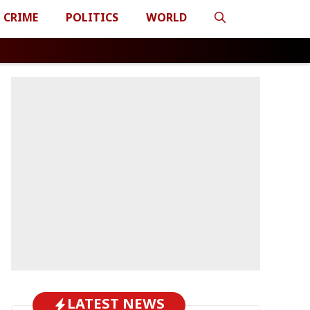
CRIME
POLITICS
WORLD
LATEST NEWS