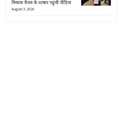
विकास वैभव के दरबार पहुंची पीड़िता
August 3, 2026