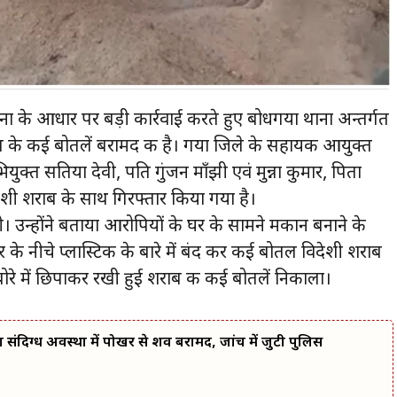
ूचना के आधार पर बड़ी कार्रवाई करते हुए बोधगया थाना अन्तर्गत
 शराब के कई बोतलें बरामद की है। गया जिले के सहायक आयुक्त
भियुक्त सतिया देवी, पति गुंजन माँझी एवं मुन्ना कुमार, पिता
ी शराब के साथ गिरफ्तार किया गया है।
। उन्होंने बताया आरोपियों के घर के सामने मकान बनाने के
 के नीचे प्लास्टिक के बारे में बंद कर कई बोतल विदेशी शराब
बोरे में छिपाकर रखी हुई शराब की कई बोतलें निकाला।
 का संदिग्ध अवस्था में पोखर से शव बरामद, जांच में जुटी पुलिस