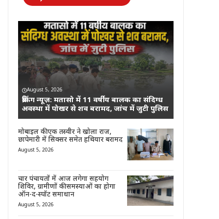
August 5, 2026
ब्रेकिंग न्यूज़: मतासो में 11 वर्षीय बालक का संदिग्ध
अवस्था में पोखर से शव बरामद, जांच में जुटी पुलिस
मोबाइल की एक तस्वीर ने खोला राज,
छापेमारी में सिक्सर समेत हथियार बरामद
August 5, 2026
चार पंचायतों में आज लगेगा सहयोग
शिविर, ग्रामीणों की समस्याओं का होगा
ऑन-द-स्पॉट समाधान
August 5, 2026