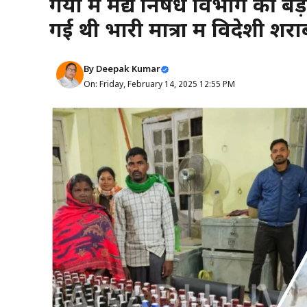
गया में मद्य निषेध विभाग की बड़ी
गई थी भारी मात्रा में विदेशी शरा
By
Deepak Kumar
On: Friday, February 14, 2025 12:55 PM