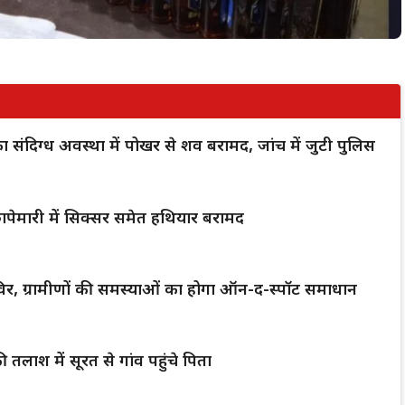
क का संदिग्ध अवस्था में पोखर से शव बरामद, जांच में जुटी पुलिस
पेमारी में सिक्सर समेत हथियार बरामद
िर, ग्रामीणों की समस्याओं का होगा ऑन-द-स्पॉट समाधान
 तलाश में सूरत से गांव पहुंचे पिता