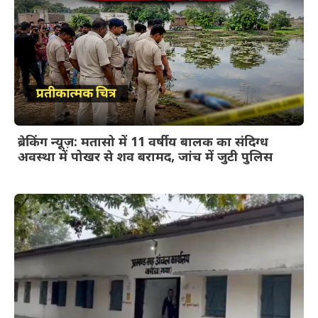
ब्रेकिंग न्यूज़: मतासो में 11 वर्षीय बालक का संदिग्ध
अवस्था में पोखर से शव बरामद, जांच में जुटी पुलिस