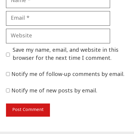
Email
Website
Save my name, email, and website in this
browser for the next time I comment.
Notify me of follow-up comments by email.
Notify me of new posts by email.