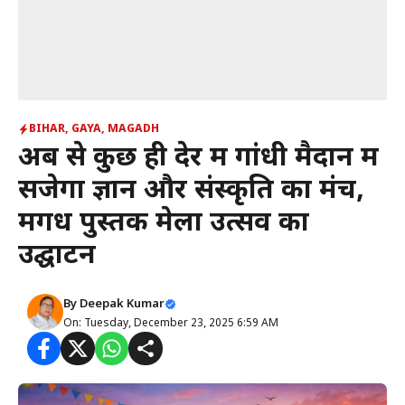
BIHAR
,
GAYA
,
MAGADH
अब से कुछ ही देर में गांधी मैदान में
सजेगा ज्ञान और संस्कृति का मंच,
मगध पुस्तक मेला उत्सव का
उद्घाटन
By
Deepak Kumar
On: Tuesday, December 23, 2025 6:59 AM