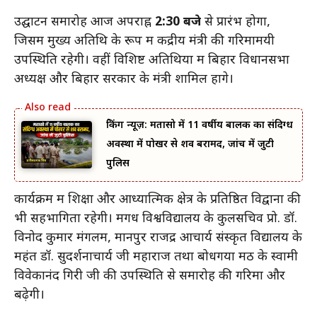
उद्घाटन समारोह आज अपराह्न
2:30 बजे
से प्रारंभ होगा,
जिसमें मुख्य अतिथि के रूप में केंद्रीय मंत्री की गरिमामयी
उपस्थिति रहेगी। वहीं विशिष्ट अतिथियों में बिहार विधानसभा
अध्यक्ष और बिहार सरकार के मंत्री शामिल होंगे।
ब्रेकिंग न्यूज़: मतासो में 11 वर्षीय बालक का संदिग्ध
अवस्था में पोखर से शव बरामद, जांच में जुटी
पुलिस
कार्यक्रम में शिक्षा और आध्यात्मिक क्षेत्र के प्रतिष्ठित विद्वानों की
भी सहभागिता रहेगी। मगध विश्वविद्यालय के कुलसचिव प्रो. डॉ.
विनोद कुमार मंगलम, मानपुर राजेंद्र आचार्य संस्कृत विद्यालय के
महंत डॉ. सुदर्शनाचार्य जी महाराज तथा बोधगया मठ के स्वामी
विवेकानंद गिरी जी की उपस्थिति से समारोह की गरिमा और
बढ़ेगी।