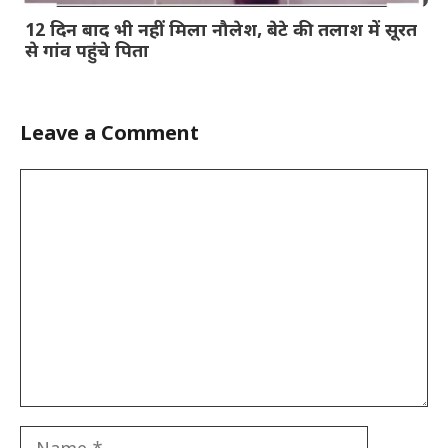
12 दिन बाद भी नहीं मिला नौलेश, बेटे की तलाश में सूरत
से गांव पहुंचे पिता
Leave a Comment
Comment
Name