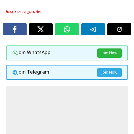
उद्घाटन
,
मगध पुस्तक मेला
Join WhatsApp
Join Now
Join Telegram
Join Now