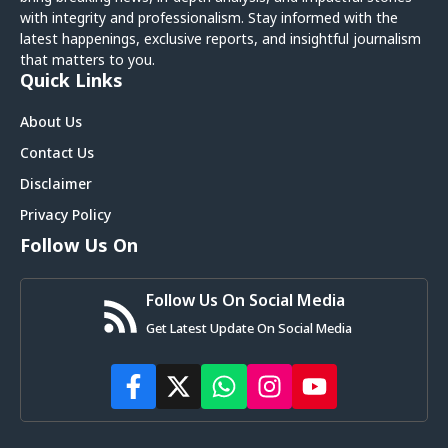
with integrity and professionalism. Stay informed with the
latest happenings, exclusive reports, and insightful journalism
that matters to you.
Quick Links
About Us
Contact Us
Disclaimer
Privacy Policy
Follow Us On
Follow Us On Social Media
Get Latest Update On Social Media