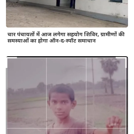
चार पंचायतों में आज लगेगा सहयोग शिविर, ग्रामीणों की
समस्याओं का होगा ऑन-द-स्पॉट समाधान