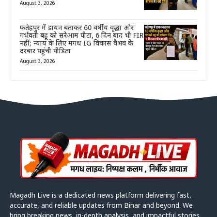
August 3, 2026
फतेहपुर में डायन बताकर 60 वर्षीय वृद्धा और
गर्भवती बहू को सरेआम पीटा, 6 दिन बाद भी FIR
नहीं; न्याय के लिए मगध IG विकास वैभव के
दरबार पहुंची पीड़िता
August 3, 2026
Magadh Live is a dedicated news platform delivering fast,
accurate, and reliable updates from Bihar and beyond. We
bring breaking news, in-depth analysis, and impactful stories