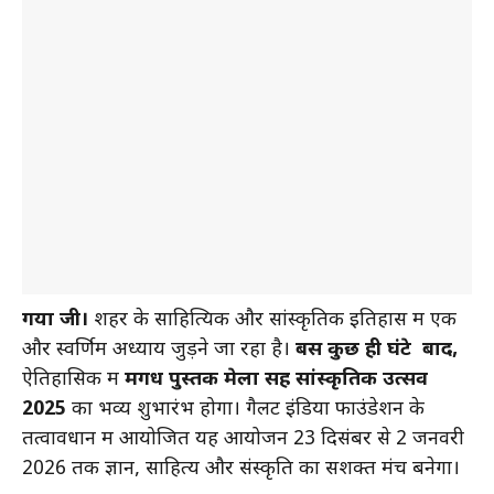
गया जी।
शहर के साहित्यिक और सांस्कृतिक इतिहास में एक
और स्वर्णिम अध्याय जुड़ने जा रहा है।
बस कुछ ही घंटे बाद,
ऐतिहासिक में
मगध पुस्तक मेला सह सांस्कृतिक उत्सव
2025
का भव्य शुभारंभ होगा। गैलेंट इंडिया फाउंडेशन के
तत्वावधान में आयोजित यह आयोजन 23 दिसंबर से 2 जनवरी
2026 तक ज्ञान, साहित्य और संस्कृति का सशक्त मंच बनेगा।