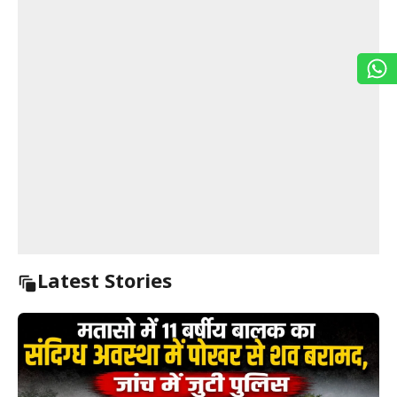
Latest Stories