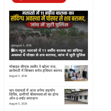
August 5, 2026
ब्रेकिंग न्यूज़: मतासो में 11 वर्षीय बालक का संदिग्ध
अवस्था में पोखर से शव बरामद, जांच में जुटी पुलिस
मोबाइल की एक तस्वीर ने खोला राज,
छापेमारी में सिक्सर समेत हथियार बरामद
August 5, 2026
चार पंचायतों में आज लगेगा सहयोग
शिविर, ग्रामीणों की समस्याओं का होगा
ऑन-द-स्पॉट समाधान
August 5, 2026