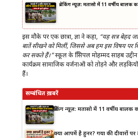
ब्रेकिंग न्यूज़: मतासो में 11 वर्षीय बालक
इस मौके पर एक छात्रा, प्रज्ञा ने कहा,
“यह सत्र बेहद जान
बातें सीखने को मिलीं, जिससे अब हम इस विषय पर 
कर सकते हैं।”
स्कूल के प्रिंसिपल मोहम्मद साहब उद
कार्यक्रम सामाजिक वर्जनाओं को तोड़ने और लड़कियों
हैं।
सम्बंधित ख़बरें
ब्रेकिंग न्यूज़: मतासो में 11 वर्षीय बाल
क्या आपमें है हुनर? गया की दीवारों पर उ