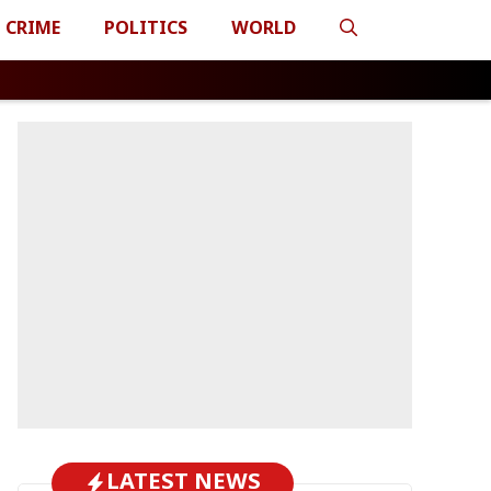
CRIME
POLITICS
WORLD
LATEST NEWS