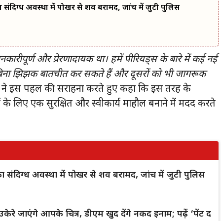
 का संदिग्ध अवस्था में पोखर से शव बरामद, जांच में जुटी पुलिस
कारीपूर्ण और प्रेरणादायक था। हमें पीरियड्स के बारे में कई नई
बिना झिझक बातचीत कर सकते हैं और दूसरों को भी जागरूक
्दीन ने इस पहल की सराहना करते हुए कहा कि इस तरह के
 के लिए एक सुरक्षित और स्वीकार्य माहौल बनाने में मदद करते
क का संदिग्ध अवस्था में पोखर से शव बरामद, जांच में जुटी पुलिस
केरे जाएंगे आपके चित्र, डीएम खुद देंगे नकद इनाम; पढ़ें ‘पेंट द