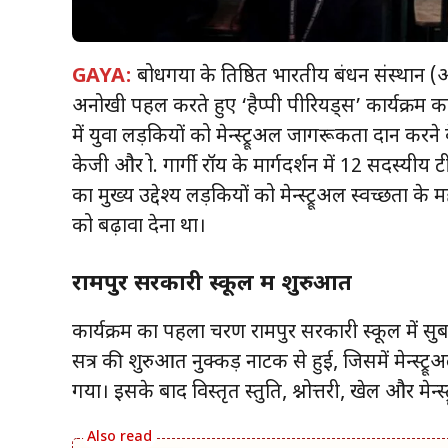
GAYA:
बोधगया के प्रतिष्ठित भारतीय प्रबंधन संस
अनोखी पहल करते हुए ‘हैप्पी पीरियड्स’ कार्यक्रम
में युवा लड़कियों को मेन्स्ट्रूअल जागरूकता प्रदान करने 
केजी और प्रो. गार्गी रॉय के मार्गदर्शन में 12 सदस्
का मुख्य उद्देश्य लड़कियों को मेन्स्ट्रूअल स्वच्छता
को बढ़ावा देना था।
रामपुर सरकारी स्कूल में शुरुआत
कार्यक्रम का पहला चरण रामपुर सरकारी स्कूल में सु
सत्र की शुरुआत नुक्कड़ नाटक से हुई, जिसमें मेन्स्ट्रू
गया। इसके बाद विस्तृत प्रस्तुति, प्रश्नोत्तरी, खेल और मेन्स्