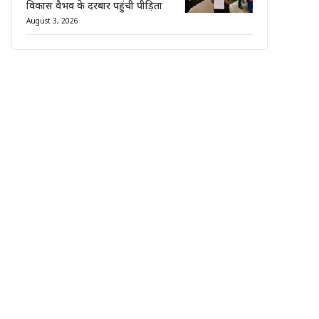
विकास वैभव के दरबार पहुंची पीड़िता
August 3, 2026