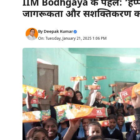
IIM Bodhgaya की पहल: ‘हैप्पी 
जागरूकता और सशक्तिकरण की
By
Deepak Kumar
On: Tuesday, January 21, 2025 1:06 PM