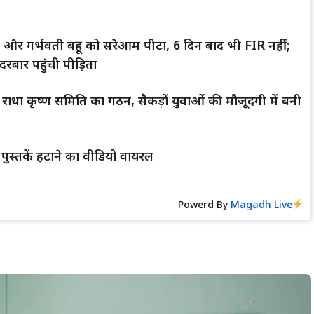
्धा और गर्भवती बहू को सरेआम पीटा, 6 दिन बाद भी FIR नहीं;
रबार पहुंची पीड़िता
श्री राधा कृष्ण समिति का गठन, सैकड़ों युवाओं की मौजूदगी में बनी
े पुस्तकें हटाने का वीडियो वायरल
Powerd By
Magadh Live