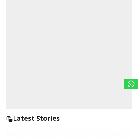
Latest Stories