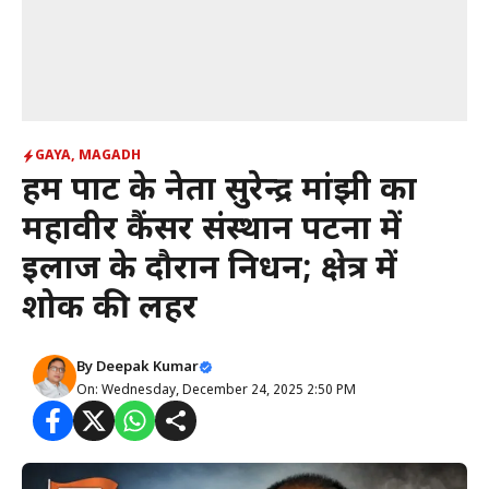
GAYA
,
MAGADH
हम पार्टी के नेता सुरेन्द्र मांझी का
महावीर कैंसर संस्थान पटना में
इलाज के दौरान निधन; क्षेत्र में
शोक की लहर
By
Deepak Kumar
On: Wednesday, December 24, 2025 2:50 PM