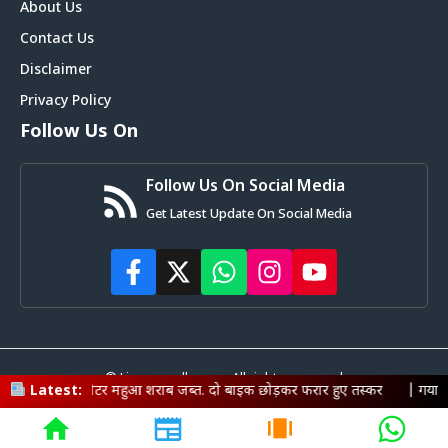
About Us
Contact Us
Disclaimer
Privacy Policy
Follow Us On
Follow Us On Social Media
Get Latest Update On Social Media
© Livemagadh.com • All rights reserved
र महुआ शराब जब्त. दो बाइक छोड़कर फरार हुए तस्कर
Latest:
|
गया में साइबर माफिया पर