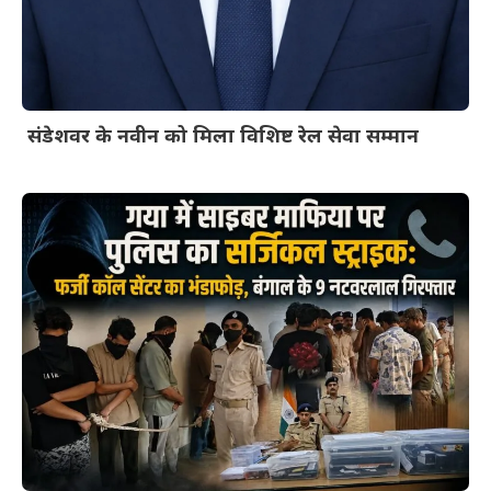
संडेशवर के नवीन को मिला विशिष्ट रेल सेवा सम्मान