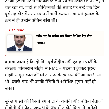
उनका इलाज पटना मेडिकल कॉलेज एवं अस्पताल (PMCH) में
चल रहा था, जहां से चिकित्सकों की सलाह पर उन्हें एक दिन
पूर्व महावीर कैंसर संस्थान में भर्ती कराया गया था। इलाज के
क्रम में ही उन्होंने अंतिम सांस ली।
संडेशवर के नवीन को मिला विशिष्ट रेल सेवा
सम्मान
बताया जाता है कि दो दिन पूर्व केंद्रीय मंत्री एवं हम पार्टी के
संरक्षक जीतनराम मांझी ने PMCH पटना पहुंचकर सुरेन्द्र
मांझी से मुलाकात की थी और उनके स्वास्थ्य की जानकारी ली
थी। इसके बाद भी उनकी स्थिति में अपेक्षित सुधार नहीं हो
सका।
सुरेन्द्र मांझी की गिनती हम पार्टी के जमीनी और सक्रिय नेताओं
में होती थी। पैक्स अध्यक्ष के रूप में उन्होंने किसानों, गरीबों