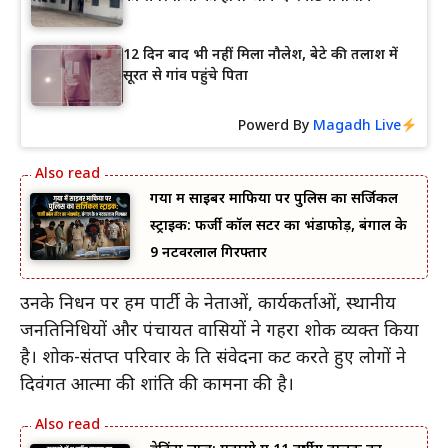
12 दिन बाद भी नहीं मिला नौलेश, बेटे की तलाश में
सूरत से गांव पहुंचे पिता
Powerd By
Magadh Live
गया में साइबर माफिया पर पुलिस का सर्जिकल
स्ट्राइक: फर्जी कॉल सेंटर का भंडाफोड़, बंगाल के
9 नटवरलाल गिरफ्तार
उनके निधन पर हम पार्टी के नेताओं, कार्यकर्ताओं, स्थानीय
जनप्रतिनिधियों और पंचायत वासियों ने गहरा शोक व्यक्त किया
है। शोक-संतप्त परिवार के प्रति संवेदना प्रकट करते हुए लोगों ने
दिवंगत आत्मा की शांति की कामना की है।