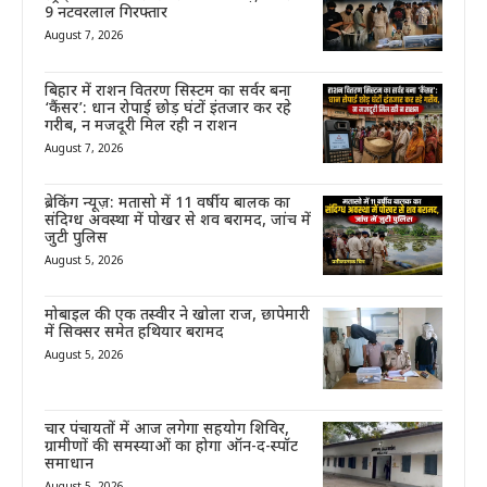
9 नटवरलाल गिरफ्तार
August 7, 2026
बिहार में राशन वितरण सिस्टम का सर्वर बना
‘कैंसर’: धान रोपाई छोड़ घंटों इंतजार कर रहे
गरीब, न मजदूरी मिल रही न राशन
August 7, 2026
ब्रेकिंग न्यूज़: मतासो में 11 वर्षीय बालक का
संदिग्ध अवस्था में पोखर से शव बरामद, जांच में
जुटी पुलिस
August 5, 2026
मोबाइल की एक तस्वीर ने खोला राज, छापेमारी
में सिक्सर समेत हथियार बरामद
August 5, 2026
चार पंचायतों में आज लगेगा सहयोग शिविर,
ग्रामीणों की समस्याओं का होगा ऑन-द-स्पॉट
समाधान