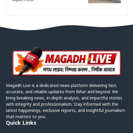
August 5, 2026
Magadh Live is a dedicated news platform delivering fast,
accurate, and reliable updates from Bihar and beyond. We
bring breaking news, in-depth analysis, and impactful stories
with integrity and professionalism. Stay informed with the
latest happenings, exclusive reports, and insightful journalism
that matters to you.
Quick Links