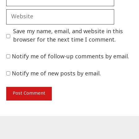
Website
Save my name, email, and website in this
browser for the next time I comment.
Notify me of follow-up comments by email.
Notify me of new posts by email.