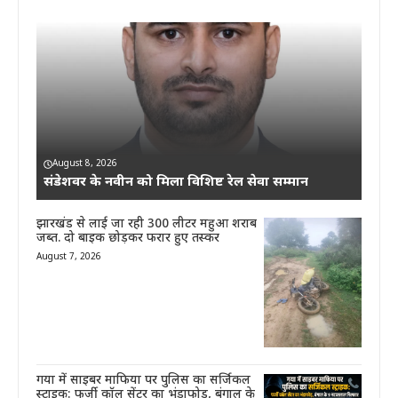
August 8, 2026
संडेशवर के नवीन को मिला विशिष्ट रेल सेवा सम्मान
झारखंड से लाई जा रही 300 लीटर महुआ शराब
जब्त. दो बाइक छोड़कर फरार हुए तस्कर
August 7, 2026
गया में साइबर माफिया पर पुलिस का सर्जिकल
स्ट्राइक: फर्जी कॉल सेंटर का भंडाफोड़, बंगाल के