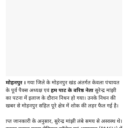
मोहनपुर ।
गया जिले के मोहनपुर प्रखंड अंतर्गत केवला पंचायत
के पूर्व पैक्स अध्यक्ष एवं
हम पार्टी के वरिष्ठ नेता
सुरेन्द्र मांझी
का पटना में इलाज के दौरान निधन हो गया। उनके निधन की
खबर से मोहनपुर सहित पूरे क्षेत्र में शोक की लहर फैल गई है।
प्राप्त जानकारी के अनुसार, सुरेन्द्र मांझी लंबे समय से अस्वस्थ थे।