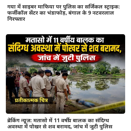
गया में साइबर माफिया पर पुलिस का सर्जिकल स्ट्राइक:
फर्जी कॉल सेंटर का भंडाफोड़, बंगाल के 9 नटवरलाल
गिरफ्तार
ब्रेकिंग न्यूज़: मतासो में 11 वर्षीय बालक का संदिग्ध
अवस्था में पोखर से शव बरामद, जांच में जुटी पुलिस