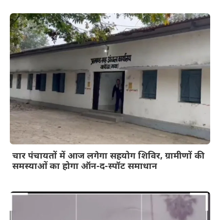
चार पंचायतों में आज लगेगा सहयोग शिविर, ग्रामीणों की
समस्याओं का होगा ऑन-द-स्पॉट समाधान