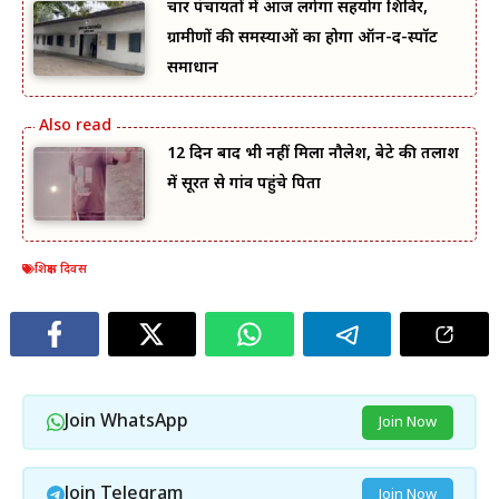
चार पंचायतों में आज लगेगा सहयोग शिविर,
ग्रामीणों की समस्याओं का होगा ऑन-द-स्पॉट
समाधान
12 दिन बाद भी नहीं मिला नौलेश, बेटे की तलाश
में सूरत से गांव पहुंचे पिता
शिक्षक दिवस
Join WhatsApp
Join Now
Join Telegram
Join Now