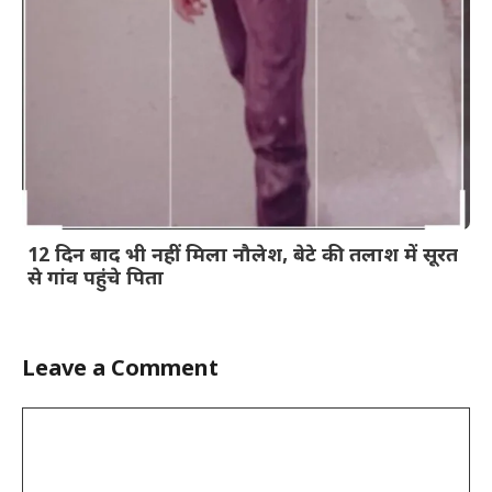
12 दिन बाद भी नहीं मिला नौलेश, बेटे की तलाश में सूरत
से गांव पहुंचे पिता
Leave a Comment
Comment