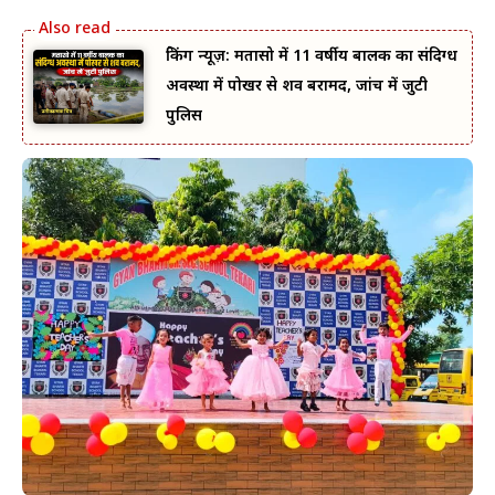
ब्रेकिंग न्यूज़: मतासो में 11 वर्षीय बालक का संदिग्ध
अवस्था में पोखर से शव बरामद, जांच में जुटी
पुलिस