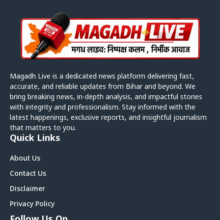
Magadh Live is a dedicated news platform delivering fast,
accurate, and reliable updates from Bihar and beyond. We
bring breaking news, in-depth analysis, and impactful stories
with integrity and professionalism. Stay informed with the
latest happenings, exclusive reports, and insightful journalism
that matters to you.
Quick Links
About Us
Contact Us
Disclaimer
Privacy Policy
Follow Us On