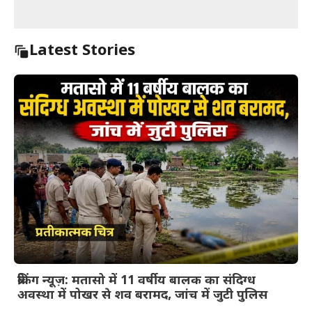
Latest Stories
ब्रेकिंग न्यूज़: मतासो में 11 वर्षीय बालक का संदिग्ध
अवस्था में पोखर से शव बरामद, जांच में जुटी पुलिस