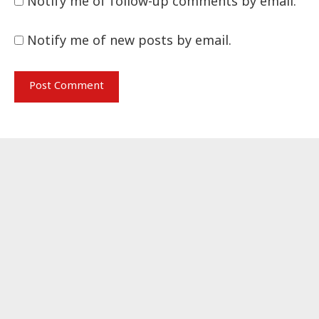
Notify me of follow-up comments by email.
Notify me of new posts by email.