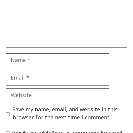
Name
Email
Website
Save my name, email, and website in this
browser for the next time I comment.