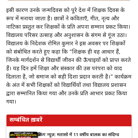
इसी कारण उनके जन्मदिवस को पूरे देश में शिक्षक दिवस के
रूप में मनाया जाता है। छात्रों ने कविताएँ, गीत, नृत्य और
नाटिका प्रस्तुत कर शिक्षकों के प्रति अपना सम्मान प्रकट किया।
विद्यालय परिसर उत्साह और अनुशासन के संगम से गूंज उठा।
विद्यालय के निदेशक रोमित कुमार ने इस अवसर पर शिक्षकों
को संबोधित करते हुए कहा कि “शिक्षक ही वह आधार हैं,
जिनके मार्गदर्शन से विद्यार्थी जीवन की ऊँचाइयों को प्राप्त करते
हैं। यह दिन हमें शिक्षा और संस्कार की उस परंपरा को याद
दिलाता है, जो समाज को सही दिशा प्रदान करती है।” कार्यक्रम
के अंत में सभी शिक्षकों को विद्यार्थियों तथा विद्यालय प्रशासन
द्वारा सम्मानित किया गया और उनके प्रति आभार प्रकट किया
गया।
सम्बंधित ख़बरें
ब्रेकिंग न्यूज़: मतासो में 11 वर्षीय बालक का संदिग्ध