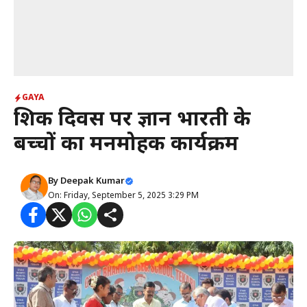
GAYA
शिक्षक दिवस पर ज्ञान भारती के
बच्चों का मनमोहक कार्यक्रम
By
Deepak Kumar
On: Friday, September 5, 2025 3:29 PM