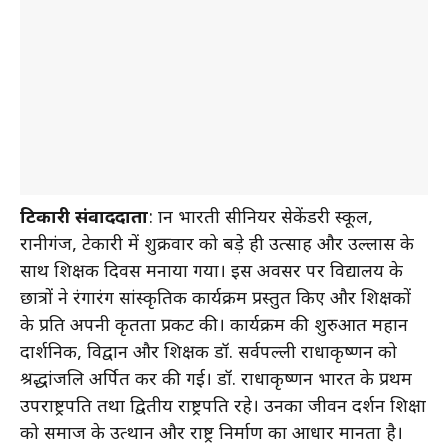
टिकारी संवाददाता
: ज्ञान भारती सीनियर सेकेंडरी स्कूल,
रानीगंज, टेकारी में शुक्रवार को बड़े ही उत्साह और उल्लास के
साथ शिक्षक दिवस मनाया गया। इस अवसर पर विद्यालय के
छात्रों ने रंगारंग सांस्कृतिक कार्यक्रम प्रस्तुत किए और शिक्षकों
के प्रति अपनी कृतज्ञता प्रकट की। कार्यक्रम की शुरुआत महान
दार्शनिक, विद्वान और शिक्षक डॉ. सर्वपल्ली राधाकृष्णन को
श्रद्धांजलि अर्पित कर की गई। डॉ. राधाकृष्णन भारत के प्रथम
उपराष्ट्रपति तथा द्वितीय राष्ट्रपति रहे। उनका जीवन दर्शन शिक्षा
को समाज के उत्थान और राष्ट्र निर्माण का आधार मानता है।