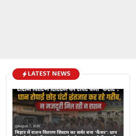
LATEST NEWS
August 7, 2026
बिहार में राशन वितरण सिस्टम का सर्वर बना ‘कैंसर’: धान