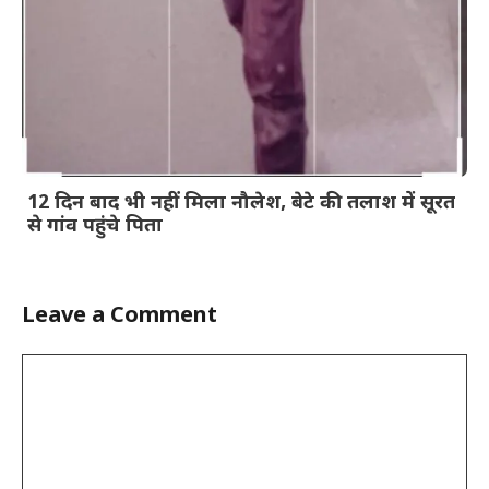
12 दिन बाद भी नहीं मिला नौलेश, बेटे की तलाश में सूरत
से गांव पहुंचे पिता
Leave a Comment
Comment