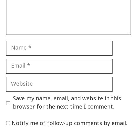
Name
Email
Website
Save my name, email, and website in this
browser for the next time I comment.
Notify me of follow-up comments by email.