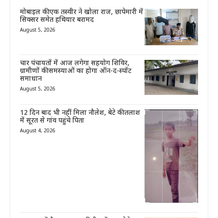
मोबाइल की एक तस्वीर ने खोला राज, छापेमारी में
सिक्सर समेत हथियार बरामद
August 5, 2026
चार पंचायतों में आज लगेगा सहयोग शिविर,
ग्रामीणों की समस्याओं का होगा ऑन-द-स्पॉट
समाधान
August 5, 2026
12 दिन बाद भी नहीं मिला नौलेश, बेटे की तलाश
में सूरत से गांव पहुंचे पिता
August 4, 2026