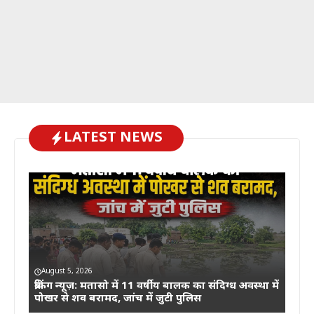
LATEST NEWS
August 5, 2026
ब्रेकिंग न्यूज़: मतासो में 11 वर्षीय बालक का संदिग्ध अवस्था में
पोखर से शव बरामद, जांच में जुटी पुलिस