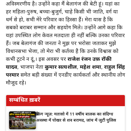
अविस्मरणीय है। उन्होंने कहा मैं बेलागंज की बेटी हूं। यहां का
हर महिला-पुरुष, बच्चा-बुजुर्ग, चाहे किसी भी जाति, वर्ग या
धर्म से हो, सभी मेरे परिवार का हिस्सा हैं। मेरा प्रयास है कि
सबको बराबर सम्मान और सहयोग मिले। उन्होंने आगे कहा कि
यहां उपस्थित लोग केवल मतदाता ही नहीं बल्कि उनका परिवार
हैं। जब बेलागंज की जनता ने मुझ पर भरोसा जताकर मुझे
विधानसभा भेजा, तो मेरा भी कर्तव्य है कि उनके विश्वास को
कभी टूटने न दूं,। इस अवसर पर
राजेश रंजन उर्फ़ रॉकी
यादव
, भाजपा नेता
कुमार सत्यशील
,
महेश शर्मा
,
राहुल सिंह
परमार
समेत बड़ी संख्या में एनडीए कार्यकर्ता और स्थानीय लोग
मौजूद रहे।
सम्बंधित ख़बरें
ब्रेकिंग न्यूज़: मतासो में 11 वर्षीय बालक का संदिग्ध
अवस्था में पोखर से शव बरामद, जांच में जुटी पुलिस