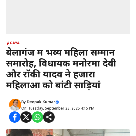
GAYA
बेलागंज में भव्य महिला सम्मान
समारोह, विधायक मनोरमा देवी
और रॉकी यादव ने हजारों
महिलाओं को बांटी साड़ियां
By
Deepak Kumar
On: Tuesday, September 23, 2025 4:15 PM