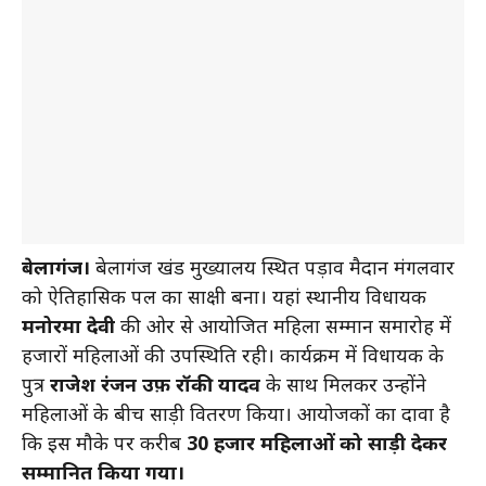
बेलागंज।
बेलागंज प्रखंड मुख्यालय स्थित पड़ाव मैदान मंगलवार
को ऐतिहासिक पल का साक्षी बना। यहां स्थानीय विधायक
मनोरमा देवी
की ओर से आयोजित महिला सम्मान समारोह में
हजारों महिलाओं की उपस्थिति रही। कार्यक्रम में विधायक के
पुत्र
राजेश रंजन उर्फ़ रॉकी यादव
के साथ मिलकर उन्होंने
महिलाओं के बीच साड़ी वितरण किया। आयोजकों का दावा है
कि इस मौके पर करीब
30 हजार महिलाओं को साड़ी देकर
सम्मानित किया गया।