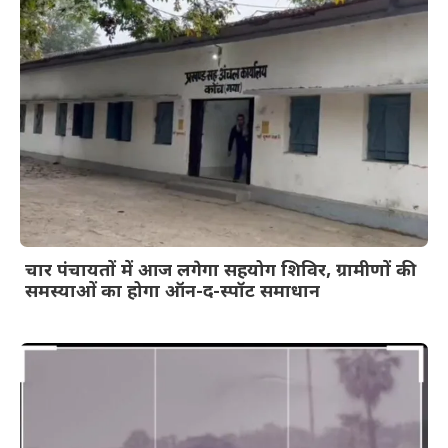
चार पंचायतों में आज लगेगा सहयोग शिविर, ग्रामीणों की
समस्याओं का होगा ऑन-द-स्पॉट समाधान