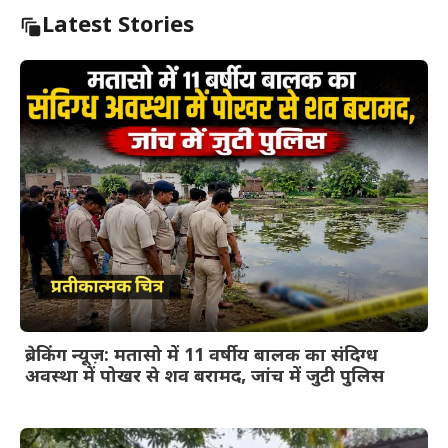
Latest Stories
ब्रेकिंग न्यूज़: मतासो में 11 वर्षीय बालक का संदिग्ध
अवस्था में पोखर से शव बरामद, जांच में जुटी पुलिस