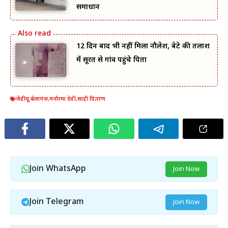
समाधान
12 दिन बाद भी नहीं मिला नौलेश, बेटे की तलाश
में सूरत से गांव पहुंचे पिता
जेडीयू
,
बेलागंज
,
मनोरमा देवी
,
साड़ी वितरण
Join WhatsApp
Join Now
Join Telegram
Join Now