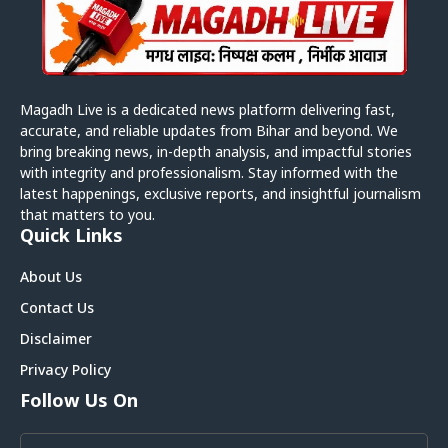
Magadh Live is a dedicated news platform delivering fast,
accurate, and reliable updates from Bihar and beyond. We
bring breaking news, in-depth analysis, and impactful stories
with integrity and professionalism. Stay informed with the
latest happenings, exclusive reports, and insightful journalism
that matters to you.
Quick Links
About Us
Contact Us
Disclaimer
Privacy Policy
Follow Us On