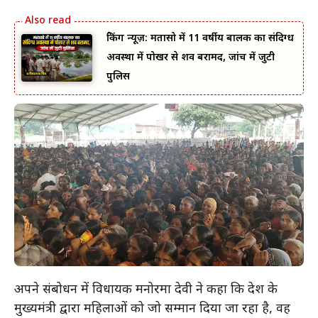
ब्रेकिंग न्यूज़: मतासो में 11 वर्षीय बालक का संदिग्ध
अवस्था में पोखर से शव बरामद, जांच में जुटी
पुलिस
अपने संबोधन में विधायक मनोरमा देवी ने कहा कि प्रदेश के
मुख्यमंत्री द्वारा महिलाओं को जो सम्मान दिया जा रहा है, वह