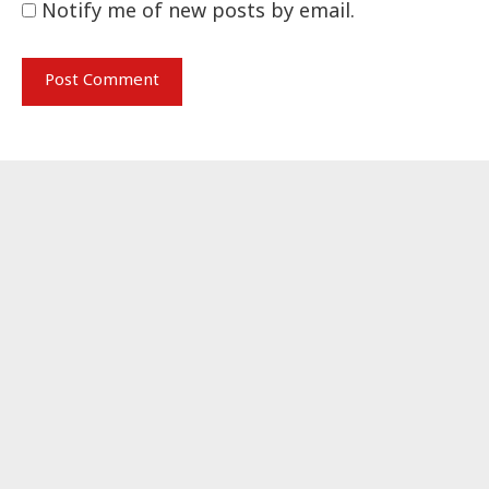
Notify me of new posts by email.