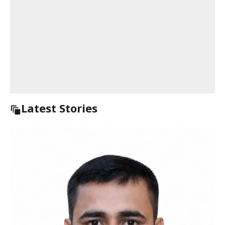
Latest Stories