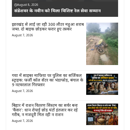
August 8, 2026
संडेशवर के नवीन को मिला विशिष्ट रेल सेवा सम्मान
झारखंड से लाई जा रही 300 लीटर महुआ शराब
जब्त. दो बाइक छोड़कर फरार हुए तस्कर
August 7, 2026
गया में साइबर माफिया पर पुलिस का सर्जिकल
स्ट्राइक: फर्जी कॉल सेंटर का भंडाफोड़, बंगाल के
9 नटवरलाल गिरफ्तार
August 7, 2026
बिहार में राशन वितरण सिस्टम का सर्वर बना
‘कैंसर’: धान रोपाई छोड़ घंटों इंतजार कर रहे
गरीब, न मजदूरी मिल रही न राशन
August 7, 2026