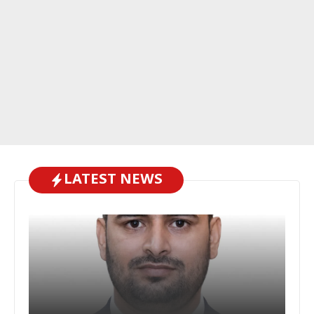
LATEST NEWS