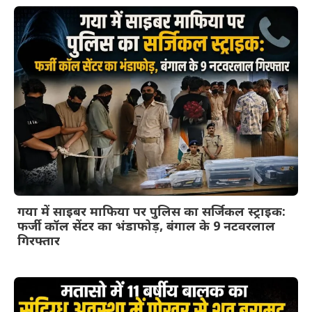
गया में साइबर माफिया पर पुलिस का सर्जिकल स्ट्राइक:
फर्जी कॉल सेंटर का भंडाफोड़, बंगाल के 9 नटवरलाल
गिरफ्तार