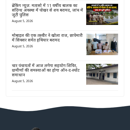
ब्रेकिंग न्यूज़: मतासो में 11 वर्षीय बालक का
संदिग्ध अवस्था में पोखर से शव बरामद, जांच में
जुटी पुलिस
August 5, 2026
मोबाइल की एक तस्वीर ने खोला राज, छापेमारी
में सिक्सर समेत हथियार बरामद
August 5, 2026
चार पंचायतों में आज लगेगा सहयोग शिविर,
ग्रामीणों की समस्याओं का होगा ऑन-द-स्पॉट
समाधान
August 5, 2026