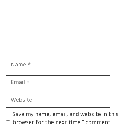
Name
Email
Website
Save my name, email, and website in this
browser for the next time I comment.