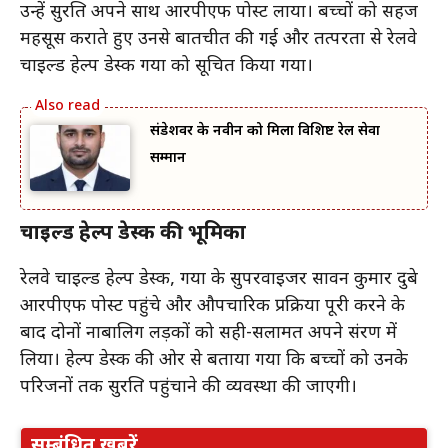
उन्हें सुरक्षित अपने साथ आरपीएफ पोस्ट लाया। बच्चों को सहज
महसूस कराते हुए उनसे बातचीत की गई और तत्परता से रेलवे
चाइल्ड हेल्प डेस्क गया को सूचित किया गया।
संडेशवर के नवीन को मिला विशिष्ट रेल सेवा
सम्मान
चाइल्ड हेल्प डेस्क की भूमिका
रेलवे चाइल्ड हेल्प डेस्क, गया के सुपरवाइजर सावन कुमार दुबे
आरपीएफ पोस्ट पहुंचे और औपचारिक प्रक्रिया पूरी करने के
बाद दोनों नाबालिग लड़कों को सही-सलामत अपने संरक्षण में
लिया। हेल्प डेस्क की ओर से बताया गया कि बच्चों को उनके
परिजनों तक सुरक्षित पहुंचाने की व्यवस्था की जाएगी।
सम्बंधित ख़बरें