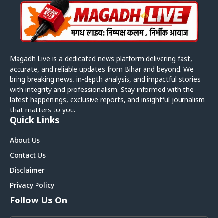
Magadh Live is a dedicated news platform delivering fast,
accurate, and reliable updates from Bihar and beyond. We
bring breaking news, in-depth analysis, and impactful stories
with integrity and professionalism. Stay informed with the
latest happenings, exclusive reports, and insightful journalism
that matters to you.
Quick Links
About Us
Contact Us
Disclaimer
Privacy Policy
Follow Us On