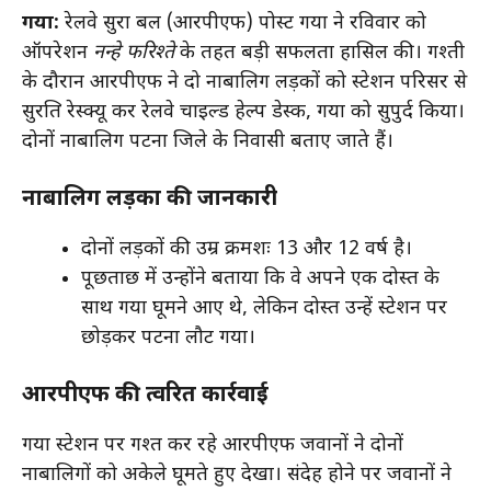
गया:
रेलवे सुरक्षा बल (आरपीएफ) पोस्ट गया ने रविवार को
ऑपरेशन
नन्हे फरिश्ते
के तहत बड़ी सफलता हासिल की। गश्ती
के दौरान आरपीएफ ने दो नाबालिग लड़कों को स्टेशन परिसर से
सुरक्षित रेस्क्यू कर रेलवे चाइल्ड हेल्प डेस्क, गया को सुपुर्द किया।
दोनों नाबालिग पटना जिले के निवासी बताए जाते हैं।
नाबालिग लड़कों की जानकारी
दोनों लड़कों की उम्र क्रमशः 13 और 12 वर्ष है।
पूछताछ में उन्होंने बताया कि वे अपने एक दोस्त के
साथ गया घूमने आए थे, लेकिन दोस्त उन्हें स्टेशन पर
छोड़कर पटना लौट गया।
आरपीएफ की त्वरित कार्रवाई
गया स्टेशन पर गश्त कर रहे आरपीएफ जवानों ने दोनों
नाबालिगों को अकेले घूमते हुए देखा। संदेह होने पर जवानों ने