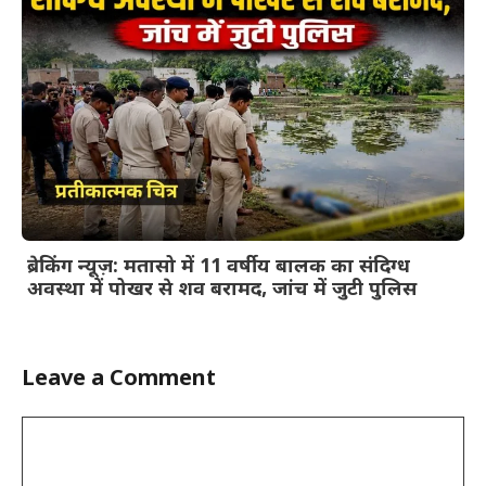
ब्रेकिंग न्यूज़: मतासो में 11 वर्षीय बालक का संदिग्ध
अवस्था में पोखर से शव बरामद, जांच में जुटी पुलिस
Leave a Comment
Comment