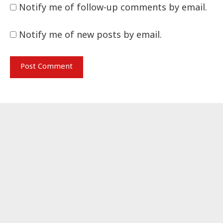
Notify me of follow-up comments by email.
Notify me of new posts by email.