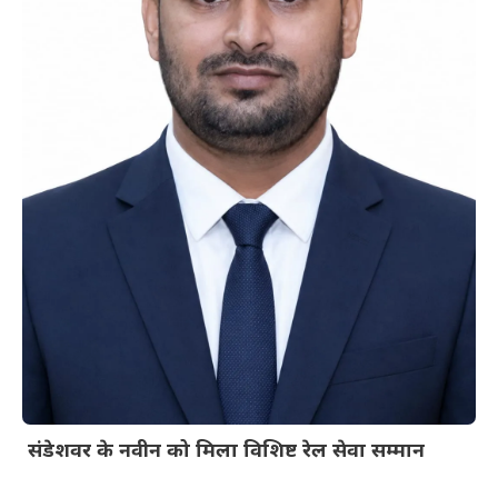
संडेशवर के नवीन को मिला विशिष्ट रेल सेवा सम्मान