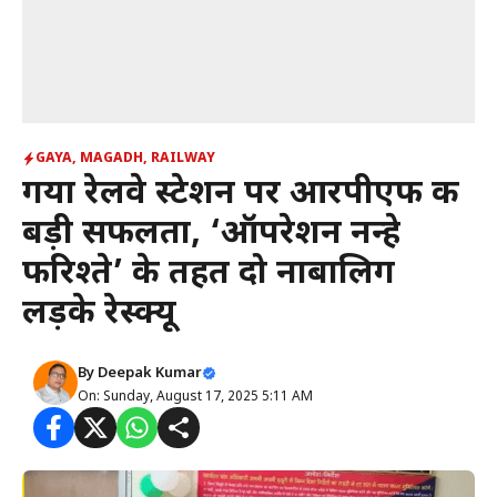
GAYA
,
MAGADH
,
RAILWAY
गया रेलवे स्टेशन पर आरपीएफ की
बड़ी सफलता, ‘ऑपरेशन नन्हे
फरिश्ते’ के तहत दो नाबालिग
लड़के रेस्क्यू
By
Deepak Kumar
On: Sunday, August 17, 2025 5:11 AM