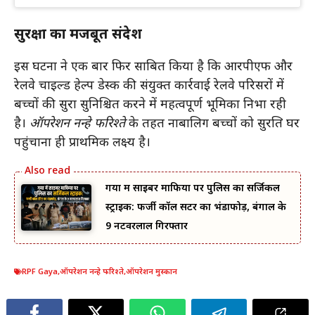
सुरक्षा का मजबूत संदेश
इस घटना ने एक बार फिर साबित किया है कि आरपीएफ और
रेलवे चाइल्ड हेल्प डेस्क की संयुक्त कार्रवाई रेलवे परिसरों में
बच्चों की सुरक्षा सुनिश्चित करने में महत्वपूर्ण भूमिका निभा रही
है।
ऑपरेशन नन्हे फरिश्ते
के तहत नाबालिग बच्चों को सुरक्षित घर
पहुंचाना ही प्राथमिक लक्ष्य है।
गया में साइबर माफिया पर पुलिस का सर्जिकल
स्ट्राइक: फर्जी कॉल सेंटर का भंडाफोड़, बंगाल के
9 नटवरलाल गिरफ्तार
RPF Gaya
,
ऑपरेशन नन्हे फरिश्ते
,
ऑपरेशन मुस्कान