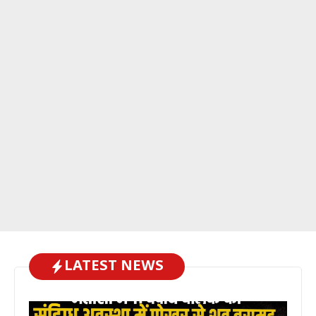
LATEST NEWS