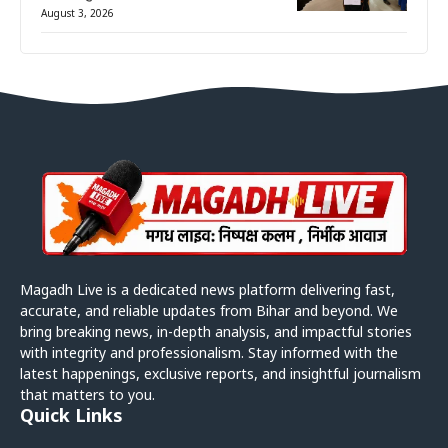
August 3, 2026
Magadh Live is a dedicated news platform delivering fast,
accurate, and reliable updates from Bihar and beyond. We
bring breaking news, in-depth analysis, and impactful stories
with integrity and professionalism. Stay informed with the
latest happenings, exclusive reports, and insightful journalism
that matters to you.
Quick Links