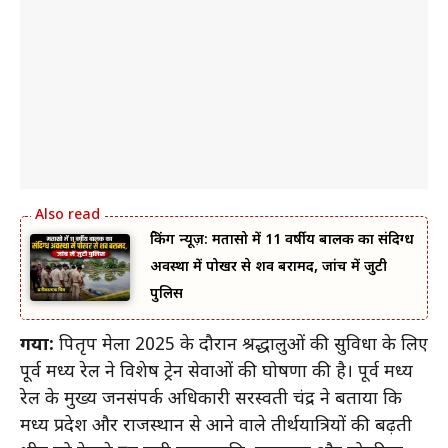
ब्रेकिंग न्यूज़: मतासो में 11 वर्षीय बालक का संदिग्ध
अवस्था में पोखर से शव बरामद, जांच में जुटी
पुलिस
गया:
पितृपक्ष मेला 2025 के दौरान श्रद्धालुओं की सुविधा के लिए
पूर्व मध्य रेल ने विशेष ट्रेन सेवाओं की घोषणा की है। पूर्व मध्य
रेल के मुख्य जनसंपर्क अधिकारी सरस्वती चंद्र ने बताया कि
मध्य प्रदेश और राजस्थान से आने वाले तीर्थयात्रियों की बढ़ती