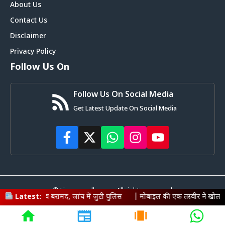
About Us
Contact Us
Disclaimer
Privacy Policy
Follow Us On
Follow Us On Social Media
Get Latest Update On Social Media
© Livemagadh.com • All rights reserved
ामद, जांच में जुटी पुलिस
Latest:
|
मोबाइल की एक तस्वीर ने खोला राज, छापेमारी में सिक्