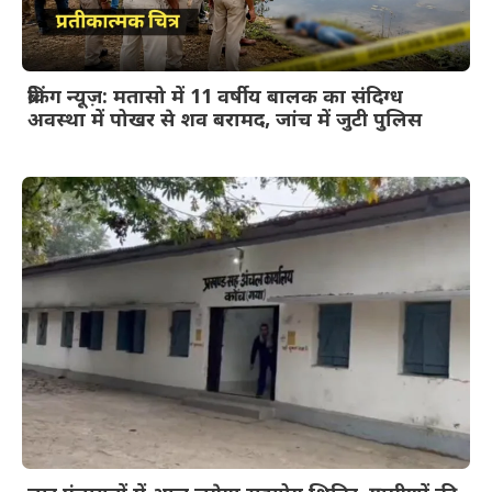
ब्रेकिंग न्यूज़: मतासो में 11 वर्षीय बालक का संदिग्ध
अवस्था में पोखर से शव बरामद, जांच में जुटी पुलिस