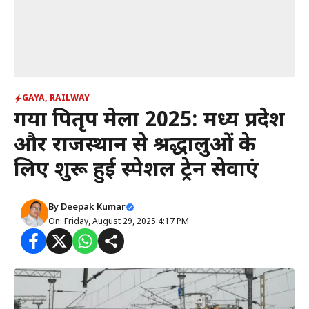
GAYA
,
RAILWAY
गया पितृपक्ष मेला 2025: मध्य प्रदेश
और राजस्थान से श्रद्धालुओं के
लिए शुरू हुई स्पेशल ट्रेन सेवाएं
By
Deepak Kumar
On: Friday, August 29, 2025 4:17 PM