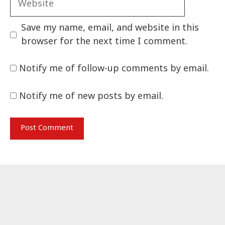
Save my name, email, and website in this
browser for the next time I comment.
Notify me of follow-up comments by email.
Notify me of new posts by email.