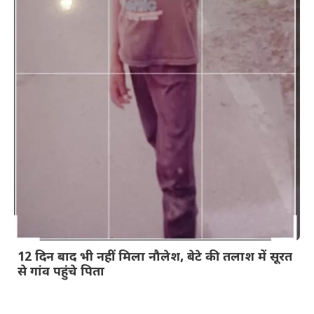
12 दिन बाद भी नहीं मिला नौलेश, बेटे की तलाश में सूरत
से गांव पहुंचे पिता