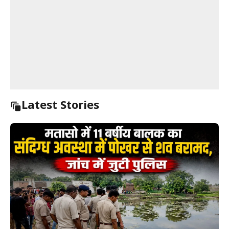
Latest Stories