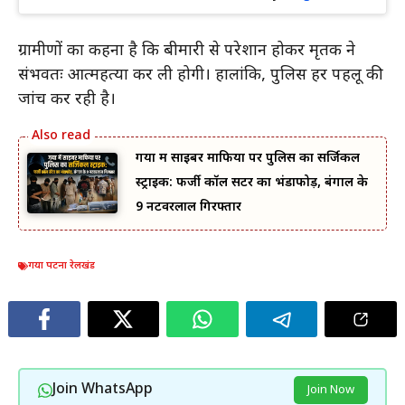
ग्रामीणों का कहना है कि बीमारी से परेशान होकर मृतक ने
संभवतः आत्महत्या कर ली होगी। हालांकि, पुलिस हर पहलू की
जांच कर रही है।
गया में साइबर माफिया पर पुलिस का सर्जिकल
स्ट्राइक: फर्जी कॉल सेंटर का भंडाफोड़, बंगाल के
9 नटवरलाल गिरफ्तार
गया पटना रेलखंड
Join WhatsApp
Join Now