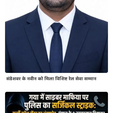
संडेशवर के नवीन को मिला विशिष्ट रेल सेवा सम्मान