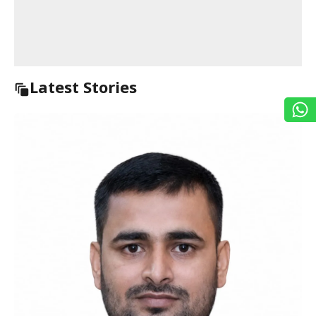
Latest Stories