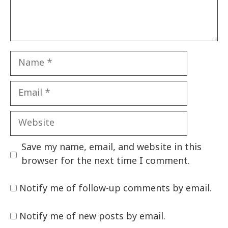
Name
Email
Website
Save my name, email, and website in this
browser for the next time I comment.
Notify me of follow-up comments by email.
Notify me of new posts by email.