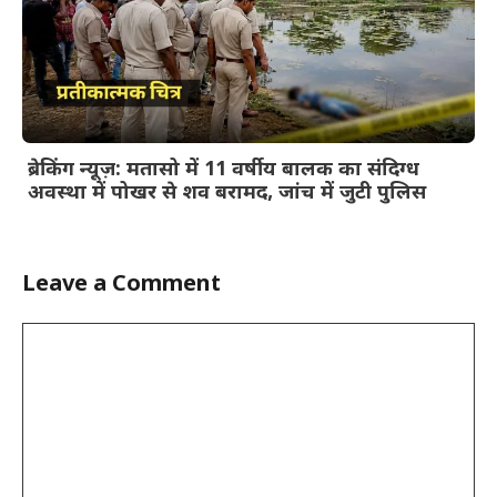
ब्रेकिंग न्यूज़: मतासो में 11 वर्षीय बालक का संदिग्ध
अवस्था में पोखर से शव बरामद, जांच में जुटी पुलिस
Leave a Comment
Comment