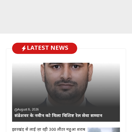
LATEST NEWS
August 8, 2026
संडेशवर के नवीन को मिला विशिष्ट रेल सेवा सम्मान
झारखंड से लाई जा रही 300 लीटर महुआ शराब