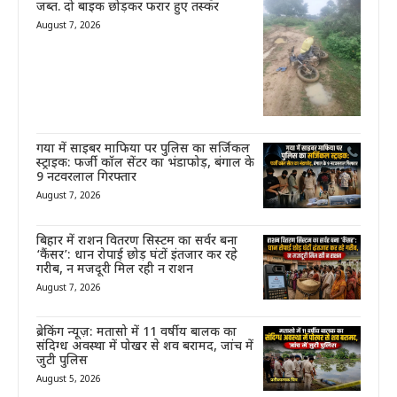
जब्त. दो बाइक छोड़कर फरार हुए तस्कर
August 7, 2026
गया में साइबर माफिया पर पुलिस का सर्जिकल
स्ट्राइक: फर्जी कॉल सेंटर का भंडाफोड़, बंगाल के
9 नटवरलाल गिरफ्तार
August 7, 2026
बिहार में राशन वितरण सिस्टम का सर्वर बना
‘कैंसर’: धान रोपाई छोड़ घंटों इंतजार कर रहे
गरीब, न मजदूरी मिल रही न राशन
August 7, 2026
ब्रेकिंग न्यूज़: मतासो में 11 वर्षीय बालक का
संदिग्ध अवस्था में पोखर से शव बरामद, जांच में
जुटी पुलिस
August 5, 2026