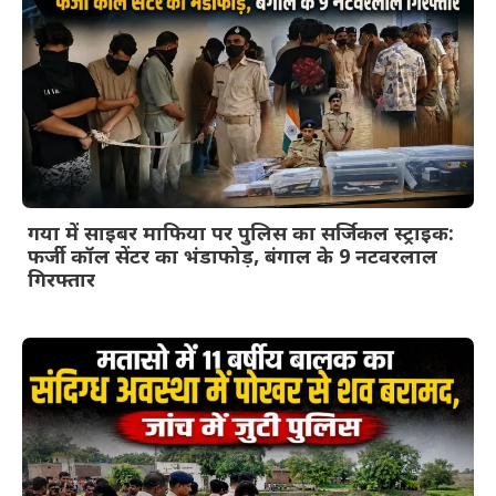
गया में साइबर माफिया पर पुलिस का सर्जिकल स्ट्राइक:
फर्जी कॉल सेंटर का भंडाफोड़, बंगाल के 9 नटवरलाल
गिरफ्तार