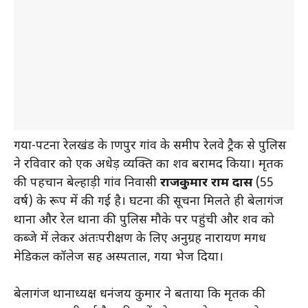
गया-पटना रेलखंड के प्राणपुर गांव के समीप रेलवे ट्रैक से पुलिस
ने रविवार को एक अधेड़ व्यक्ति का शव बरामद किया। मृतक
की पहचान बेल्हाड़ी गांव निवासी
राजकुमार राम दास
(55
वर्ष) के रूप में की गई है। घटना की सूचना मिलते ही बेलागंज
थाना और रेल थाना की पुलिस मौके पर पहुंची और शव को
कब्जे में लेकर अंतःपरीक्षण के लिए अनुग्रह नारायण मगध
मेडिकल कॉलेज सह अस्पताल, गया भेज दिया।
बेलागंज थानाध्यक्ष धनंजय कुमार ने बताया कि मृतक की