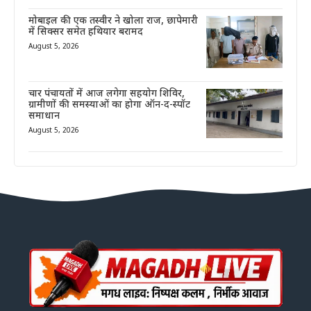
मोबाइल की एक तस्वीर ने खोला राज, छापेमारी
में सिक्सर समेत हथियार बरामद
August 5, 2026
चार पंचायतों में आज लगेगा सहयोग शिविर,
ग्रामीणों की समस्याओं का होगा ऑन-द-स्पॉट
समाधान
August 5, 2026