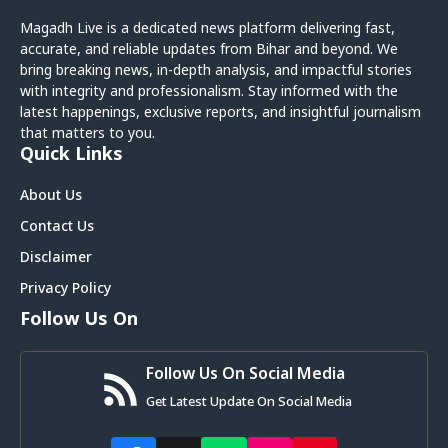
Magadh Live is a dedicated news platform delivering fast,
accurate, and reliable updates from Bihar and beyond. We
bring breaking news, in-depth analysis, and impactful stories
with integrity and professionalism. Stay informed with the
latest happenings, exclusive reports, and insightful journalism
that matters to you.
Quick Links
About Us
Contact Us
Disclaimer
Privacy Policy
Follow Us On
Follow Us On Social Media
Get Latest Update On Social Media