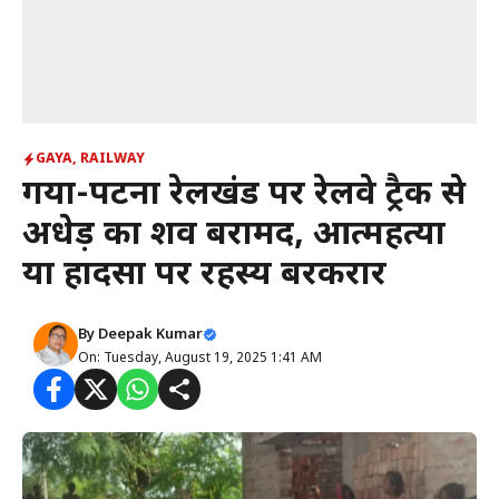
GAYA
,
RAILWAY
गया-पटना रेलखंड पर रेलवे ट्रैक से
अधेड़ का शव बरामद, आत्महत्या
या हादसा पर रहस्य बरकरार
By
Deepak Kumar
On: Tuesday, August 19, 2025 1:41 AM