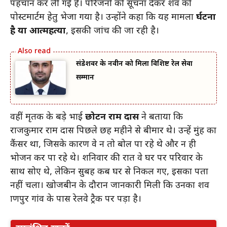
पहचान कर ली गई है। परिजनों को सूचना देकर शव को
पोस्टमार्टम हेतु भेजा गया है। उन्होंने कहा कि यह मामला
दुर्घटना
है या आत्महत्या
, इसकी जांच की जा रही है।
संडेशवर के नवीन को मिला विशिष्ट रेल सेवा
सम्मान
वहीं मृतक के बड़े भाई
छोटन राम दास
ने बताया कि
राजकुमार राम दास पिछले छह महीने से बीमार थे। उन्हें मुंह का
कैंसर था, जिसके कारण वे न तो बोल पा रहे थे और न ही
भोजन कर पा रहे थे। शनिवार की रात वे घर पर परिवार के
साथ सोए थे, लेकिन सुबह कब घर से निकल गए, इसका पता
नहीं चला। खोजबीन के दौरान जानकारी मिली कि उनका शव
प्राणपुर गांव के पास रेलवे ट्रैक पर पड़ा है।