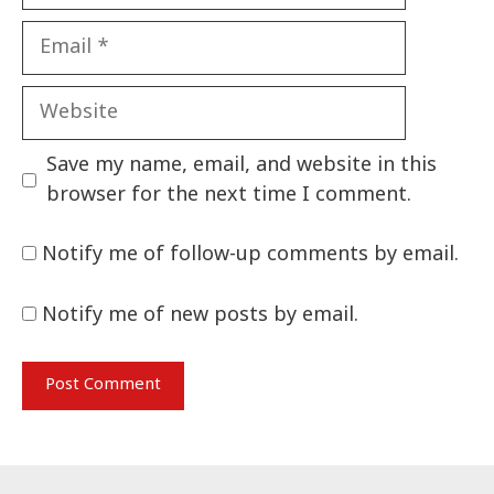
Email
Website
Save my name, email, and website in this
browser for the next time I comment.
Notify me of follow-up comments by email.
Notify me of new posts by email.