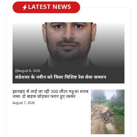
LATEST NEWS
August 8, 2026
संडेशवर के नवीन को मिला विशिष्ट रेल सेवा सम्मान
झारखंड से लाई जा रही 300 लीटर महुआ शराब
जब्त. दो बाइक छोड़कर फरार हुए तस्कर
August 7, 2026