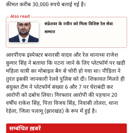
कीमत करीब 30,000 रुपये बताई गई है।
संडेशवर के नवीन को मिला विशिष्ट रेल सेवा
सम्मान
आरपीएफ इंस्पेक्टर बनारसी यादव और रेल थानाध्यक्ष राजेश
कुमार सिंह ने बताया कि पटना जाने के लिए प्लेटफॉर्म पर खड़ी
महिला यात्री का मोबाइल बैग से चोरी हो गया था। पीड़िता ने
तुरंत इसकी जानकारी रेलवे पुलिस को दी। शिकायत मिलते ही
संयुक्त टीम ने प्लेटफॉर्म संख्या 6 और 7 पर घेराबंदी कर
आरोपी को दबोच लिया। गिरफ्तार आरोपी की पहचान 20
वर्षीय राकेश सिंह, पिता विजय सिंह, निवासी तोलरा, थाना
रेहेला, जिला पलामू (झारखंड) के रूप में हुई है।
सम्बंधित ख़बरें