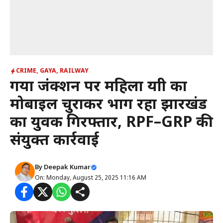
CRIME
,
GAYA
,
RAILWAY
गया जंक्शन पर महिला यात्री का
मोबाइल चुराकर भाग रहा झारखंड
का युवक गिरफ्तार, RPF–GRP की
संयुक्त कार्रवाई
By
Deepak Kumar
On: Monday, August 25, 2025 11:16 AM