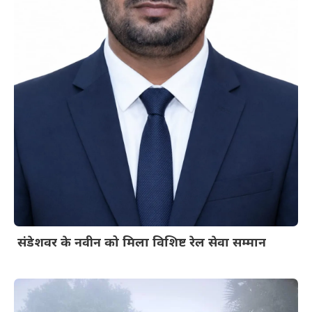
संडेशवर के नवीन को मिला विशिष्ट रेल सेवा सम्मान