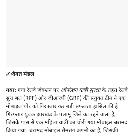
✍️
देवब्रत मंडल
गया:
गया रेलवे जंक्शन पर
ऑपरेशन यात्री सुरक्षा
के तहत रेलवे
सुरक्षा बल (RPF) और जीआरपी (GRP) की संयुक्त टीम ने एक
मोबाइल चोर को गिरफ्तार कर बड़ी सफलता हासिल की है।
गिरफ्तार युवक झारखंड के पलामू जिले का रहने वाला है,
जिसके पास से एक महिला यात्री का चोरी गया मोबाइल बरामद
किया गया। बरामद मोबाइल सैमसंग कंपनी का है, जिसकी