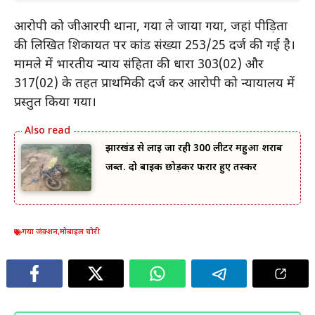
आरोपी को जीआरपी थाना, गया ले जाया गया, जहां पीड़िता
की लिखित शिकायत पर कांड संख्या 253/25 दर्ज की गई है।
मामले में भारतीय न्याय संहिता की धारा 303(02) और
317(02) के तहत प्राथमिकी दर्ज कर आरोपी को न्यायालय में
प्रस्तुत किया गया।
झारखंड से लाई जा रही 300 लीटर महुआ शराब
जब्त. दो बाइक छोड़कर फरार हुए तस्कर
गया जंक्शन
,
मोबाइल चोरी