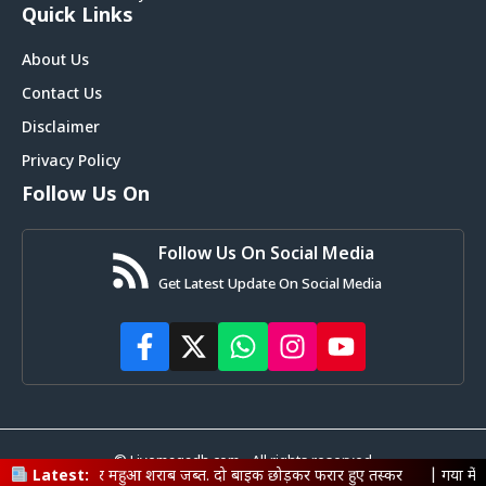
Quick Links
About Us
Contact Us
Disclaimer
Privacy Policy
Follow Us On
Follow Us On Social Media
Get Latest Update On Social Media
© Livemagadh.com • All rights reserved
ुआ शराब जब्त. दो बाइक छोड़कर फरार हुए तस्कर
Latest:
|
गया में साइबर माफिया पर पुल