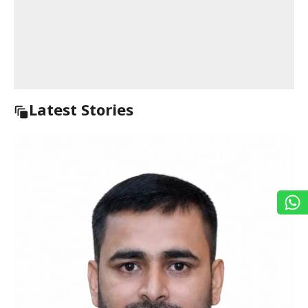
Latest Stories