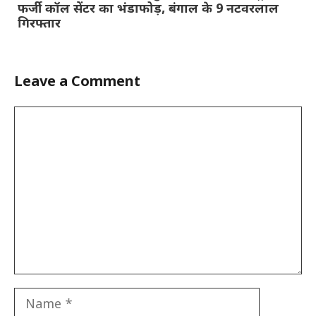
फर्जी कॉल सेंटर का भंडाफोड़, बंगाल के 9 नटवरलाल
गिरफ्तार
Leave a Comment
Comment
Name