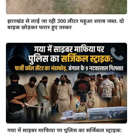
झारखंड से लाई जा रही 300 लीटर महुआ शराब जब्त. दो
बाइक छोड़कर फरार हुए तस्कर
गया में साइबर माफिया पर पुलिस का सर्जिकल स्ट्राइक: