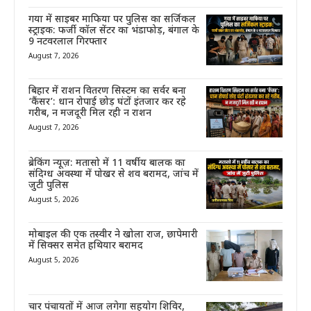
गया में साइबर माफिया पर पुलिस का सर्जिकल
स्ट्राइक: फर्जी कॉल सेंटर का भंडाफोड़, बंगाल के
9 नटवरलाल गिरफ्तार
August 7, 2026
बिहार में राशन वितरण सिस्टम का सर्वर बना
‘कैंसर’: धान रोपाई छोड़ घंटों इंतजार कर रहे
गरीब, न मजदूरी मिल रही न राशन
August 7, 2026
ब्रेकिंग न्यूज़: मतासो में 11 वर्षीय बालक का
संदिग्ध अवस्था में पोखर से शव बरामद, जांच में
जुटी पुलिस
August 5, 2026
मोबाइल की एक तस्वीर ने खोला राज, छापेमारी
में सिक्सर समेत हथियार बरामद
August 5, 2026
चार पंचायतों में आज लगेगा सहयोग शिविर,