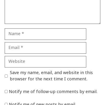
Name
Email
Website
Save my name, email, and website in this
browser for the next time I comment.
Notify me of follow-up comments by email.
Notify me of new posts by email.