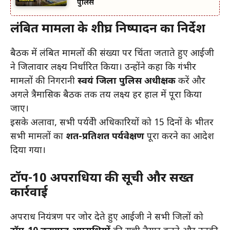
पुलिस
लंबित मामलों के शीघ्र निष्पादन का निर्देश
बैठक में लंबित मामलों की संख्या पर चिंता जताते हुए आईजी
ने जिलावार लक्ष्य निर्धारित किया। उन्होंने कहा कि गंभीर
मामलों की निगरानी
स्वयं जिला पुलिस अधीक्षक
करें और
अगले त्रैमासिक बैठक तक तय लक्ष्य हर हाल में पूरा किया
जाए।
इसके अलावा, सभी पर्यवेक्षी अधिकारियों को 15 दिनों के भीतर
सभी मामलों का
शत-प्रतिशत पर्यवेक्षण
पूरा करने का आदेश
दिया गया।
टॉप-10 अपराधियों की सूची और सख्त
कार्रवाई
अपराध नियंत्रण पर जोर देते हुए आईजी ने सभी जिलों को