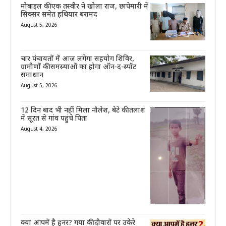
मोबाइल की एक तस्वीर ने खोला राज, छापेमारी में
सिक्सर समेत हथियार बरामद
August 5, 2026
चार पंचायतों में आज लगेगा सहयोग शिविर,
ग्रामीणों की समस्याओं का होगा ऑन-द-स्पॉट
समाधान
August 5, 2026
12 दिन बाद भी नहीं मिला नौलेश, बेटे की तलाश
में सूरत से गांव पहुंचे पिता
August 4, 2026
क्या आपमें है हुनर? गया की दीवारों पर उकेरे