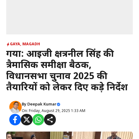
GAYA
,
MAGADH
गया: आईजी क्षत्रनील सिंह की
त्रैमासिक समीक्षा बैठक,
विधानसभा चुनाव 2025 की
तैयारियों को लेकर दिए कड़े निर्देश
By
Deepak Kumar
On: Friday, August 29, 2025 1:33 AM