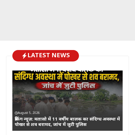
LATEST NEWS
August 5, 2026
ब्रेकिंग न्यूज़: मतासो में 11 वर्षीय बालक का संदिग्ध अवस्था में
पोखर से शव बरामद, जांच में जुटी पुलिस