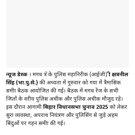
न्यूज डेस्क
। मगध क्षेत्र के पुलिस महानिरीक्षक (आईजी)
श्री क्षत्रनील
सिंह (भा.पु.से.)
की अध्यक्षता में गुरुवार को गया में त्रैमासिक
समीक्षा बैठक आयोजित की गई। बैठक में मगध रेंज के सभी
जिलों के वरीय पुलिस अधीक्षक और पुलिस अधीक्षक मौजूद रहे।
इस दौरान आगामी
बिहार विधानसभा चुनाव 2025
को लेकर
सुरक्षा व्यवस्था, अपराध नियंत्रण और पुलिसिंग से जुड़े अहम
बिंदुओं पर गहन समीक्षा की गई।