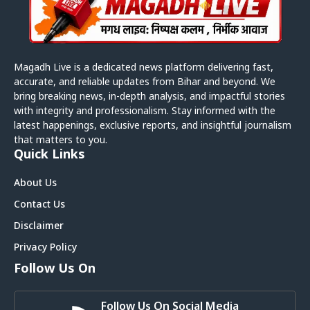
Magadh Live is a dedicated news platform delivering fast,
accurate, and reliable updates from Bihar and beyond. We
bring breaking news, in-depth analysis, and impactful stories
with integrity and professionalism. Stay informed with the
latest happenings, exclusive reports, and insightful journalism
that matters to you.
Quick Links
About Us
Contact Us
Disclaimer
Privacy Policy
Follow Us On
Follow Us On Social Media