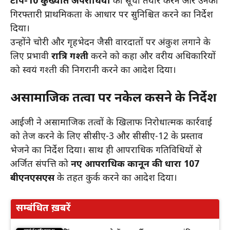
टॉप-10 कुख्यात अपराधियों
की सूची तैयार करने और उनकी
गिरफ्तारी प्राथमिकता के आधार पर सुनिश्चित करने का निर्देश
दिया।
उन्होंने चोरी और गृहभेदन जैसी वारदातों पर अंकुश लगाने के
लिए प्रभावी
रात्रि गश्ती
करने को कहा और वरीय अधिकारियों
को स्वयं गश्ती की निगरानी करने का आदेश दिया।
असामाजिक तत्वों पर नकेल कसने के निर्देश
आईजी ने असामाजिक तत्वों के खिलाफ निरोधात्मक कार्रवाई
को तेज करने के लिए सीसीए-3 और सीसीए-12 के प्रस्ताव
भेजने का निर्देश दिया। साथ ही आपराधिक गतिविधियों से
अर्जित संपत्ति को
नए आपराधिक कानून की धारा 107
बीएनएसएस
के तहत कुर्क करने का आदेश दिया।
सम्बंधित ख़बरें