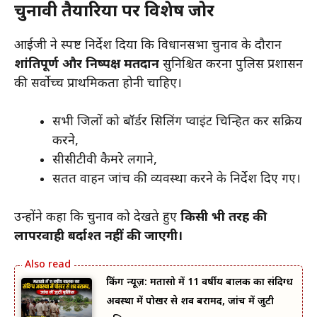
चुनावी तैयारियों पर विशेष जोर
आईजी ने स्पष्ट निर्देश दिया कि विधानसभा चुनाव के दौरान
शांतिपूर्ण और निष्पक्ष मतदान
सुनिश्चित करना पुलिस प्रशासन
की सर्वोच्च प्राथमिकता होनी चाहिए।
सभी जिलों को बॉर्डर सिलिंग प्वाइंट चिन्हित कर सक्रिय
करने,
सीसीटीवी कैमरे लगाने,
सतत वाहन जांच की व्यवस्था करने के निर्देश दिए गए।
उन्होंने कहा कि चुनाव को देखते हुए
किसी भी तरह की
लापरवाही बर्दाश्त नहीं की जाएगी।
ब्रेकिंग न्यूज़: मतासो में 11 वर्षीय बालक का संदिग्ध
अवस्था में पोखर से शव बरामद, जांच में जुटी