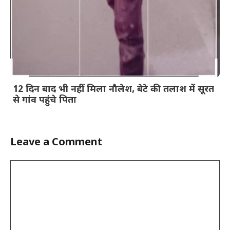
12 दिन बाद भी नहीं मिला नौलेश, बेटे की तलाश में सूरत
से गांव पहुंचे पिता
Leave a Comment
Comment