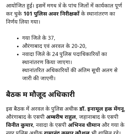
आयोजित हुई। इसमें मगध क्षेत्र के पांच जिलों में कार्यकाल पूर्ण
कर चुके
101 पुलिस अवर निरीक्षकों
के स्थानांतरण का
निर्णय लिया गया।
गया जिले के 37,
औरंगाबाद एवं अरवल के 20-20,
नवादा जिले के 24 पुलिस पदाधिकारियों का
स्थानांतरण किया जाएगा।
स्थानांतरित अधिकारियों की अंतिम सूची अलग से
जारी की जाएगी।
बैठक में मौजूद अधिकारी
इस बैठक में अरवल के पुलिस अधीक्षक
डॉ. इनामूल हक मेंगनू
,
औरंगाबाद के एसपी
अम्बरीष राहुल
, जहानाबाद के एसपी
विनीत कुमार
, नवादा के एसपी
अभिनव धीमान
और गया के
नगर पुलिस अधीक्षक
रामानंद कुमार कौशल
भी शामिल रहे।