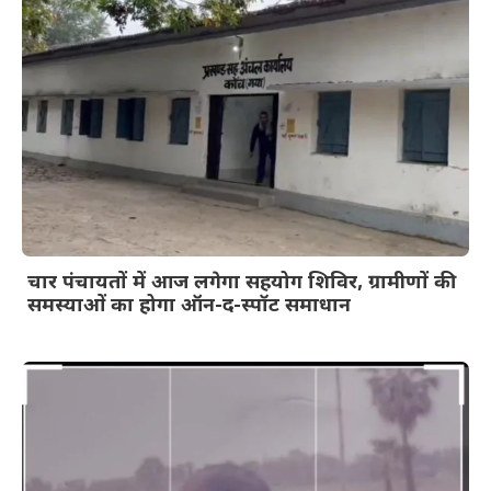
चार पंचायतों में आज लगेगा सहयोग शिविर, ग्रामीणों की
समस्याओं का होगा ऑन-द-स्पॉट समाधान