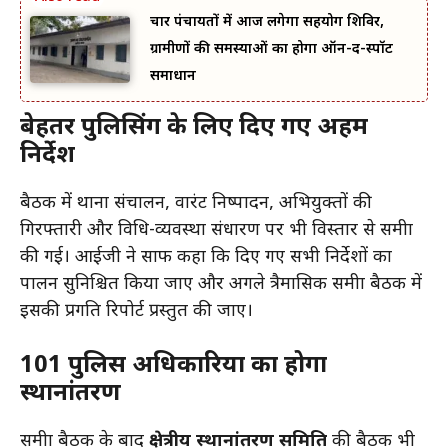
चार पंचायतों में आज लगेगा सहयोग शिविर,
ग्रामीणों की समस्याओं का होगा ऑन-द-स्पॉट
समाधान
बेहतर पुलिसिंग के लिए दिए गए अहम
निर्देश
बैठक में थाना संचालन, वारंट निष्पादन, अभियुक्तों की
गिरफ्तारी और विधि-व्यवस्था संधारण पर भी विस्तार से समीक्षा
की गई। आईजी ने साफ कहा कि दिए गए सभी निर्देशों का
पालन सुनिश्चित किया जाए और अगले त्रैमासिक समीक्षा बैठक में
इसकी प्रगति रिपोर्ट प्रस्तुत की जाए।
101 पुलिस अधिकारियों का होगा
स्थानांतरण
समीक्षा बैठक के बाद
क्षेत्रीय स्थानांतरण समिति
की बैठक भी