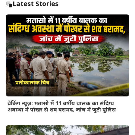
Latest Stories
ब्रेकिंग न्यूज़: मतासो में 11 वर्षीय बालक का संदिग्ध
अवस्था में पोखर से शव बरामद, जांच में जुटी पुलिस