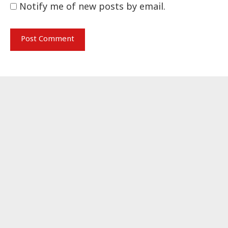
Notify me of new posts by email.