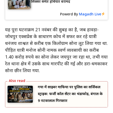
सिक्सर समेत हथियार बरामद
Powerd By
Magadh Live
यह पूरा घटनाक्रम 21 नवंबर की सुबह का है, जब हावड़ा-
जोधपुर एक्सप्रेस के साधारण कोच में सफर कर रहे यात्री
धनंजय शाश्वत से करीब एक किलोग्राम सोना लूट लिया गया था.
पीड़ित यात्री मनोज सोनी नामक स्वर्ण व्यवसायी का करीब
1.40 करोड़ रुपये का सोना लेकर जयपुर जा रहा था, तभी गया
रेल थाना क्षेत्र में उसके साथ मारपीट की गई और डरा-धमकाकर
सोना छीन लिया गया.
गया में साइबर माफिया पर पुलिस का सर्जिकल
स्ट्राइक: फर्जी कॉल सेंटर का भंडाफोड़, बंगाल के
9 नटवरलाल गिरफ्तार