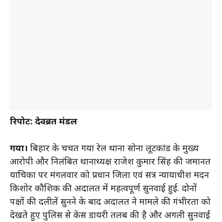
रिपोर्ट: देवब्रत मंडल
गया।
बिहार के चर्चित गया रेल थाना सोना लूटकांड के मुख्य
आरोपी और निलंबित थानाध्यक्ष राजेश कुमार सिंह की जमानत
याचिका पर मंगलवार को प्रधान जिला एवं सत्र न्यायाधीश मदन
किशोर कौशिक की अदालत में महत्वपूर्ण सुनवाई हुई. दोनों
पक्षों की दलीलें सुनने के बाद अदालत ने मामले की गंभीरता को
देखते हुए पुलिस से केस डायरी तलब की है और अगली सुनवाई