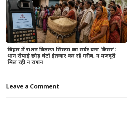
बिहार में राशन वितरण सिस्टम का सर्वर बना ‘कैंसर’:
धान रोपाई छोड़ घंटों इंतजार कर रहे गरीब, न मजदूरी
मिल रही न राशन
Leave a Comment
Comment