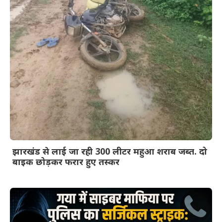
झारखंड से लाई जा रही 300 लीटर महुआ शराब जब्त. दो
बाइक छोड़कर फरार हुए तस्कर