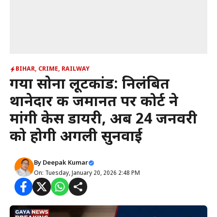
BIHAR
,
CRIME
,
RAILWAY
गया सोना लूटकांड: निलंबित
थानेदार की जमानत पर कोर्ट ने
मांगी केस डायरी, अब 24 जनवरी
को होगी अगली सुनवाई
By
Deepak Kumar
On: Tuesday, January 20, 2026 2:48 PM