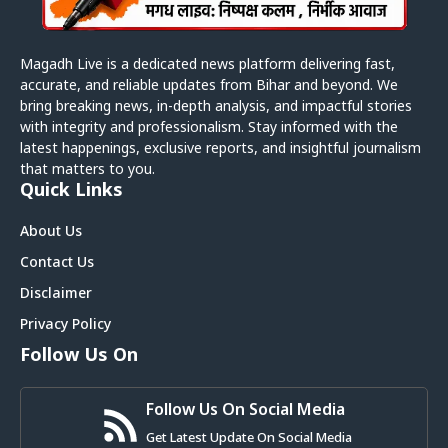
Magadh Live is a dedicated news platform delivering fast,
accurate, and reliable updates from Bihar and beyond. We
bring breaking news, in-depth analysis, and impactful stories
with integrity and professionalism. Stay informed with the
latest happenings, exclusive reports, and insightful journalism
that matters to you.
Quick Links
About Us
Contact Us
Disclaimer
Privacy Policy
Follow Us On
Follow Us On Social Media
Get Latest Update On Social Media