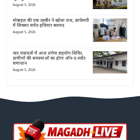
August 5, 2026
मोबाइल की एक तस्वीर ने खोला राज, छापेमारी
में सिक्सर समेत हथियार बरामद
August 5, 2026
चार पंचायतों में आज लगेगा सहयोग शिविर,
ग्रामीणों की समस्याओं का होगा ऑन-द-स्पॉट
समाधान
August 5, 2026