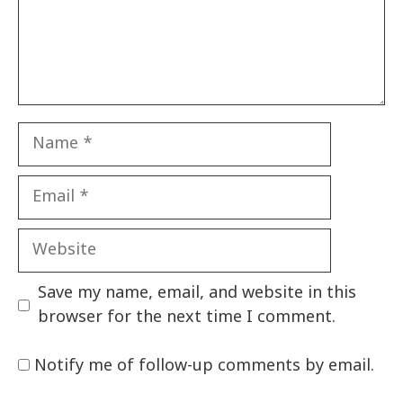
Name
Email
Website
Save my name, email, and website in this
browser for the next time I comment.
Notify me of follow-up comments by email.