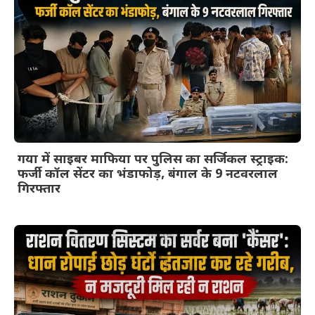
गया में साइबर माफिया पर पुलिस का सर्जिकल स्ट्राइक:
फर्जी कॉल सेंटर का भंडाफोड़, बंगाल के 9 नटवरलाल
गिरफ्तार