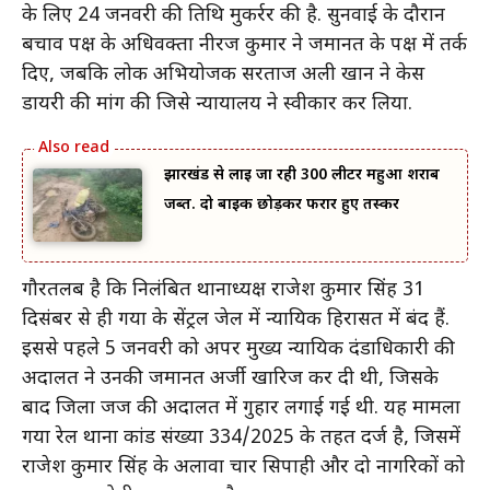
के लिए 24 जनवरी की तिथि मुकर्रर की है. सुनवाई के दौरान
बचाव पक्ष के अधिवक्ता नीरज कुमार ने जमानत के पक्ष में तर्क
दिए, जबकि लोक अभियोजक सरताज अली खान ने केस
डायरी की मांग की जिसे न्यायालय ने स्वीकार कर लिया.
झारखंड से लाई जा रही 300 लीटर महुआ शराब
जब्त. दो बाइक छोड़कर फरार हुए तस्कर
गौरतलब है कि निलंबित थानाध्यक्ष राजेश कुमार सिंह 31
दिसंबर से ही गया के सेंट्रल जेल में न्यायिक हिरासत में बंद हैं.
इससे पहले 5 जनवरी को अपर मुख्य न्यायिक दंडाधिकारी की
अदालत ने उनकी जमानत अर्जी खारिज कर दी थी, जिसके
बाद जिला जज की अदालत में गुहार लगाई गई थी. यह मामला
गया रेल थाना कांड संख्या 334/2025 के तहत दर्ज है, जिसमें
राजेश कुमार सिंह के अलावा चार सिपाही और दो नागरिकों को