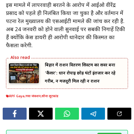
इस मामले में लापरवाही बरतने के आरोप में आईओ वीरेंद्र
प्रसाद को पहले ही निलंबित किया जा चुका है और वर्तमान में
पटना रेल मुख्यालय की एसआईटी मामले की जांच कर रही है.
अब 24 जनवरी को होने वाली सुनवाई पर सबकी निगाहें टिकी
हैं क्योंकि केस डायरी ही आरोपी थानेदार की किस्मत का
फैसला करेगी.
बिहार में राशन वितरण सिस्टम का सर्वर बना
‘कैंसर’: धान रोपाई छोड़ घंटों इंतजार कर रहे
गरीब, न मजदूरी मिल रही न राशन
RPF Gaya
,
गया जंक्शन
,
सोना लूटकांड