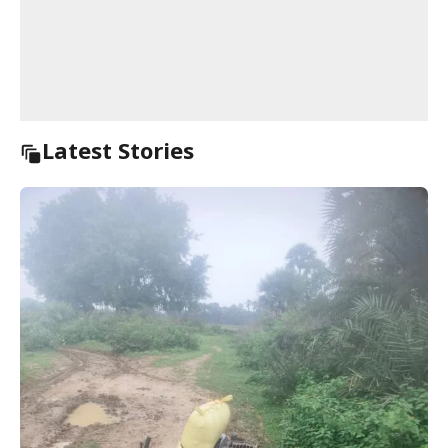
Latest Stories