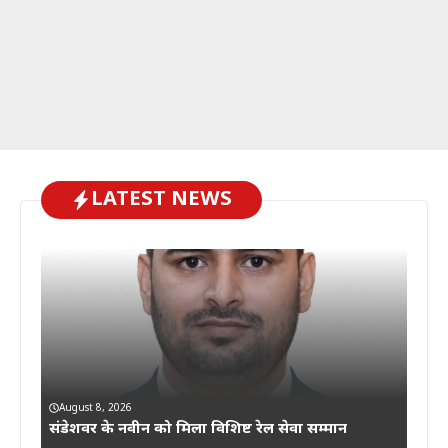
LATEST NEWS
August 8, 2026
संडेशवर के नवीन को मिला विशिष्ट रेल सेवा सम्मान