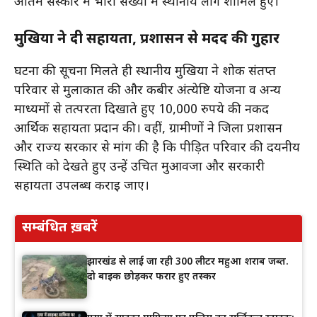
अंतिम संस्कार में भारी संख्या में स्थानीय लोग शामिल हुए।
मुखिया ने दी सहायता, प्रशासन से मदद की गुहार
घटना की सूचना मिलते ही स्थानीय मुखिया ने शोक संतप्त
परिवार से मुलाकात की और कबीर अंत्येष्टि योजना व अन्य
माध्यमों से तत्परता दिखाते हुए 10,000 रुपये की नकद
आर्थिक सहायता प्रदान की। वहीं, ग्रामीणों ने जिला प्रशासन
और राज्य सरकार से मांग की है कि पीड़ित परिवार की दयनीय
स्थिति को देखते हुए उन्हें उचित मुआवजा और सरकारी
सहायता उपलब्ध कराई जाए।
सम्बंधित ख़बरें
झारखंड से लाई जा रही 300 लीटर महुआ शराब जब्त.
दो बाइक छोड़कर फरार हुए तस्कर