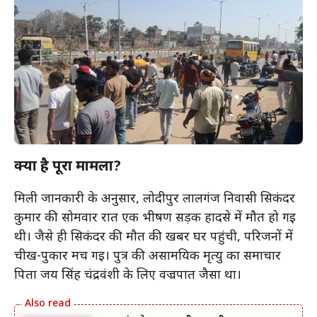
क्या है पूरा मामला?
मिली जानकारी के अनुसार, लोदीपुर लालगंज निवासी सिकंदर
कुमार की सोमवार रात एक भीषण सड़क हादसे में मौत हो गई
थी। जैसे ही सिकंदर की मौत की खबर घर पहुंची, परिजनों में
चीख-पुकार मच गई। पुत्र की असामयिक मृत्यु का समाचार
पिता जय सिंह चंद्रवंशी के लिए वज्रपात जैसा था।