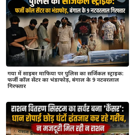
गया में साइबर माफिया पर पुलिस का सर्जिकल स्ट्राइक:
फर्जी कॉल सेंटर का भंडाफोड़, बंगाल के 9 नटवरलाल
गिरफ्तार