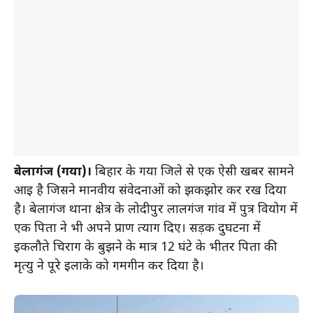
बेलागंज (गया)।
बिहार के गया जिले से एक ऐसी खबर सामने
आई है जिसने मानवीय संवेदनाओं को झकझोर कर रख दिया
है। बेलागंज थाना क्षेत्र के लोदीपुर लालगंज गांव में पुत्र वियोग में
एक पिता ने भी अपने प्राण त्याग दिए। सड़क दुर्घटना में
इकलौते चिराग के बुझने के मात्र 12 घंटे के भीतर पिता की
मृत्यु ने पूरे इलाके को गमगीन कर दिया है।