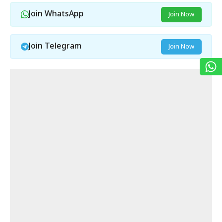
Join WhatsApp
Join Now
Join Telegram
Join Now