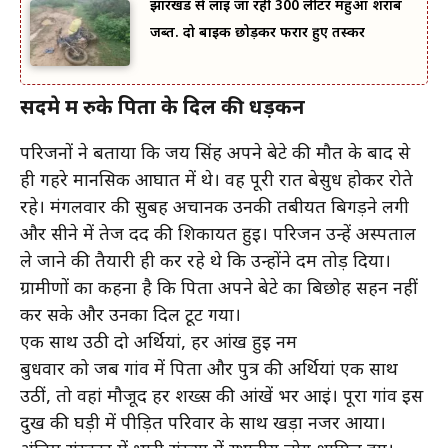
झारखंड से लाई जा रही 300 लीटर महुआ शराब
जब्त. दो बाइक छोड़कर फरार हुए तस्कर
सदमे में रुके पिता के दिल की धड़कन
परिजनों ने बताया कि जय सिंह अपने बेटे की मौत के बाद से
ही गहरे मानसिक आघात में थे। वह पूरी रात बेसुध होकर रोते
रहे। मंगलवार की सुबह अचानक उनकी तबीयत बिगड़ने लगी
और सीने में तेज दर्द की शिकायत हुई। परिजन उन्हें अस्पताल
ले जाने की तैयारी ही कर रहे थे कि उन्होंने दम तोड़ दिया।
ग्रामीणों का कहना है कि पिता अपने बेटे का बिछोह सहन नहीं
कर सके और उनका दिल टूट गया।
एक साथ उठी दो अर्थियां, हर आंख हुई नम
बुधवार को जब गांव में पिता और पुत्र की अर्थियां एक साथ
उठीं, तो वहां मौजूद हर शख्स की आंखें भर आईं। पूरा गांव इस
दुख की घड़ी में पीड़ित परिवार के साथ खड़ा नजर आया।