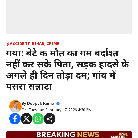
ACCIDENT
,
BIHAR
,
CRIME
गया: बेटे की मौत का गम बर्दाश्त
नहीं कर सके पिता, सड़क हादसे के
अगले ही दिन तोड़ा दम; गांव में
पसरा सन्नाटा
By
Deepak Kumar
On: Tuesday, February 17, 2026 4:30 PM