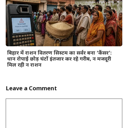
बिहार में राशन वितरण सिस्टम का सर्वर बना ‘कैंसर’:
धान रोपाई छोड़ घंटों इंतजार कर रहे गरीब, न मजदूरी
मिल रही न राशन
Leave a Comment
Comment