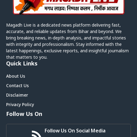
Magadh Live is a dedicated news platform delivering fast,
accurate, and reliable updates from Bihar and beyond. We
bring breaking news, in-depth analysis, and impactful stories
with integrity and professionalism. Stay informed with the
latest happenings, exclusive reports, and insightful journalism
that matters to you.
Quick Links
About Us
Contact Us
Disclaimer
Privacy Policy
Follow Us On
Follow Us On Social Media