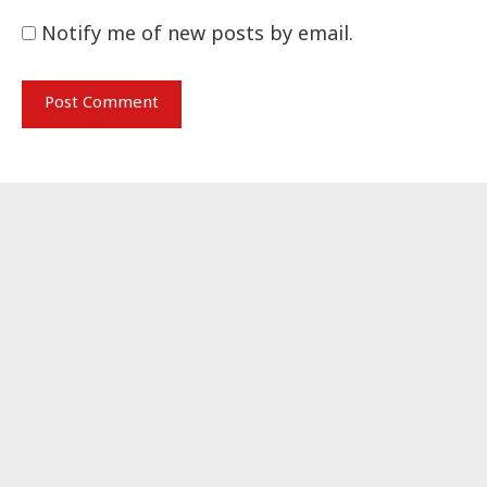
Notify me of new posts by email.