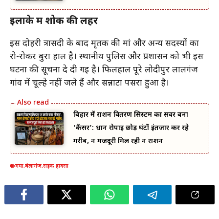
इलाके में शोक की लहर
इस दोहरी त्रासदी के बाद मृतक की मां और अन्य सदस्यों का
रो-रोकर बुरा हाल है। स्थानीय पुलिस और प्रशासन को भी इस
घटना की सूचना दे दी गई है। फिलहाल पूरे लोदीपुर लालगंज
गांव में चूल्हे नहीं जले हैं और सन्नाटा पसरा हुआ है।
बिहार में राशन वितरण सिस्टम का सर्वर बना
‘कैंसर’: धान रोपाई छोड़ घंटों इंतजार कर रहे
गरीब, न मजदूरी मिल रही न राशन
गया
,
बेलागंज
,
सड़क हादसा