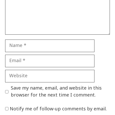
Name
Email
Website
Save my name, email, and website in this
browser for the next time I comment.
Notify me of follow-up comments by email.