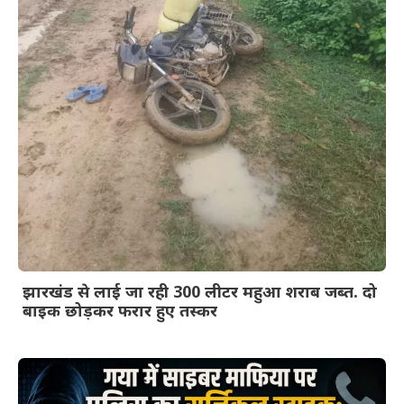
झारखंड से लाई जा रही 300 लीटर महुआ शराब जब्त. दो
बाइक छोड़कर फरार हुए तस्कर