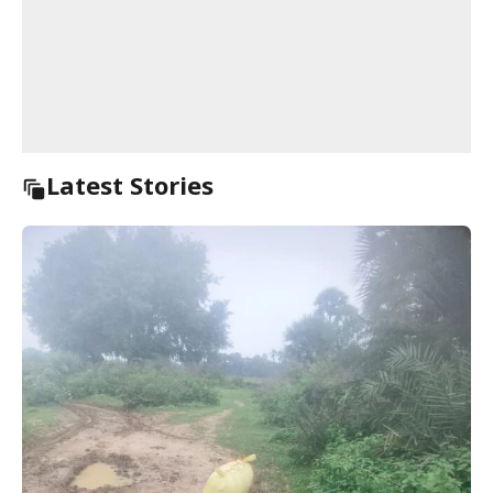
Latest Stories