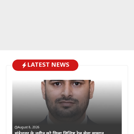
LATEST NEWS
August 8, 2026
संडेशवर के नवीन को मिला विशिष्ट रेल सेवा सम्मान