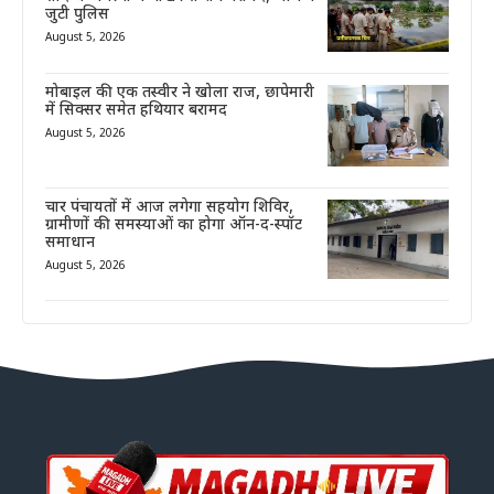
जुटी पुलिस
August 5, 2026
मोबाइल की एक तस्वीर ने खोला राज, छापेमारी
में सिक्सर समेत हथियार बरामद
August 5, 2026
चार पंचायतों में आज लगेगा सहयोग शिविर,
ग्रामीणों की समस्याओं का होगा ऑन-द-स्पॉट
समाधान
August 5, 2026