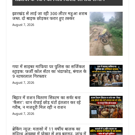
झारखंड से लाई जा रही 300 लीटर महुआ शराब
जब्त. दो बाइक छोड़कर फरार हुए तस्कर
August 7, 2026
गया में साइबर माफिया पर पुलिस का सर्जिकल
स्ट्राइक: फर्जी कॉल सेंटर का भंडाफोड़, बंगाल के
9 नटवरलाल गिरफ्तार
August 7, 2026
बिहार में राशन वितरण सिस्टम का सर्वर बना
‘कैंसर’: धान रोपाई छोड़ घंटों इंतजार कर रहे
गरीब, न मजदूरी मिल रही न राशन
August 7, 2026
ब्रेकिंग न्यूज़: मतासो में 11 वर्षीय बालक का
संदिग्ध अवस्था में पोखर से शव बरामद, जांच में