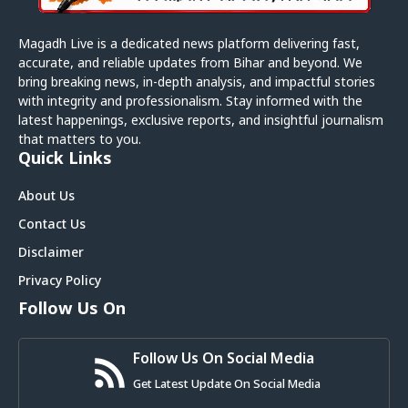
Magadh Live is a dedicated news platform delivering fast,
accurate, and reliable updates from Bihar and beyond. We
bring breaking news, in-depth analysis, and impactful stories
with integrity and professionalism. Stay informed with the
latest happenings, exclusive reports, and insightful journalism
that matters to you.
Quick Links
About Us
Contact Us
Disclaimer
Privacy Policy
Follow Us On
Follow Us On Social Media
Get Latest Update On Social Media