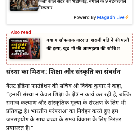
फर्जी कॉल सेंटर का भंडाफोड़, बंगाल के 9 नटवरलाल
गिरफ्तार
Powerd By
Magadh Live
गया में खौफनाक वारदात: शराबी पति ने की पत्नी
की हत्या, खुद भी की आत्महत्या की कोशिश
संस्था का मिशन: शिक्षा और संस्कृति का संवर्धन
गैलेंट इंडिया फाउंडेशन की सचिव श्री विवेक कुमार ने कहा,
“हमारी संस्था न केवल शिक्षा के क्षेत्र में कार्य कर रही है, बल्कि
समाज कल्याण और सांस्कृतिक मूल्यों के संरक्षण के लिए भी
प्रतिबद्ध है। भारतीय परंपराओं का निर्वहन करते हुए हम
जनसहयोग के साथ बच्चों के समग्र विकास के लिए निरंतर
प्रयासरत हैं।”