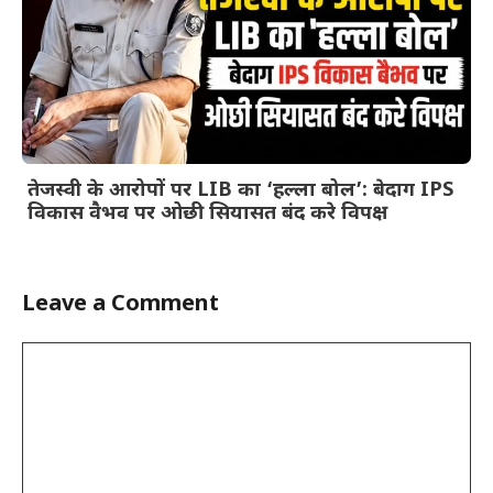
तेजस्वी के आरोपों पर LIB का ‘हल्ला बोल’: बेदाग IPS
विकास वैभव पर ओछी सियासत बंद करे विपक्ष
Leave a Comment
Comment