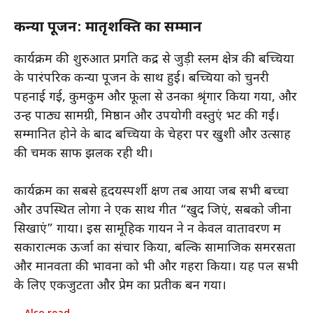
कन्या पूजन: मातृशक्ति का सम्मान
कार्यक्रम की शुरुआत प्रगति केंद्र से जुड़ी स्लम क्षेत्र की बच्चियों
के पारंपरिक कन्या पूजन के साथ हुई। बच्चियों को चुनरी
पहनाई गई, कुमकुम और फूलों से उनका श्रृंगार किया गया, और
उन्हें पाठ्य सामग्री, मिष्ठान और उपयोगी वस्तुएं भेंट की गईं।
सम्मानित होने के बाद बच्चियों के चेहरों पर खुशी और उत्साह
की चमक साफ झलक रही थी।
कार्यक्रम का सबसे हृदयस्पर्शी क्षण तब आया जब सभी बच्चों
और उपस्थित लोगों ने एक साथ गीत “खुद जिएं, सबको जीना
सिखाएं” गाया। इस सामूहिक गायन ने न केवल वातावरण में
सकारात्मक ऊर्जा का संचार किया, बल्कि सामाजिक समरसता
और मानवता की भावना को भी और गहरा किया। यह पल सभी
के लिए एकजुटता और प्रेम का प्रतीक बन गया।