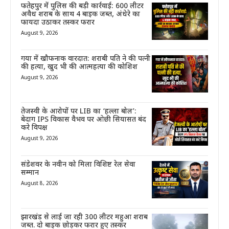
फतेहपुर में पुलिस की बड़ी कार्रवाई: 600 लीटर
अवैध शराब के साथ 4 बाइक जब्त, अंधेरे का
फायदा उठाकर तस्कर फरार
August 9, 2026
गया में खौफनाक वारदात: शराबी पति ने की पत्नी
की हत्या, खुद भी की आत्महत्या की कोशिश
August 9, 2026
तेजस्वी के आरोपों पर LIB का ‘हल्ला बोल’:
बेदाग IPS विकास वैभव पर ओछी सियासत बंद
करे विपक्ष
August 9, 2026
संडेशवर के नवीन को मिला विशिष्ट रेल सेवा
सम्मान
August 8, 2026
झारखंड से लाई जा रही 300 लीटर महुआ शराब
जब्त. दो बाइक छोड़कर फरार हुए तस्कर