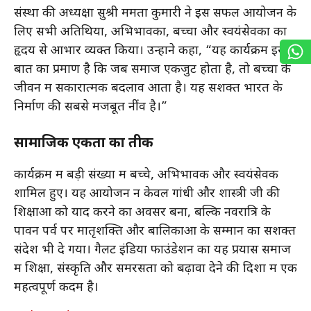
संस्था की अध्यक्षा सुश्री ममता कुमारी ने इस सफल आयोजन के
लिए सभी अतिथियों, अभिभावकों, बच्चों और स्वयंसेवकों का
हृदय से आभार व्यक्त किया। उन्होंने कहा, “यह कार्यक्रम इस
बात का प्रमाण है कि जब समाज एकजुट होता है, तो बच्चों के
जीवन में सकारात्मक बदलाव आता है। यह सशक्त भारत के
निर्माण की सबसे मजबूत नींव है।”
सामाजिक एकता का प्रतीक
कार्यक्रम में बड़ी संख्या में बच्चे, अभिभावक और स्वयंसेवक
शामिल हुए। यह आयोजन न केवल गांधी और शास्त्री जी की
शिक्षाओं को याद करने का अवसर बना, बल्कि नवरात्रि के
पावन पर्व पर मातृशक्ति और बालिकाओं के सम्मान का सशक्त
संदेश भी दे गया। गैलेंट इंडिया फाउंडेशन का यह प्रयास समाज
में शिक्षा, संस्कृति और समरसता को बढ़ावा देने की दिशा में एक
महत्वपूर्ण कदम है।