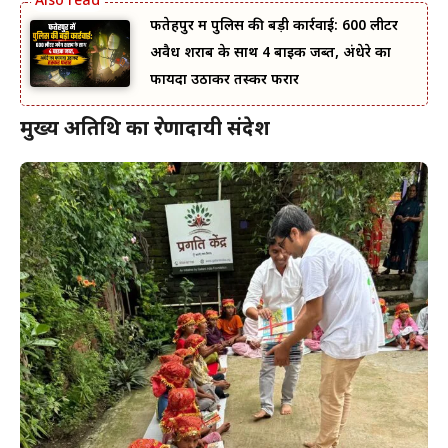
फतेहपुर में पुलिस की बड़ी कार्रवाई: 600 लीटर
अवैध शराब के साथ 4 बाइक जब्त, अंधेरे का
फायदा उठाकर तस्कर फरार
मुख्य अतिथि का प्रेरणादायी संदेश