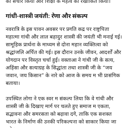
का संचार किया और शिक्षा के महत्व को रेखांकित किया।
गांधी-शास्त्री जयंती: प्रेरणा और संकल्प
नवरात्रि के इस पावन अवसर पर प्रगति केंद्र पर राष्ट्रपिता
महात्मा गांधी और लाल बहादुर शास्त्री की जयंती भी मनाई गई।
सामूहिक प्रार्थना के माध्यम से दोनों महान व्यक्तित्वों को
श्रद्धांजलि अर्पित की गई। इस दौरान उनके जीवन, आदर्शों और
योगदान पर विस्तृत चर्चा हुई। वक्ताओं ने गांधी जी के सत्य,
अहिंसा और सत्याग्रह के सिद्धांतों तथा शास्त्री जी के “जय
जवान, जय किसान” के नारे को आज के समय में भी प्रासंगिक
बताया।
उपस्थित लोगों ने एक स्वर में संकल्प लिया कि वे गांधी और
शास्त्री जी के दिखाए मार्ग पर चलते हुए समाज में एकता,
सद्भावना और समरसता को बढ़ावा देंगे, ताकि एक सशक्त
भारत के निर्माण की उनकी परिकल्पना को साकार किया जा