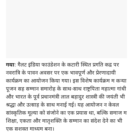
गया
: गैलेंट इंडिया फाउंडेशन के कटारी स्थित प्रगति केंद्र पर
नवरात्रि के पावन अवसर पर एक भावपूर्ण और प्रेरणादायी
कार्यक्रम का आयोजन किया गया। इस विशेष कार्यक्रम में कन्या
पूजन सह सम्मान समारोह के साथ-साथ राष्ट्रपिता महात्मा गांधी
और भारत के पूर्व प्रधानमंत्री लाल बहादुर शास्त्री की जयंती भी
श्रद्धा और उत्साह के साथ मनाई गई। यह आयोजन न केवल
सांस्कृतिक मूल्यों को संजोने का एक प्रयास था, बल्कि समाज में
शिक्षा, एकता और मातृशक्ति के सम्मान का संदेश देने का भी
एक सशक्त माध्यम बना।