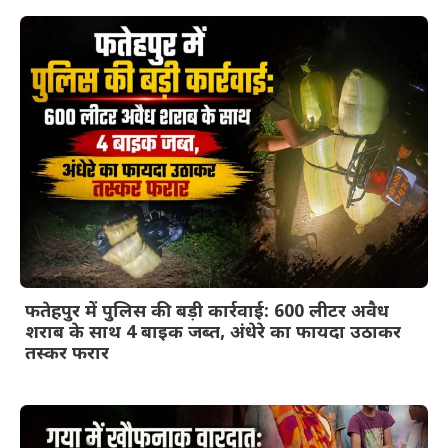
फतेहपुर में पुलिस की बड़ी कार्रवाई: 600 लीटर अवैध
शराब के साथ 4 बाइक जब्त, अंधेरे का फायदा उठाकर
तस्कर फरार