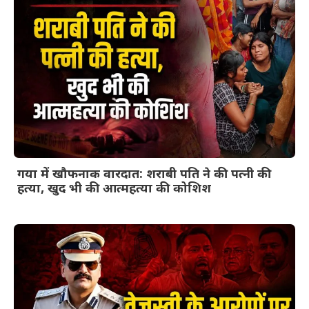
गया में खौफनाक वारदात: शराबी पति ने की पत्नी की
हत्या, खुद भी की आत्महत्या की कोशिश