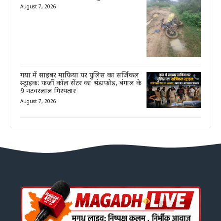
August 7, 2026
गया में साइबर माफिया पर पुलिस का सर्जिकल
स्ट्राइक: फर्जी कॉल सेंटर का भंडाफोड़, बंगाल के
9 नटवरलाल गिरफ्तार
August 7, 2026