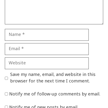
Name
Email
Website
Save my name, email, and website in this
browser for the next time I comment.
Notify me of follow-up comments by email.
Notify me of new posts by email.