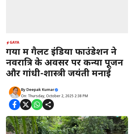
GAYA
गया में गैलेंट इंडिया फाउंडेशन ने
नवरात्रि के अवसर पर कन्या पूजन
और गांधी-शास्त्री जयंती मनाई
By
Deepak Kumar
On: Thursday, October 2, 2025 2:38 PM