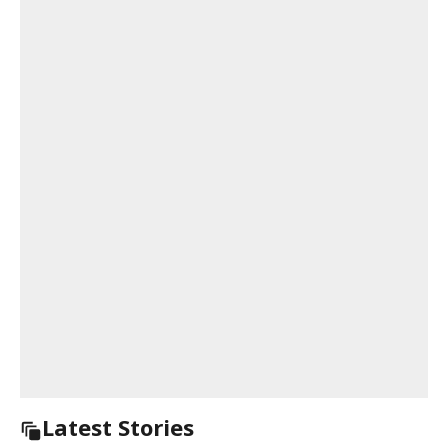
Latest Stories