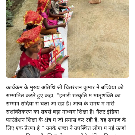
कार्यक्रम के मुख्य अतिथि श्री चितरंजन कुमार ने बच्चियों को
सम्मानित करते हुए कहा, “हमारी संस्कृति में मातृशक्ति का
सम्मान सदियों से चला आ रहा है। आज के समय में नारी
सशक्तिकरण का सबसे बड़ा माध्यम शिक्षा है। गैलेंट इंडिया
फाउंडेशन शिक्षा के क्षेत्र में जो प्रयास कर रही है, वह समाज के
लिए एक प्रेरणा है।” उनके शब्दों ने उपस्थित लोगों में नई ऊर्जा