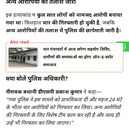
अन्य आरोपियों की तलाश जारी
इस हत्याकांड में
कुल सात लोगों को नामजद आरोपी बनाया
गया था
। फिलहाल
चार की गिरफ्तारी हो चुकी है
, जबकि
अन्य आरोपियों की तलाश में पुलिस की छापेमारी जारी है
।
चार पंचायतों में आज लगेगा सहयोग शिविर,
ग्रामीणों की समस्याओं का होगा ऑन-द-स्पॉट
समाधान
क्या बोले पुलिस अधिकारी?
नीमचक बथानी डीएसपी
प्रकाश कुमार
ने कहा—
“गया पुलिस ने इस मामले को प्राथमिकता दी और महज 24 घंटे
के भीतर चार आरोपियों को गिरफ्तार कर लिया। अन्य आरोपियों
की गिरफ्तारी के लिए विशेष टीम काम कर रही है और जल्द ही
उन्हें भी गिरफ्तार कर लिया जाएगा।”