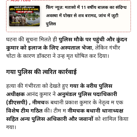
ब्रेकिंग न्यूज़: मतासो में 11 वर्षीय बालक का संदिग्ध
अवस्था में पोखर से शव बरामद, जांच में जुटी
पुलिस
घटना की सूचना मिलते ही
पुलिस मौके पर पहुंची और कुंदन
कुमार को इलाज के लिए अस्पताल भेजा
, लेकिन गंभीर
चोटों के कारण डॉक्टरों ने उन्हें मृत घोषित कर दिया।
गया पुलिस की त्वरित कार्रवाई
हत्या की गंभीरता को देखते हुए
गया के वरीय पुलिस
अधीक्षक
आनंद कुमार ने
अनुमंडल पुलिस पदाधिकारी
(डीएसपी) , नीमच
क बथानी प्रकाश कुमार के नेतृत्व में एक
विशेष टीम गठित
की। टीम में
नीमचक बथानी थानाध्यक्ष
सहित अन्य पुलिस अधिकारी और जवानों
को शामिल किया
गया।