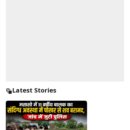
Latest Stories