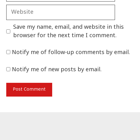
Website
Save my name, email, and website in this
browser for the next time I comment.
Notify me of follow-up comments by email.
Notify me of new posts by email.