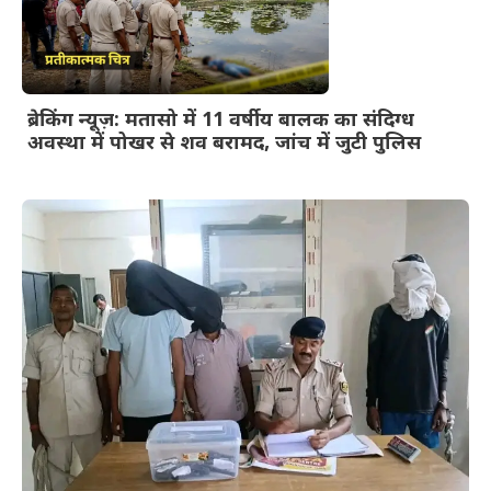
ब्रेकिंग न्यूज़: मतासो में 11 वर्षीय बालक का संदिग्ध
अवस्था में पोखर से शव बरामद, जांच में जुटी पुलिस