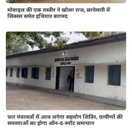
मोबाइल की एक तस्वीर ने खोला राज, छापेमारी में
सिक्सर समेत हथियार बरामद
चार पंचायतों में आज लगेगा सहयोग शिविर, ग्रामीणों की
समस्याओं का होगा ऑन-द-स्पॉट समाधान