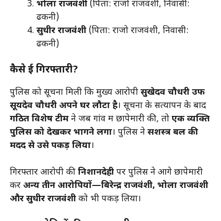
भोला राजवंशी
(पिता: राजो राजवंशी, निवासी:
ढकनी)
सुधीर राजवंशी
(पिता: राजो राजवंशी, निवासी:
ढकनी)
कैसे हुई गिरफ्तारी?
पुलिस को सूचना मिली कि मुख्य आरोपी
सुखेदव चौधरी उर्फ
सूर्यदेव चौधरी अपने घर लौटा है
। सूचना के सत्यापन के बाद
गठित विशेष टीम
ने जब गांव में छापेमारी की, तो
एक व्यक्ति
पुलिस को देखकर भागने लगा
। पुलिस ने
सशस्त्र बल की
मदद से उसे पकड़ लिया
।
गिरफ्तार आरोपी की
निशानदेही
पर पुलिस ने आगे छापेमारी
कर
अन्य तीन आरोपियों—बिरेन्द्र राजवंशी, भोला राजवंशी
और सुधीर राजवंशी
को भी पकड़ लिया।