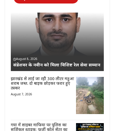
August 8, 2026
संडेशवर के नवीन को मिला विशिष्ट रेल सेवा सम्मान
झारखंड से लाई जा रही 300 लीटर महुआ
शराब जब्त. दो बाइक छोड़कर फरार हुए
तस्कर
August 7, 2026
गया में साइबर माफिया पर पुलिस का
सर्जिकल स्ट्राइक: फर्जी कॉल सेंटर का