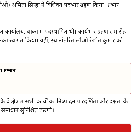
ीओ) अमिता सिन्हा ने विधिवत पदभार ग्रहण किया। प्रभार
 कार्यालय, बांका में पदस्थापित थीं। कार्यभार ग्रहण समारोह
उनका स्वागत किया। वहीं, स्थानांतरित सीओ रंजीत कुमार को
वा सम्मान
क्षेत्र में सभी कार्यों का निष्पादन पारदर्शिता और दक्षता के
माधान सुनिश्चित करेंगी।