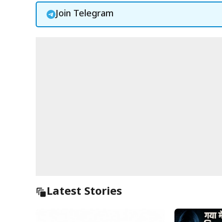
Join Telegram
Latest Stories