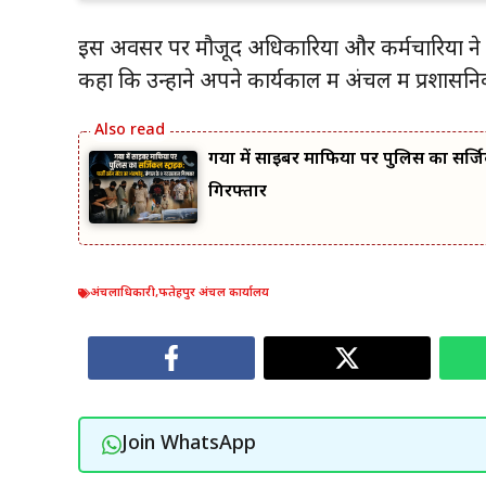
इस अवसर पर मौजूद अधिकारियों और कर्मचारियों ने प
कहा कि उन्होंने अपने कार्यकाल में अंचल में प्रशासनिक
गया में साइबर माफिया पर पुलिस का सर्जि
गिरफ्तार
अंचलाधिकारी
,
फतेहपुर अंचल कार्यालय
Join WhatsApp