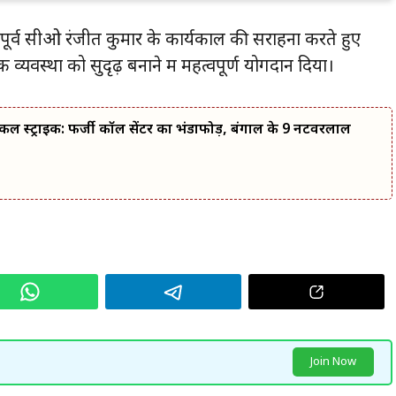
ूर्व सीओ रंजीत कुमार के कार्यकाल की सराहना करते हुए
 व्यवस्था को सुदृढ़ बनाने में महत्वपूर्ण योगदान दिया।
कल स्ट्राइक: फर्जी कॉल सेंटर का भंडाफोड़, बंगाल के 9 नटवरलाल
Join Now