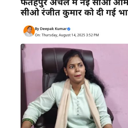
फतेहपुर अंचल में नई सीओ अमिता
सीओ रंजीत कुमार को दी गई भाव
By
Deepak Kumar
On: Thursday, August 14, 2025 3:52 PM