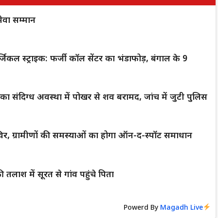
ेवा सम्मान
िकल स्ट्राइक: फर्जी कॉल सेंटर का भंडाफोड़, बंगाल के 9
लक का संदिग्ध अवस्था में पोखर से शव बरामद, जांच में जुटी पुलिस
िर, ग्रामीणों की समस्याओं का होगा ऑन-द-स्पॉट समाधान
 तलाश में सूरत से गांव पहुंचे पिता
Powerd By
Magadh Live