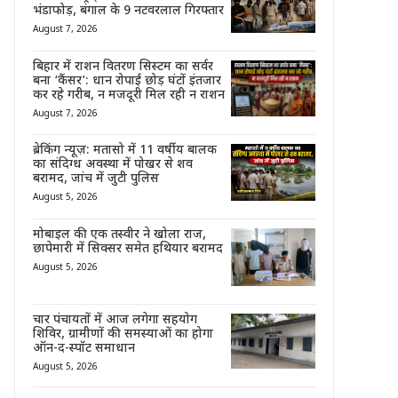
भंडाफोड़, बंगाल के 9 नटवरलाल गिरफ्तार
August 7, 2026
बिहार में राशन वितरण सिस्टम का सर्वर
बना ‘कैंसर’: धान रोपाई छोड़ घंटों इंतजार
कर रहे गरीब, न मजदूरी मिल रही न राशन
August 7, 2026
ब्रेकिंग न्यूज़: मतासो में 11 वर्षीय बालक
का संदिग्ध अवस्था में पोखर से शव
बरामद, जांच में जुटी पुलिस
August 5, 2026
मोबाइल की एक तस्वीर ने खोला राज,
छापेमारी में सिक्सर समेत हथियार बरामद
August 5, 2026
चार पंचायतों में आज लगेगा सहयोग
शिविर, ग्रामीणों की समस्याओं का होगा
ऑन-द-स्पॉट समाधान
August 5, 2026