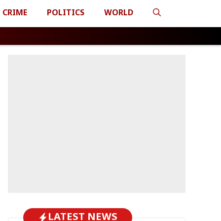
CRIME
POLITICS
WORLD
LATEST NEWS