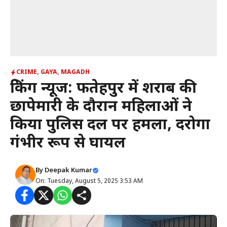
CRIME
,
GAYA
,
MAGADH
ब्रेकिंग न्यूज: फतेहपुर में शराब की
छापेमारी के दौरान महिलाओं ने
किया पुलिस दल पर हमला, दरोगा
गंभीर रूप से घायल
By
Deepak Kumar
On: Tuesday, August 5, 2025 3:53 AM