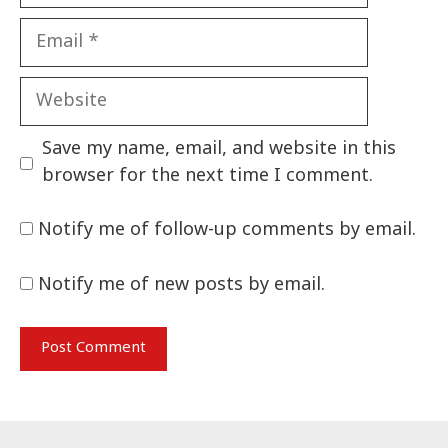
Email
Website
Save my name, email, and website in this
browser for the next time I comment.
Notify me of follow-up comments by email.
Notify me of new posts by email.