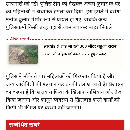
छापेमारी की गई। पुलिस टीम को देखकर अजय कुमार के घर
की महिलाओं ने अचानक हमला कर दिया। इस हमले में दरोगा
मनोज कुमार गंभीर रूप से घायल हो गए, जबकि अन्य
पुलिसकर्मी किसी तरह वहां से जान बचाकर बाहर निकले।
झारखंड से लाई जा रही 300 लीटर महुआ शराब
जब्त. दो बाइक छोड़कर फरार हुए तस्कर
पुलिस ने मौके से चार महिलाओं को गिरफ्तार किया है और
अन्य आरोपितों की पहचान कर उनकी तलाश जारी है। प्रशासन
का कहना है कि शराब माफिया के खिलाफ अभियान और तेज़
किया जाएगा और कानून व्यवस्था से खिलवाड़ करने वालों को
किसी भी कीमत पर बख्शा नहीं जाएगा।
सम्बंधित ख़बरें