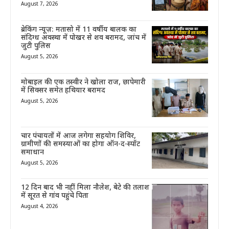
August 7, 2026
ब्रेकिंग न्यूज़: मतासो में 11 वर्षीय बालक का
संदिग्ध अवस्था में पोखर से शव बरामद, जांच में
जुटी पुलिस
August 5, 2026
मोबाइल की एक तस्वीर ने खोला राज, छापेमारी
में सिक्सर समेत हथियार बरामद
August 5, 2026
चार पंचायतों में आज लगेगा सहयोग शिविर,
ग्रामीणों की समस्याओं का होगा ऑन-द-स्पॉट
समाधान
August 5, 2026
12 दिन बाद भी नहीं मिला नौलेश, बेटे की तलाश
में सूरत से गांव पहुंचे पिता
August 4, 2026