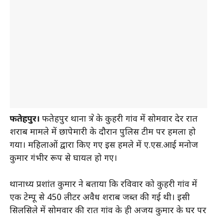
फतेहपुर।
फतेहपुर थाना क्षेत्र के कुहरी गांव में सोमवार देर रात
शराब मामले में छापेमारी के दौरान पुलिस टीम पर हमला हो
गया। महिलाओं द्वारा किए गए इस हमले में ए.एस.आई मनोज
कुमार गंभीर रूप से घायल हो गए।
थानाध्यक्ष प्रशांत कुमार ने बताया कि रविवार को कुहरी गांव में
एक टेम्पू से 450 लीटर अवैध शराब जब्त की गई थी। इसी
सिलसिले में सोमवार की रात गांव के ही अजय कुमार के घर पर