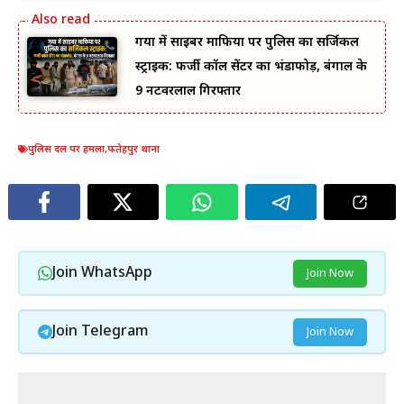
गया में साइबर माफिया पर पुलिस का सर्जिकल
स्ट्राइक: फर्जी कॉल सेंटर का भंडाफोड़, बंगाल के
9 नटवरलाल गिरफ्तार
पुलिस दल पर हमला
,
फतेहपुर थाना
Join WhatsApp
Join Now
Join Telegram
Join Now