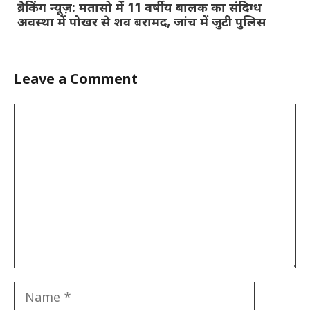
ब्रेकिंग न्यूज़: मतासो में 11 वर्षीय बालक का संदिग्ध
अवस्था में पोखर से शव बरामद, जांच में जुटी पुलिस
Leave a Comment
Comment
Name