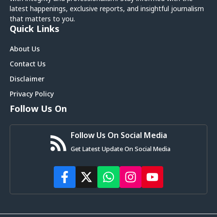
latest happenings, exclusive reports, and insightful journalism
that matters to you.
Quick Links
About Us
Contact Us
Disclaimer
Privacy Policy
Follow Us On
Follow Us On Social Media
Get Latest Update On Social Media