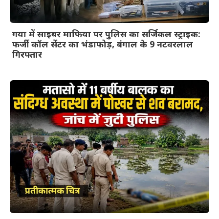
गया में साइबर माफिया पर पुलिस का सर्जिकल स्ट्राइक:
फर्जी कॉल सेंटर का भंडाफोड़, बंगाल के 9 नटवरलाल
गिरफ्तार