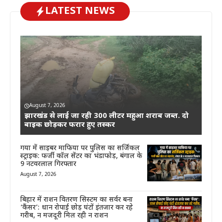
LATEST NEWS
August 7, 2026
झारखंड से लाई जा रही 300 लीटर महुआ शराब जब्त. दो
बाइक छोड़कर फरार हुए तस्कर
गया में साइबर माफिया पर पुलिस का सर्जिकल
स्ट्राइक: फर्जी कॉल सेंटर का भंडाफोड़, बंगाल के
9 नटवरलाल गिरफ्तार
August 7, 2026
बिहार में राशन वितरण सिस्टम का सर्वर बना
‘कैंसर’: धान रोपाई छोड़ घंटों इंतजार कर रहे
गरीब, न मजदूरी मिल रही न राशन