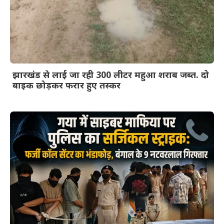
झारखंड से लाई जा रही 300 लीटर महुआ शराब जब्त. दो
बाइक छोड़कर फरार हुए तस्कर