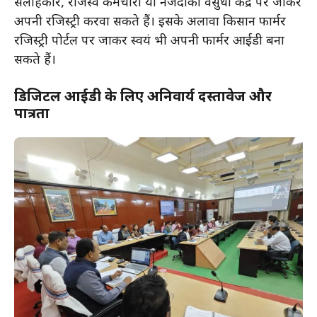
सलाहकार, राजस्व कर्मचारी या नजदीकी वसुधा केंद्र पर जाकर
अपनी रजिस्ट्री करवा सकते हैं। इसके अलावा किसान फार्मर
रजिस्ट्री पोर्टल पर जाकर स्वयं भी अपनी फार्मर आईडी बना
सकते हैं।
डिजिटल आईडी के लिए अनिवार्य दस्तावेज और
पात्रता