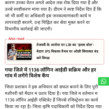
कारण उनका वेतन अगले आदेश तक रोक दिया गया है और
उनसे स्पष्टीकरण मांगा गया है। डीएम ने स्पष्ट निर्देश दिए हैं कि
जो भी कर्मी या अधिकारी इस जनकल्याणकारी कार्य में
लापरवाही बरतेंगे, उन्हें चिह्नित कर सेवा मुक्त करने या
विभागीय कार्रवाई की जाएगी।
तेजस्वी के आरोपों पर LIB का ‘हल्ला बोल’:
बेदाग IPS विकास वैभव पर ओछी सियासत बंद
करे विपक्ष
गया जिले में 1136 लॉगिन आईडी सक्रिय और हर
गांव में लगेंगे विशेष कैंप
जिला प्रशासन ने इस अभियान को सफल बनाने के लिए पूरी
मशीनरी को मैदान में उतार दिया है। गया जिले में वर्तमान में
1136 लॉगिन आईडी एक्टिवेट हैं जिनसे रजिस्ट्रेशन का कार्य
किया जा रहा है। जिला कृषि पदाधिकारी को निर्देश दिया गया