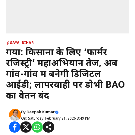
GAYA
,
BIHAR
गया: किसानों के लिए ‘फार्मर
रजिस्ट्री’ महाअभियान तेज, अब
गांव-गांव में बनेगी डिजिटल
आईडी; लापरवाही पर डोभी BAO
का वेतन बंद
By
Deepak Kumar
On: Saturday, February 21, 2026 3:49 PM