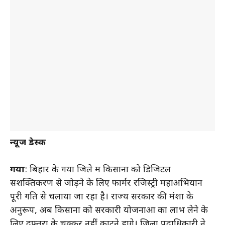
न्यूज डेस्क
गया
: बिहार के गया जिले में किसानों को डिजिटल
सशक्तिकरण से जोड़ने के लिए फार्मर रजिस्ट्री महाअभियान
पूरी गति से चलाया जा रहा है। राज्य सरकार की मंशा के
अनुरूप, अब किसानों को सरकारी योजनाओं का लाभ लेने के
लिए दफ्तरों के चक्कर नहीं काटने होंगे। जिला पदाधिकारी ने