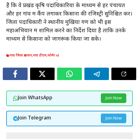
है कि वे प्रखंड कृषि पदाधिकारियों के माध्यम से हर पंचायत
और हर गांव में कैंप लगाकर किसानों की रजिस्ट्री सुनिश्चित करें।
जिला पदाधिकारी ने स्थानीय मुखिया गण को भी इस
महाअभियान में शामिल करने का निर्देश दिया है ताकि उनके
माध्यम से किसानों को जागरूक किया जा सके।
गया जिला प्रशासन
,
गया डीएम
,
फॉर्मर id
Join WhatsApp
Join Now
Join Telegram
Join Now