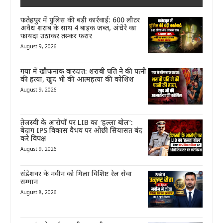
फतेहपुर में पुलिस की बड़ी कार्रवाई: 600 लीटर
अवैध शराब के साथ 4 बाइक जब्त, अंधेरे का
फायदा उठाकर तस्कर फरार
August 9, 2026
गया में खौफनाक वारदात: शराबी पति ने की पत्नी
की हत्या, खुद भी की आत्महत्या की कोशिश
August 9, 2026
तेजस्वी के आरोपों पर LIB का ‘हल्ला बोल’:
बेदाग IPS विकास वैभव पर ओछी सियासत बंद
करे विपक्ष
August 9, 2026
संडेशवर के नवीन को मिला विशिष्ट रेल सेवा
सम्मान
August 8, 2026