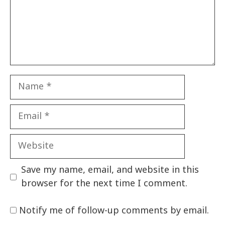
Name
Email
Website
Save my name, email, and website in this
browser for the next time I comment.
Notify me of follow-up comments by email.