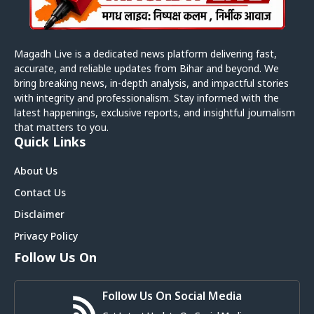
Magadh Live is a dedicated news platform delivering fast,
accurate, and reliable updates from Bihar and beyond. We
bring breaking news, in-depth analysis, and impactful stories
with integrity and professionalism. Stay informed with the
latest happenings, exclusive reports, and insightful journalism
that matters to you.
Quick Links
About Us
Contact Us
Disclaimer
Privacy Policy
Follow Us On
Follow Us On Social Media