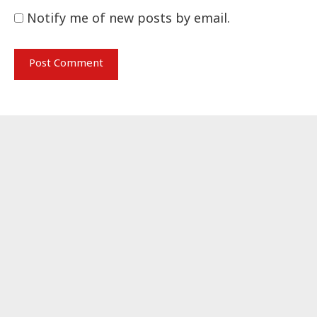
Notify me of new posts by email.