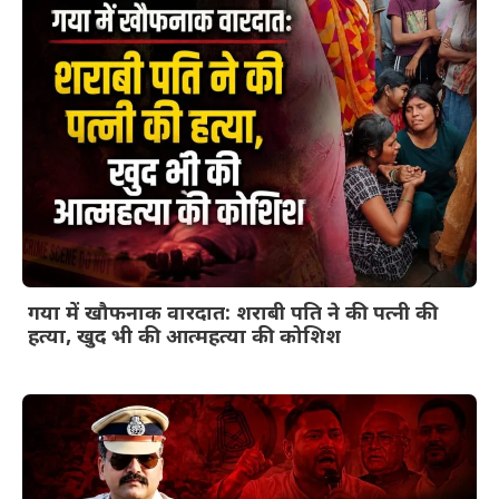
गया में खौफनाक वारदात: शराबी पति ने की पत्नी की
हत्या, खुद भी की आत्महत्या की कोशिश