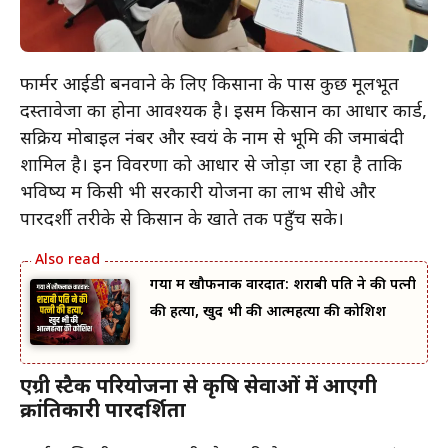
फार्मर आईडी बनवाने के लिए किसानों के पास कुछ मूलभूत
दस्तावेजों का होना आवश्यक है। इसमें किसान का आधार कार्ड,
सक्रिय मोबाइल नंबर और स्वयं के नाम से भूमि की जमाबंदी
शामिल है। इन विवरणों को आधार से जोड़ा जा रहा है ताकि
भविष्य में किसी भी सरकारी योजना का लाभ सीधे और
पारदर्शी तरीके से किसान के खाते तक पहुँच सके।
गया में खौफनाक वारदात: शराबी पति ने की पत्नी
की हत्या, खुद भी की आत्महत्या की कोशिश
एग्री स्टैक परियोजना से कृषि सेवाओं में आएगी
क्रांतिकारी पारदर्शिता