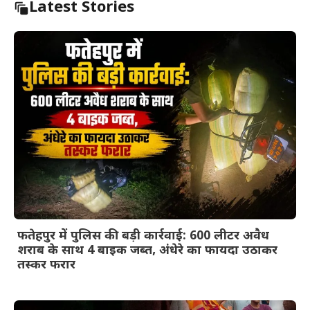
Latest Stories
फतेहपुर में पुलिस की बड़ी कार्रवाई: 600 लीटर अवैध
शराब के साथ 4 बाइक जब्त, अंधेरे का फायदा उठाकर
तस्कर फरार