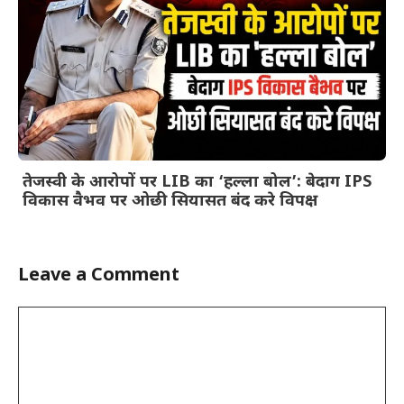
तेजस्वी के आरोपों पर LIB का ‘हल्ला बोल’: बेदाग IPS
विकास वैभव पर ओछी सियासत बंद करे विपक्ष
Leave a Comment
Comment