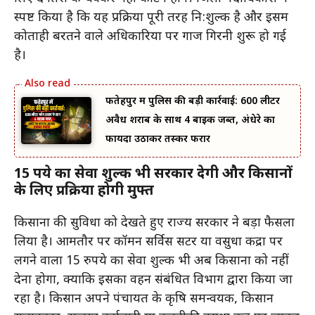
स्पष्ट किया है कि यह प्रक्रिया पूरी तरह नि:शुल्क है और इसमें
कोताही बरतने वाले अधिकारियों पर गाज गिरनी शुरू हो गई
है।
फतेहपुर में पुलिस की बड़ी कार्रवाई: 600 लीटर
अवैध शराब के साथ 4 बाइक जब्त, अंधेरे का
फायदा उठाकर तस्कर फरार
15 रुपये का सेवा शुल्क भी सरकार देगी और किसानों
के लिए प्रक्रिया होगी मुफ्त
किसानों की सुविधा को देखते हुए राज्य सरकार ने बड़ा फैसला
लिया है। आमतौर पर कॉमन सर्विस सेंटर या वसुधा केंद्रों पर
लगने वाला 15 रुपये का सेवा शुल्क भी अब किसानों को नहीं
देना होगा, क्योंकि इसका वहन संबंधित विभाग द्वारा किया जा
रहा है। किसान अपने पंचायत के कृषि समन्वयक, किसान