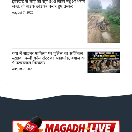
झारखंड से लाई जा रही 300 लीटर महुआ शराब
जब्त. दो बाइक छोड़कर फरार हुए तस्कर
August 7, 2026
गया में साइबर माफिया पर पुलिस का सर्जिकल
स्ट्राइक: फर्जी कॉल सेंटर का भंडाफोड़, बंगाल के
9 नटवरलाल गिरफ्तार
August 7, 2026