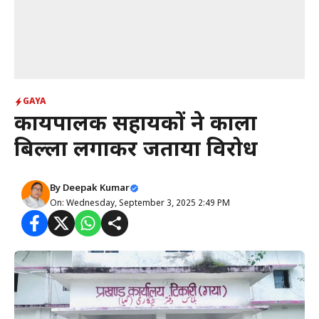
GAYA
कार्यपालक सहायकों ने काला
बिल्ला लगाकर जताया विरोध
By
Deepak Kumar
On: Wednesday, September 3, 2025 2:49 PM