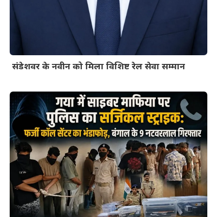
संडेशवर के नवीन को मिला विशिष्ट रेल सेवा सम्मान