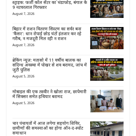
स्ट्राइक: फर्जी कॉल सेंटर का भंडाफोड़, बंगाल के
9 नटवरलाल गिरफ्तार
August 7, 2026
बिहार में राशन वितरण सिस्टम का सर्वर बना
‘कैंसर’: धान रोपाई छोड़ घंटों इंतजार कर रहे
गरीब, न मजदूरी मिल रही न राशन
August 7, 2026
ब्रेकिंग न्यूज़: मतासो में 11 वर्षीय बालक का
संदिग्ध अवस्था में पोखर से शव बरामद, जांच में
जुटी पुलिस
August 5, 2026
मोबाइल की एक तस्वीर ने खोला राज, छापेमारी
में सिक्सर समेत हथियार बरामद
August 5, 2026
चार पंचायतों में आज लगेगा सहयोग शिविर,
ग्रामीणों की समस्याओं का होगा ऑन-द-स्पॉट
समाधान