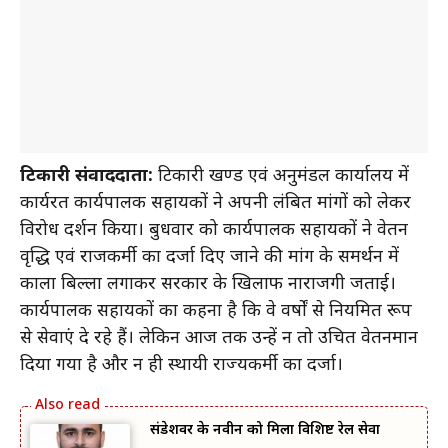
टिकारी संवाददाता:
टिकारी प्रखण्ड एवं अनुमंडल कार्यालय में
कार्यरत कार्यपालक सहायकों ने अपनी लंबित मांगों को लेकर
विरोध प्रदर्शन किया। बुधवार को कार्यपालक सहायकों ने वेतन
वृद्धि एवं राजकर्मी का दर्जा दिए जाने की मांग के समर्थन में
काला बिल्ला लगाकर सरकार के खिलाफ नाराजगी जताई।
कार्यपालक सहायकों का कहना है कि वे वर्षों से नियमित रूप
से सेवाएं दे रहे हैं। लेकिन आज तक उन्हें न तो उचित वेतनमान
दिया गया है और न ही स्थायी राज्यकर्मी का दर्जा।
संडेशवर के नवीन को मिला विशिष्ट रेल सेवा