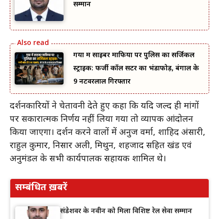
सम्मान
गया में साइबर माफिया पर पुलिस का सर्जिकल
स्ट्राइक: फर्जी कॉल सेंटर का भंडाफोड़, बंगाल के
9 नटवरलाल गिरफ्तार
प्रदर्शनकारियों ने चेतावनी देते हुए कहा कि यदि जल्द ही मांगों
पर सकारात्मक निर्णय नहीं लिया गया तो व्यापक आंदोलन
किया जाएगा। प्रदर्शन करने वालों में अनुज वर्मा, शाहिद अंसारी,
राहुल कुमार, निसार अली, मिथुन, शहजाद सहित प्रखंड एवं
अनुमंडल के सभी कार्यपालक सहायक शामिल थे।
सम्बंधित ख़बरें
संडेशवर के नवीन को मिला विशिष्ट रेल सेवा सम्मान