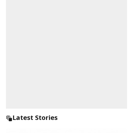
Latest Stories