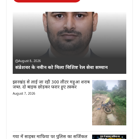
August 8, 2026
संडेशवर के नवीन को मिला विशिष्ट रेल सेवा सम्मान
झारखंड से लाई जा रही 300 लीटर महुआ शराब
जब्त. दो बाइक छोड़कर फरार हुए तस्कर
August 7, 2026
गया में साइबर माफिया पर पुलिस का सर्जिकल