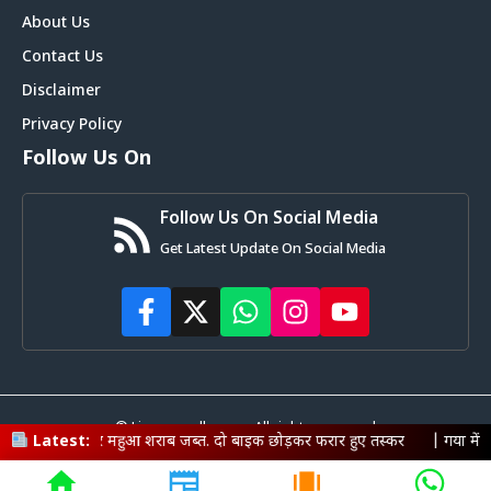
About Us
Contact Us
Disclaimer
Privacy Policy
Follow Us On
Follow Us On Social Media
Get Latest Update On Social Media
© Livemagadh.com • All rights reserved
महुआ शराब जब्त. दो बाइक छोड़कर फरार हुए तस्कर
Latest:
|
गया में साइबर माफिया पर प