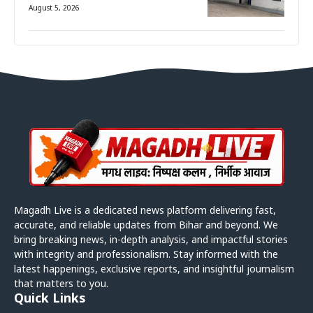
August 5, 2026
Magadh Live is a dedicated news platform delivering fast,
accurate, and reliable updates from Bihar and beyond. We
bring breaking news, in-depth analysis, and impactful stories
with integrity and professionalism. Stay informed with the
latest happenings, exclusive reports, and insightful journalism
that matters to you.
Quick Links