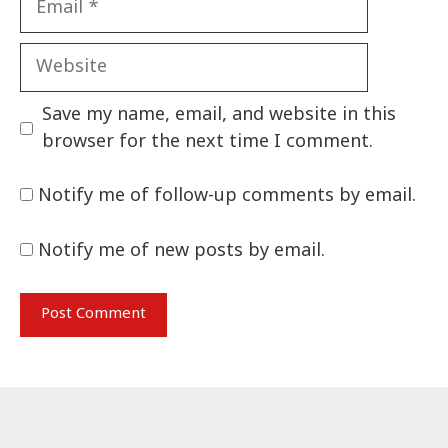
Website
Save my name, email, and website in this
browser for the next time I comment.
Notify me of follow-up comments by email.
Notify me of new posts by email.