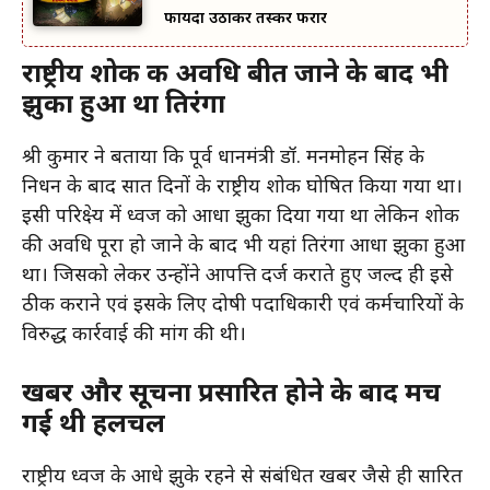
फायदा उठाकर तस्कर फरार
राष्ट्रीय शोक की अवधि बीत जाने के बाद भी
झुका हुआ था तिरंगा
श्री कुमार ने बताया कि पूर्व प्रधानमंत्री डॉ. मनमोहन सिंह के
निधन के बाद सात दिनों के राष्ट्रीय शोक घोषित किया गया था।
इसी परिप्रेक्ष्य में ध्वज को आधा झुका दिया गया था लेकिन शोक
की अवधि पूरा हो जाने के बाद भी यहां तिरंगा आधा झुका हुआ
था। जिसको लेकर उन्होंने आपत्ति दर्ज कराते हुए जल्द ही इसे
ठीक कराने एवं इसके लिए दोषी पदाधिकारी एवं कर्मचारियों के
विरुद्ध कार्रवाई की मांग की थी।
खबर और सूचना प्रसारित होने के बाद मच
गई थी हलचल
राष्ट्रीय ध्वज के आधे झुके रहने से संबंधित खबर जैसे ही प्रसारित