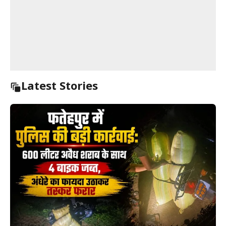
Latest Stories