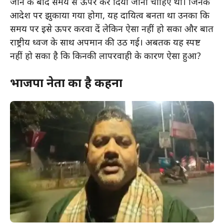
जाने के बाद समय से ऊपर कर दिया जाना चाहिए था। जिनके
आदेश पर झुकाया गया होगा, यह दायित्व बनता था उनका कि
समय पर इसे ऊपर करवा दें लेकिन ऐसा नहीं हो सका और बात
राष्ट्रीय ध्वज के साथ अपमान की उठ गई। अबतक यह स्पष्ट
नहीं हो सका है कि किनकी लापरवाही के कारण ऐसा हुआ?
भाजपा नेता का है कहना