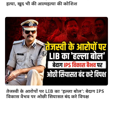
हत्या, खुद भी की आत्महत्या की कोशिश
तेजस्वी के आरोपों पर LIB का ‘हल्ला बोल’: बेदाग IPS
विकास वैभव पर ओछी सियासत बंद करे विपक्ष