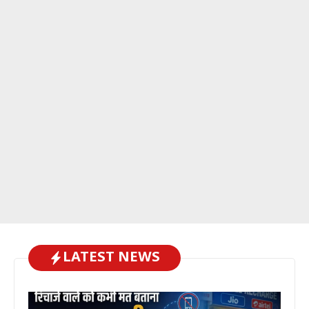
LATEST NEWS