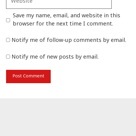
Save my name, email, and website in this
browser for the next time I comment.
Notify me of follow-up comments by email.
Notify me of new posts by email.