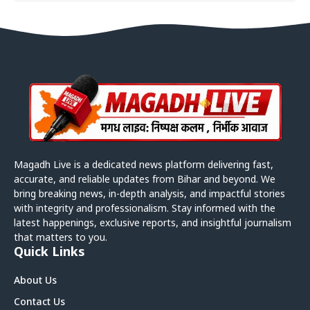
Magadh Live is a dedicated news platform delivering fast,
accurate, and reliable updates from Bihar and beyond. We
bring breaking news, in-depth analysis, and impactful stories
with integrity and professionalism. Stay informed with the
latest happenings, exclusive reports, and insightful journalism
that matters to you.
Quick Links
About Us
Contact Us