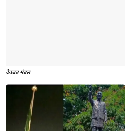
देवब्रत मंडल