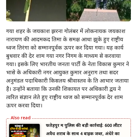
गया शहर के जयप्रकाश झरना गोलंबर में लोकनायक जयप्रकाश
नारायण की आदमकद प्रतिमा के समक्ष आधा झुके हुए राष्ट्रीय
ध्वज तिरंगा को सम्मानपूर्वक ऊपर कर दिया गया। यह कार्य
बुधवार की देर शाम गया नगर निगम के माध्यम से करवाया
गया। इसके लिए भारतीय जनता पार्टी के नेता विकास कुमार ने
भाप्रसे के अधिकारी नगर आयुक्त कुमार अनुराग तथा सदर
अनुमंडल पदाधिकारी किसलय श्रीवास्तव के प्रति आभार जताया
है। उन्होंने बताया कि उनकी शिकायत पर अधिकारी द्वय ने
त्वरित संज्ञान लेते हुए राष्ट्रीय ध्वज को सम्मानपूर्वक देर शाम
ऊपर करवा दिया।
फतेहपुर में पुलिस की बड़ी कार्रवाई: 600 लीटर
अवैध शराब के साथ 4 बाइक जब्त, अंधेरे का