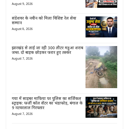
August 9, 2026
संडेशवर के नवीन को मिला विशिष्ट रेल सेवा
सम्मान
August 8, 2026
झारखंड से लाई जा रही 300 लीटर महुआ शराब
जब्त. दो बाइक छोड़कर फरार हुए तस्कर
August 7, 2026
गया में साइबर माफिया पर पुलिस का सर्जिकल
स्ट्राइक: फर्जी कॉल सेंटर का भंडाफोड़, बंगाल के
9 नटवरलाल गिरफ्तार
August 7, 2026