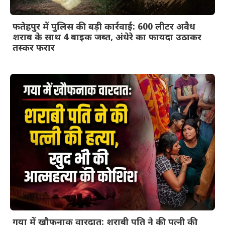
फतेहपुर में पुलिस की बड़ी कार्रवाई: 600 लीटर अवैध
शराब के साथ 4 बाइक जब्त, अंधेरे का फायदा उठाकर
तस्कर फरार
गया में खौफनाक वारदात: शराबी पति ने की पत्नी की