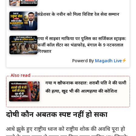
संडेशवर के नवीन को मिला विशिष्ट रेल सेवा सम्मान
गया में साइबर माफिया पर पुलिस का सर्जिकल स्ट्राइक:
फर्जी कॉल सेंटर का भंडाफोड़, बंगाल के 9 नटवरलाल
गिरफ्तार
Powerd By
Magadh Live
गया में खौफनाक वारदात: शराबी पति ने की पत्नी
की हत्या, खुद भी की आत्महत्या की कोशिश
दोषी कौन अबतक स्पष्ट नहीं हो सका
आधे झुके हुए राष्ट्रीय ध्वज को राष्ट्रीय शोक की अवधि पूरा हो