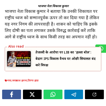
भाजपा नेता विकास कुमार
भाजपा नेता विकास कुमार ने बताया कि उनकी शिकायत पर
राष्ट्रीय ध्वज को सम्मानपूर्वक ऊपर तो कर दिया गया है लेकिन
यह नगर निगम की लापरवाही है। प्रशासन को चाहिए कि इसके
लिए दोषी का पता लगाकर उसके विरुद्ध कार्रवाई करें ताकि
आगे से राष्ट्रीय ध्वज के साथ किसी तरह का अपमान नहीं हो।
तेजस्वी के आरोपों पर LIB का ‘हल्ला बोल’:
बेदाग IPS विकास वैभव पर ओछी सियासत बंद
करे विपक्ष
गया
,
जयप्रकाश झरना
,
तिरंगा झंडा