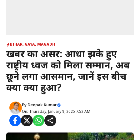
BIHAR
,
GAYA
,
MAGADH
खबर का असर: आधा झुके हुए
राष्ट्रीय ध्वज को मिला सम्मान, अब
छूने लगा आसमान, जानें इस बीच
क्या क्या हुआ?
By
Deepak Kumar
On: Thursday, January 9, 2025 7:52 AM