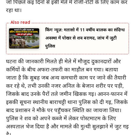
जो पिछले कई दिनों से इसी मेले में रोजी-रोटी के लिए काम कर
रहा था।
ब्रेकिंग न्यूज़: मतासो में 11 वर्षीय बालक का संदिग्ध
अवस्था में पोखर से शव बरामद, जांच में जुटी
पुलिस
घटना की जानकारी मिलते ही मेले में मौजूद दुकानदारों और
कर्मियों के बीच अफरा-तफरी का माहौल बन गया। बताया
जाता है कि सुबह जब अन्य कर्मचारी काम पर जाने की तैयारी
कर रहे थे, तभी उनकी नजर अनिल के बेजान शरीर पर पड़ी,
जिसके बाद उनके पैरों तले जमीन खिसक गई। आनन-फानन में
इसकी सूचना स्थानीय बाराचट्टी थाना पुलिस को दी गई, जिसके
बाद प्रशासन ने मौके पर पहुँचकर स्थिति का जायजा लिया।
पुलिस ने शव को अपने कब्जे में लेकर पोस्टमार्टम के लिए
अस्पताल भेज दिया है और मामले की गुत्थी सुलझाने में जुट गई