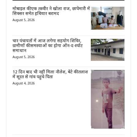
मोबाइल की एक तस्वीर ने खोला राज, छापेमारी में
सिक्सर समेत हथियार बरामद
August 5, 2026
चार पंचायतों में आज लगेगा सहयोग शिविर,
ग्रामीणों की समस्याओं का होगा ऑन-द-स्पॉट
समाधान
August 5, 2026
12 दिन बाद भी नहीं मिला नौलेश, बेटे की तलाश
में सूरत से गांव पहुंचे पिता
August 4, 2026