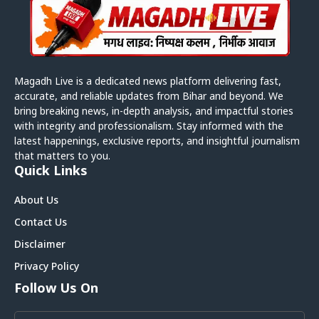
Magadh Live is a dedicated news platform delivering fast,
accurate, and reliable updates from Bihar and beyond. We
bring breaking news, in-depth analysis, and impactful stories
with integrity and professionalism. Stay informed with the
latest happenings, exclusive reports, and insightful journalism
that matters to you.
Quick Links
About Us
Contact Us
Disclaimer
Privacy Policy
Follow Us On