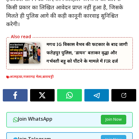
किसी प्रकार का लिखित आवेदन प्राप्त नहीं हुआ है, जिसके
मिलते ही पुलिस आगे की कड़ी कानूनी कार्रवाई सुनिश्चित
करेगी।
मगध IG विकास वैभव की फटकार के बाद जागी
फतेहपुर पुलिस, ‘डायन’ बताकर वृद्धा और
गर्भवती बहू को पीटने के मामले में FIR दर्ज
आत्महत्या
,
गजरागढ़ मेला
,
बाराचट्टी
Join WhatsApp
Join Now