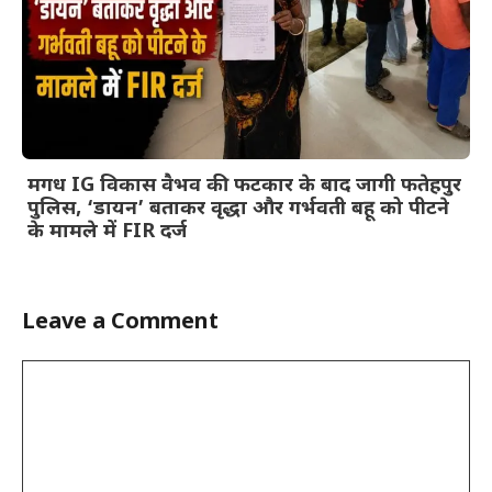
मगध IG विकास वैभव की फटकार के बाद जागी फतेहपुर
पुलिस, ‘डायन’ बताकर वृद्धा और गर्भवती बहू को पीटने
के मामले में FIR दर्ज
Leave a Comment
Comment