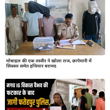
मोबाइल की एक तस्वीर ने खोला राज, छापेमारी में
सिक्सर समेत हथियार बरामद