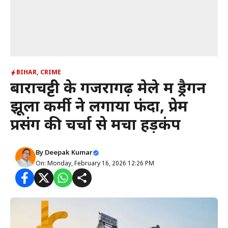
BIHAR
,
CRIME
बाराचट्टी के गजरागढ़ मेले में ड्रैगन
झूला कर्मी ने लगाया फंदा, प्रेम
प्रसंग की चर्चा से मचा हड़कंप
By
Deepak Kumar
On: Monday, February 16, 2026 12:26 PM