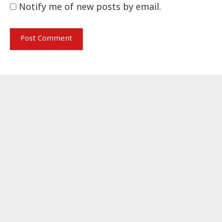
Notify me of new posts by email.