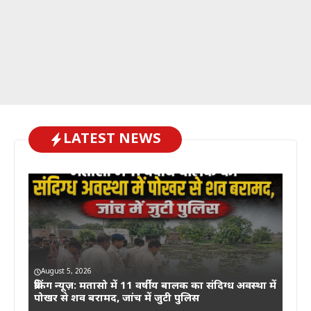
LATEST NEWS
August 5, 2026
ब्रेकिंग न्यूज़: मतासो में 11 वर्षीय बालक का संदिग्ध अवस्था में
पोखर से शव बरामद, जांच में जुटी पुलिस