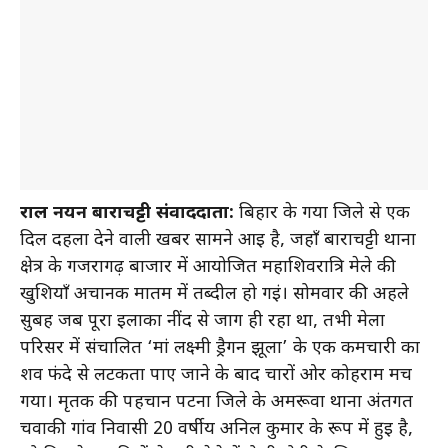
राहुल नयन बाराचट्टी संवाददाता:
बिहार के गया जिले से एक
दिल दहला देने वाली खबर सामने आई है, जहाँ बाराचट्टी थाना
क्षेत्र के गजरागढ़ बाजार में आयोजित महाशिवरात्रि मेले की
खुशियाँ अचानक मातम में तब्दील हो गईं। सोमवार की अहले
सुबह जब पूरा इलाका नींद से जाग ही रहा था, तभी मेला
परिसर में संचालित ‘मां लक्ष्मी ड्रैगन झूला’ के एक कर्मचारी का
शव फंदे से लटकता पाए जाने के बाद चारों ओर कोहराम मच
गया। मृतक की पहचान पटना जिले के अमरूवा थाना अंतर्गत
चवाकी गांव निवासी 20 वर्षीय अनिल कुमार के रूप में हुई है,