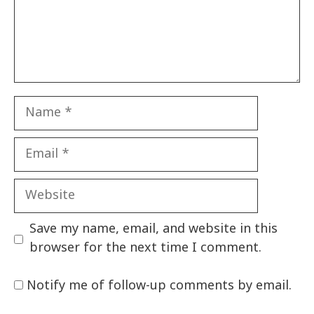
Name
Email
Website
Save my name, email, and website in this
browser for the next time I comment.
Notify me of follow-up comments by email.