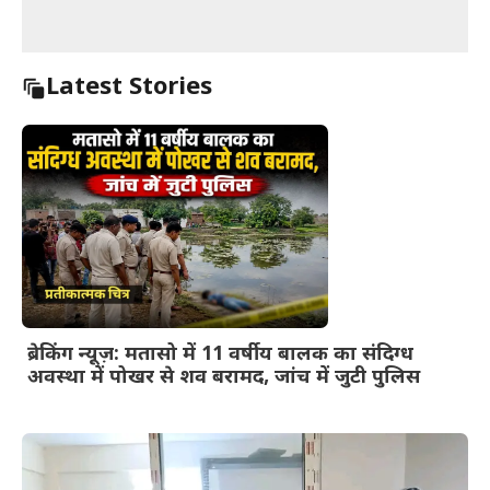
Latest Stories
ब्रेकिंग न्यूज़: मतासो में 11 वर्षीय बालक का संदिग्ध
अवस्था में पोखर से शव बरामद, जांच में जुटी पुलिस