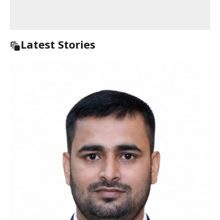
Latest Stories