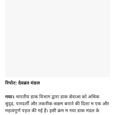
रिपोर्ट:
देवब्रत मंडल
गया।
भारतीय डाक विभाग द्वारा डाक सेवाओं को अधिक
सुदृढ़, पारदर्शी और तकनीक-सक्षम बनाने की दिशा में एक और
महत्वपूर्ण पहल की गई है। इसी क्रम में गया डाक मंडल के