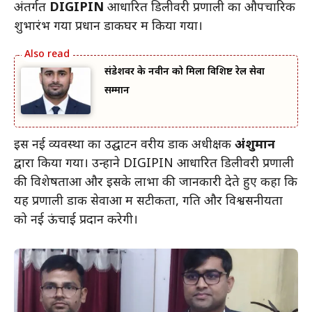
अंतर्गत
DIGIPIN
आधारित डिलीवरी प्रणाली का औपचारिक
शुभारंभ गया प्रधान डाकघर में किया गया।
संडेशवर के नवीन को मिला विशिष्ट रेल सेवा
सम्मान
इस नई व्यवस्था का उद्घाटन वरीय डाक अधीक्षक
अंशुमान
द्वारा किया गया। उन्होंने DIGIPIN आधारित डिलीवरी प्रणाली
की विशेषताओं और इसके लाभों की जानकारी देते हुए कहा कि
यह प्रणाली डाक सेवाओं में सटीकता, गति और विश्वसनीयता
को नई ऊंचाई प्रदान करेगी।