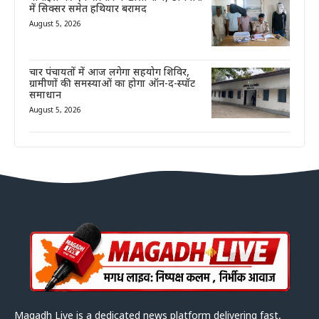
में सिक्सर समेत हथियार बरामद
August 5, 2026
चार पंचायतों में आज लगेगा सहयोग शिविर,
ग्रामीणों की समस्याओं का होगा ऑन-द-स्पॉट
समाधान
August 5, 2026
Magadh Live is a dedicated news platform delivering fast,