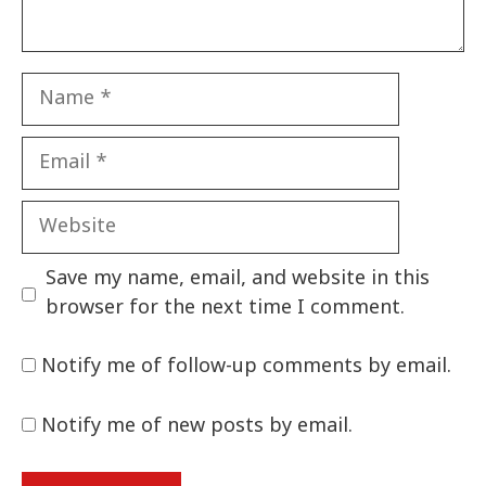
Name
Email
Website
Save my name, email, and website in this
browser for the next time I comment.
Notify me of follow-up comments by email.
Notify me of new posts by email.