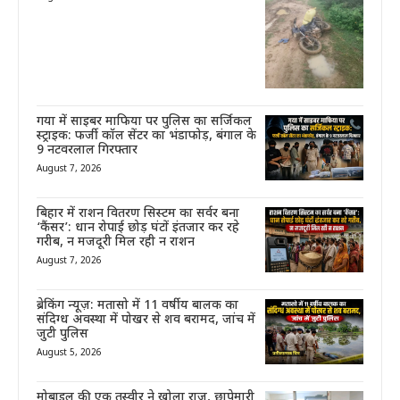
गया में साइबर माफिया पर पुलिस का सर्जिकल
स्ट्राइक: फर्जी कॉल सेंटर का भंडाफोड़, बंगाल के
9 नटवरलाल गिरफ्तार
August 7, 2026
बिहार में राशन वितरण सिस्टम का सर्वर बना
‘कैंसर’: धान रोपाई छोड़ घंटों इंतजार कर रहे
गरीब, न मजदूरी मिल रही न राशन
August 7, 2026
ब्रेकिंग न्यूज़: मतासो में 11 वर्षीय बालक का
संदिग्ध अवस्था में पोखर से शव बरामद, जांच में
जुटी पुलिस
August 5, 2026
मोबाइल की एक तस्वीर ने खोला राज, छापेमारी