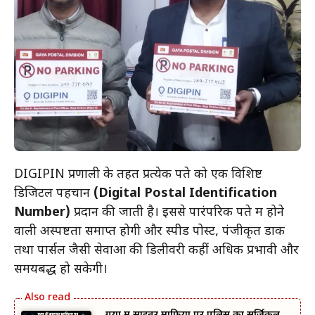
DIGIPIN प्रणाली के तहत प्रत्येक पते को एक विशिष्ट
डिजिटल पहचान
(Digital Postal Identification
Number)
प्रदान की जाती है। इससे पारंपरिक पते में होने
वाली अस्पष्टता समाप्त होगी और स्पीड पोस्ट, पंजीकृत डाक
तथा पार्सल जैसी सेवाओं की डिलीवरी कहीं अधिक प्रभावी और
समयबद्ध हो सकेगी।