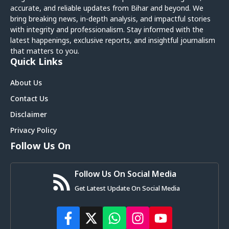
accurate, and reliable updates from Bihar and beyond. We
bring breaking news, in-depth analysis, and impactful stories
with integrity and professionalism. Stay informed with the
latest happenings, exclusive reports, and insightful journalism
that matters to you.
Quick Links
About Us
Contact Us
Disclaimer
Privacy Policy
Follow Us On
Follow Us On Social Media
Get Latest Update On Social Media