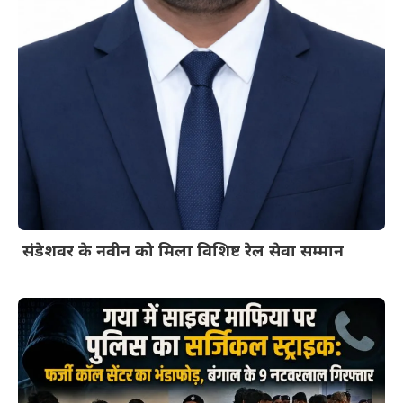
संडेशवर के नवीन को मिला विशिष्ट रेल सेवा सम्मान