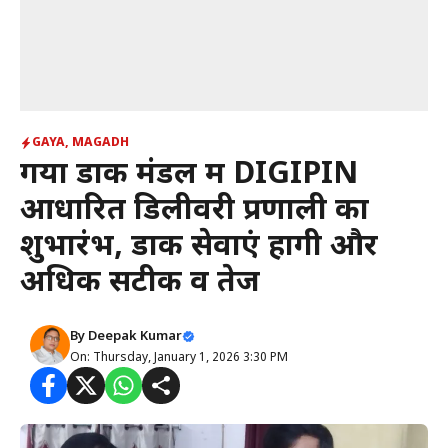
GAYA
,
MAGADH
गया डाक मंडल में DIGIPIN
आधारित डिलीवरी प्रणाली का
शुभारंभ, डाक सेवाएं होंगी और
अधिक सटीक व तेज
By
Deepak Kumar
On: Thursday, January 1, 2026 3:30 PM