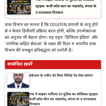
गया में साइबर माफिया पर पुलिस का सर्जिकल
स्ट्राइक: फर्जी कॉल सेंटर का भंडाफोड़, बंगाल के
9 नटवरलाल गिरफ्तार
डाक विभाग का मानना है कि DIGIPIN प्रणाली के लागू होने
से न केवल डिलीवरी प्रक्रिया सरल होगी, बल्कि उपभोक्ताओं
का अनुभव भी बेहतर होगा। यह पहल ‘डिजिटल इंडिया’ और
‘नागरिक-केंद्रित सेवाओं’ के लक्ष्य की दिशा में भारतीय डाक
विभाग की मजबूत प्रतिबद्धता को दर्शाती है।
सम्बंधित ख़बरें
संडेशवर के नवीन को मिला विशिष्ट रेल सेवा सम्मान
गया में साइबर माफिया पर पुलिस का सर्जिकल स्ट्राइक:
फर्जी कॉल सेंटर का भंडाफोड़, बंगाल के 9 नटवरलाल
गिरफ्तार