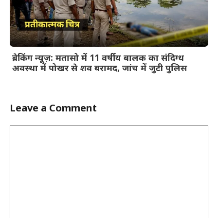
ब्रेकिंग न्यूज़: मतासो में 11 वर्षीय बालक का संदिग्ध
अवस्था में पोखर से शव बरामद, जांच में जुटी पुलिस
Leave a Comment
Comment