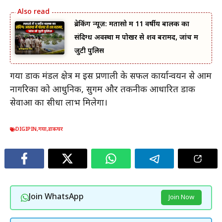
ब्रेकिंग न्यूज़: मतासो में 11 वर्षीय बालक का
संदिग्ध अवस्था में पोखर से शव बरामद, जांच में
जुटी पुलिस
गया डाक मंडल क्षेत्र में इस प्रणाली के सफल कार्यान्वयन से आम
नागरिकों को आधुनिक, सुगम और तकनीक आधारित डाक
सेवाओं का सीधा लाभ मिलेगा।
DIGIPIN
,
गया
,
डाकघर
Join WhatsApp
Join Now