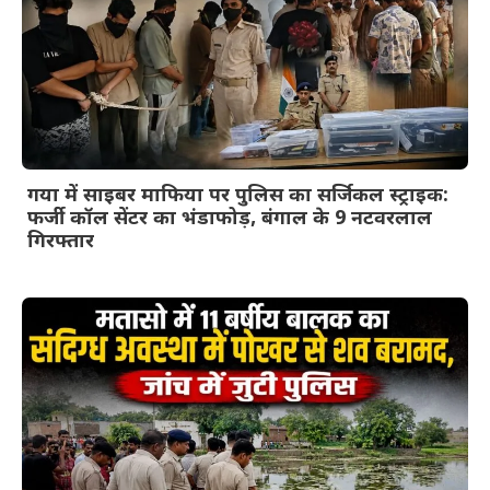
गया में साइबर माफिया पर पुलिस का सर्जिकल स्ट्राइक:
फर्जी कॉल सेंटर का भंडाफोड़, बंगाल के 9 नटवरलाल
गिरफ्तार