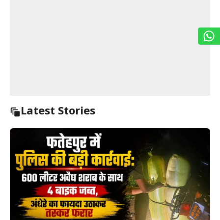
Latest Stories