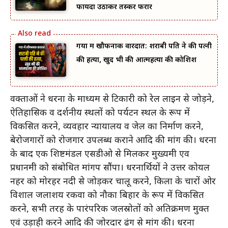
फायदा उठाकर तस्कर फरार
गया में खौफनाक वारदात: शराबी पति ने की पत्नी
की हत्या, खुद भी की आत्महत्या की कोशिश
वक्ताओं ने धरना के माध्यम से टिकारी को रेल लाइन से जोड़ने,
ऐतिहासिक व दर्शनीय स्थलों को पर्यटन स्थल के रूप में
विकसित करने, व्यवहार न्यायालय व जेल का निर्माण करने,
बेरोजगारों को रोजगार उपलब्ध कराने आदि की मांग की। धरना
के बाद एक शिष्टमंडल एसडीओ से मिलकर मुख्यमंत्री एव
प्रधानमंत्री को संबोधित मांगपत्र सौंपा। धरनार्थियों ने उत्तर कोयल
नहर को मोरहर नदी से जोड़कर चालू करने, किला के चारों ओर
विशाल जलाशय रकवा को नौका बिहार के रूप में विकसित
करने, सभी तरह के पारंपरिक जलस्रोतों को अतिक्रमण मुक्त
एवं उड़ाही करने आदि की जोरदार ढंग से मांग की। धरना