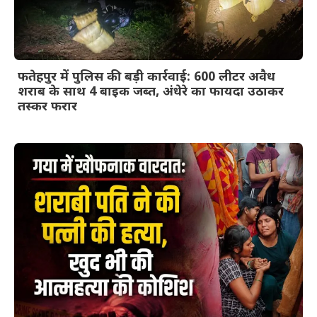
फतेहपुर में पुलिस की बड़ी कार्रवाई: 600 लीटर अवैध
शराब के साथ 4 बाइक जब्त, अंधेरे का फायदा उठाकर
तस्कर फरार