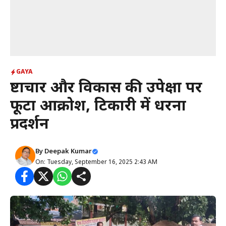
GAYA
भ्रष्टाचार और विकास की उपेक्षा पर
फूटा आक्रोश, टिकारी में धरना
प्रदर्शन
By
Deepak Kumar
On: Tuesday, September 16, 2025 2:43 AM