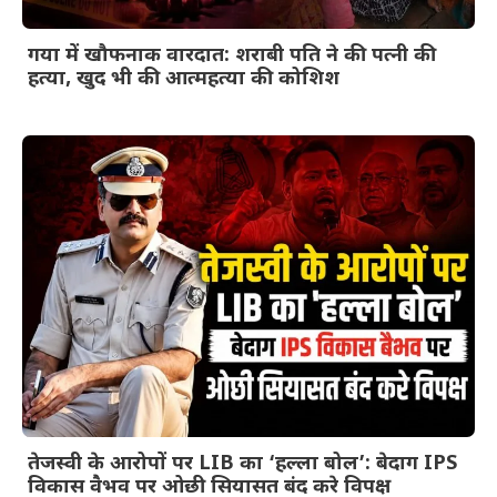
गया में खौफनाक वारदात: शराबी पति ने की पत्नी की
हत्या, खुद भी की आत्महत्या की कोशिश
तेजस्वी के आरोपों पर LIB का ‘हल्ला बोल’: बेदाग IPS
विकास वैभव पर ओछी सियासत बंद करे विपक्ष