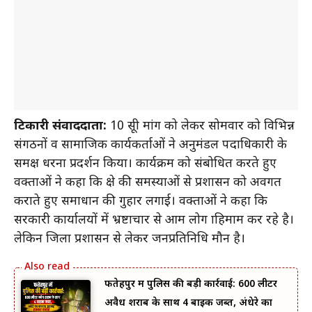
टिकारी संवाददाता:
10 सूत्री मांग को लेकर सोमवार को विभिन्न
संगठनों व सामाजिक कार्यकर्ताओं ने अनुमंडल पदाधिकारी के
समक्ष धरना प्रदर्शन किया। कार्यक्रम को संबोधित करते हुए
वक्ताओं ने कहा कि क्षेत्र की समस्याओं से प्रशासन को अवगत
कराते हुए समाधान की गुहार लगाई। वक्ताओं ने कहा कि
सरकारी कार्यालयों में भ्रष्टाचार से आम लोग त्राहिमाम कर रहे है।
लेकिन जिला प्रशासन से लेकर जनप्रतिनिधि मौन है।
फतेहपुर में पुलिस की बड़ी कार्रवाई: 600 लीटर
अवैध शराब के साथ 4 बाइक जब्त, अंधेरे का