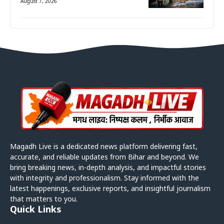
August 7, 2026
Magadh Live is a dedicated news platform delivering fast,
accurate, and reliable updates from Bihar and beyond. We
bring breaking news, in-depth analysis, and impactful stories
with integrity and professionalism. Stay informed with the
latest happenings, exclusive reports, and insightful journalism
that matters to you.
Quick Links