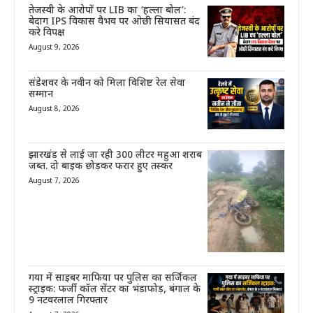
तेजस्वी के आरोपों पर LIB का ‘हल्ला बोल’:
बेदाग IPS विकास वैभव पर ओछी सियासत बंद
करे विपक्ष
August 9, 2026
संडेशवर के नवीन को मिला विशिष्ट रेल सेवा
सम्मान
August 8, 2026
झारखंड से लाई जा रही 300 लीटर महुआ शराब
जब्त. दो बाइक छोड़कर फरार हुए तस्कर
August 7, 2026
गया में साइबर माफिया पर पुलिस का सर्जिकल
स्ट्राइक: फर्जी कॉल सेंटर का भंडाफोड़, बंगाल के
9 नटवरलाल गिरफ्तार