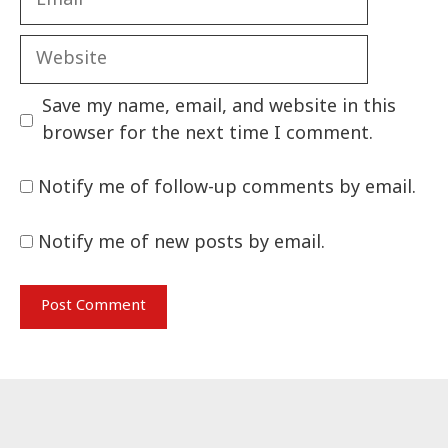
Website
Save my name, email, and website in this
browser for the next time I comment.
Notify me of follow-up comments by email.
Notify me of new posts by email.