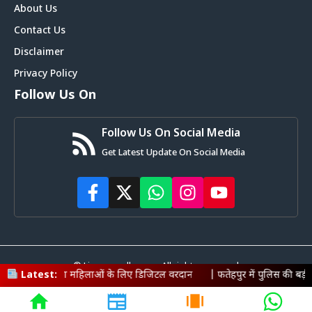
About Us
Contact Us
Disclaimer
Privacy Policy
Follow Us On
Follow Us On Social Media
Get Latest Update On Social Media
© Livemagadh.com • All rights reserved
 महिलाओं के लिए डिजिटल वरदान
Latest:
|
फतेहपुर में पुलिस की बड़ी कार्रवाई: 600 