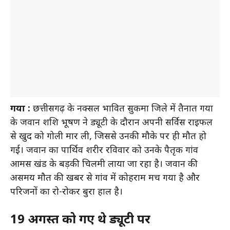
गया :
छत्तीसगढ़ के नक्सल प्रभावित सुकमा जिले में तैनात गया
के जवान शशि भूषण ने ड्यूटी के दौरान अपनी सर्विस राइफल
से खुद को गोली मार ली, जिससे उनकी मौके पर ही मौत हो
गई। जवान का पार्थिव शरीर रविवार को उनके पैतृक गांव
आमस प्रखंड के बड़की चिलमी लाया जा रहा है। जवान की
असमय मौत की खबर से गांव में कोहराम मच गया है और
परिजनों का रो-रोकर बुरा हाल है।
19 अगस्त को गए थे ड्यूटी पर