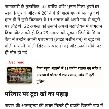
जानकारी के मुताबिक, 32 वर्षीय शशि भूषण पिता भुवनेश्वर
प्रसाद के पुत्र थे और वर्ष 2014 में सीआरपीएफ में भर्ती हुए थे।
हाल ही में छुट्टी बिताकर वे 19 अगस्त को अपने गांव से ड्यूटी
पर लौटे थे। 22 अगस्त को उन्होंने अपनी बटालियन में योगदान
दिया और अगले ही दिन 23 अगस्त को सुकमा जिले के मिनपा
कैंप में उन्होंने अपनी एलएमजी (लाइट मशीन गन) से खुद को
गोली मार ली। गोली सिर आर-पार हो गई और उनकी मौके पर
ही मौत हो गई।
ब्रेकिंग न्यूज़: मतासो में 11 वर्षीय बालक का संदिग्ध
अवस्था में पोखर से शव बरामद, जांच में जुटी
पुलिस
परिवार पर टूटा दुखों का पहाड़
जवान की आत्महत्या की खबर मिलते ही बड़की चिलमी गांव में