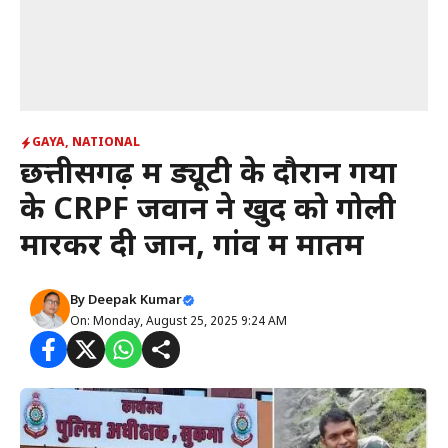
GAYA
,
NATIONAL
छत्तीसगढ़ में ड्यूटी के दौरान गया
के CRPF जवान ने खुद को गोली
मारकर दी जान, गांव में मातम
By
Deepak Kumar
On: Monday, August 25, 2025 9:24 AM