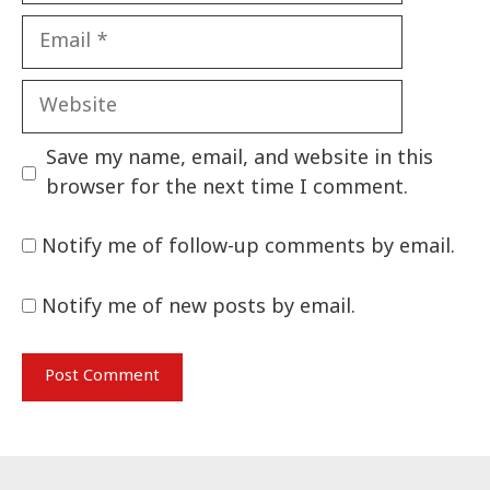
Email
Website
Save my name, email, and website in this
browser for the next time I comment.
Notify me of follow-up comments by email.
Notify me of new posts by email.