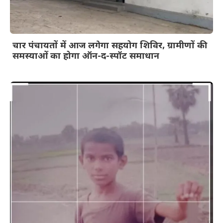
चार पंचायतों में आज लगेगा सहयोग शिविर, ग्रामीणों की
समस्याओं का होगा ऑन-द-स्पॉट समाधान