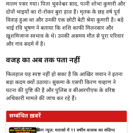
मातम पसर गया। पिता भुवनेश्वर प्रसाद, पत्नी शोभा कुमारी और
दोनों भाइयों का रो-रोकर बुरा हाल है। मृतक के छह वर्ष पूर्व
विवाह हुआ था और उनकी एक छोटी बेटी श्रेया कुमारी है। बड़े
भाई रवि भूषण ने बताया कि शशि काफी मिलनसार और
खुशमिजाज स्वभाव के थे। उनकी असमय मौत से पूरा परिवार
और गांव सदमे में है।
वजह का अब तक पता नहीं
फिलहाल यह स्पष्ट नहीं हो सका है कि आखिर जवान ने इतना
बड़ा कदम क्यों उठाया। सुकमा के एसपी किरण चव्हाण ने
घटना की पुष्टि की है और पुलिस व सीआरपीएफ के वरिष्ठ
अधिकारी मामले की जांच कर रहे हैं।
सम्बंधित ख़बरें
ब्रेकिंग न्यूज़: मतासो में 11 वर्षीय बालक का संदिग्ध