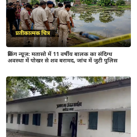
ब्रेकिंग न्यूज़: मतासो में 11 वर्षीय बालक का संदिग्ध
अवस्था में पोखर से शव बरामद, जांच में जुटी पुलिस