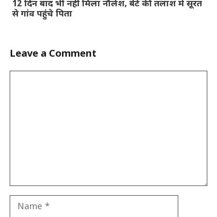
12 दिन बाद भी नहीं मिला नौलेश, बेटे की तलाश में सूरत
से गांव पहुंचे पिता
Leave a Comment
Comment
Name