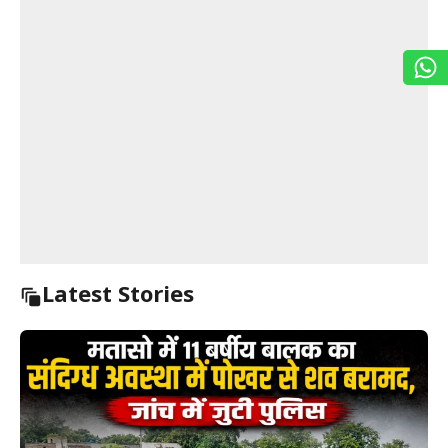
Latest Stories