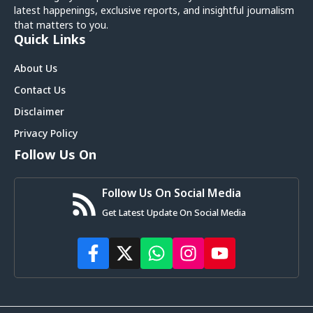
latest happenings, exclusive reports, and insightful journalism
that matters to you.
Quick Links
About Us
Contact Us
Disclaimer
Privacy Policy
Follow Us On
Follow Us On Social Media
Get Latest Update On Social Media