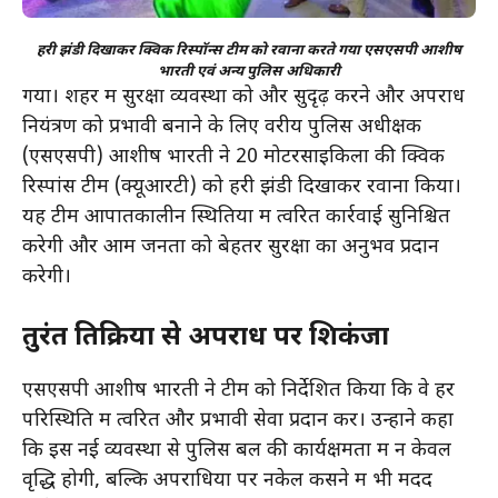
हरी झंडी दिखाकर क्विक रिस्पॉन्स टीम को रवाना करते गया एसएसपी आशीष
भारती एवं अन्य पुलिस अधिकारी
गया। शहर में सुरक्षा व्यवस्था को और सुदृढ़ करने और अपराध
नियंत्रण को प्रभावी बनाने के लिए वरीय पुलिस अधीक्षक
(एसएसपी) आशीष भारती ने 20 मोटरसाइकिलों की क्विक
रिस्पांस टीम (क्यूआरटी) को हरी झंडी दिखाकर रवाना किया।
यह टीम आपातकालीन स्थितियों में त्वरित कार्रवाई सुनिश्चित
करेगी और आम जनता को बेहतर सुरक्षा का अनुभव प्रदान
करेगी।
तुरंत प्रतिक्रिया से अपराध पर शिकंजा
एसएसपी आशीष भारती ने टीम को निर्देशित किया कि वे हर
परिस्थिति में त्वरित और प्रभावी सेवा प्रदान करें। उन्होंने कहा
कि इस नई व्यवस्था से पुलिस बल की कार्यक्षमता में न केवल
वृद्धि होगी, बल्कि अपराधियों पर नकेल कसने में भी मदद