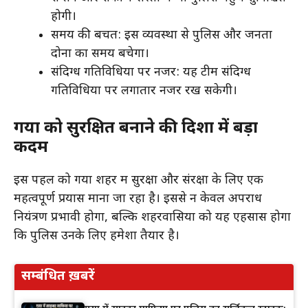
होगी।
समय की बचत: इस व्यवस्था से पुलिस और जनता
दोनों का समय बचेगा।
संदिग्ध गतिविधियों पर नजर: यह टीम संदिग्ध
गतिविधियों पर लगातार नजर रख सकेगी।
गया को सुरक्षित बनाने की दिशा में बड़ा
कदम
इस पहल को गया शहर में सुरक्षा और संरक्षा के लिए एक
महत्वपूर्ण प्रयास माना जा रहा है। इससे न केवल अपराध
नियंत्रण प्रभावी होगा, बल्कि शहरवासियों को यह एहसास होगा
कि पुलिस उनके लिए हमेशा तैयार है।
सम्बंधित ख़बरें