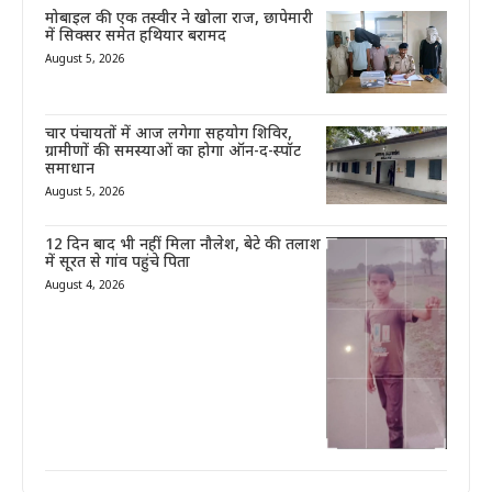
मोबाइल की एक तस्वीर ने खोला राज, छापेमारी
में सिक्सर समेत हथियार बरामद
August 5, 2026
चार पंचायतों में आज लगेगा सहयोग शिविर,
ग्रामीणों की समस्याओं का होगा ऑन-द-स्पॉट
समाधान
August 5, 2026
12 दिन बाद भी नहीं मिला नौलेश, बेटे की तलाश
में सूरत से गांव पहुंचे पिता
August 4, 2026