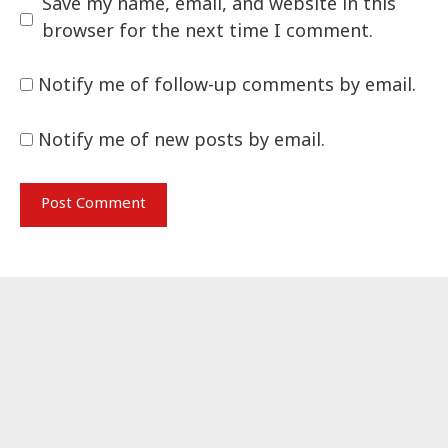
Save my name, email, and website in this
browser for the next time I comment.
Notify me of follow-up comments by email.
Notify me of new posts by email.