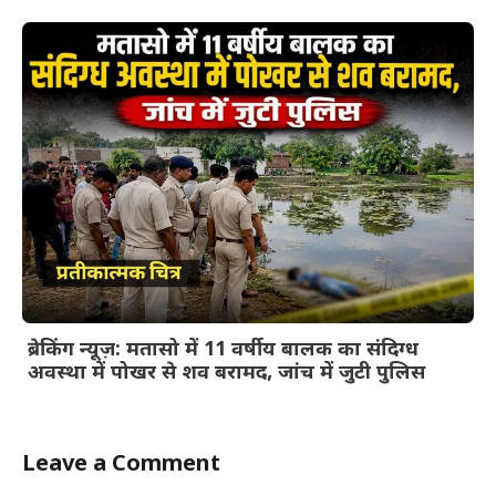
ब्रेकिंग न्यूज़: मतासो में 11 वर्षीय बालक का संदिग्ध
अवस्था में पोखर से शव बरामद, जांच में जुटी पुलिस
Leave a Comment