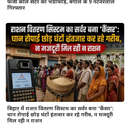
फर्जी कॉल सेंटर का भंडाफोड़, बंगाल के 9 नटवरलाल
गिरफ्तार
बिहार में राशन वितरण सिस्टम का सर्वर बना ‘कैंसर’:
धान रोपाई छोड़ घंटों इंतजार कर रहे गरीब, न मजदूरी
मिल रही न राशन