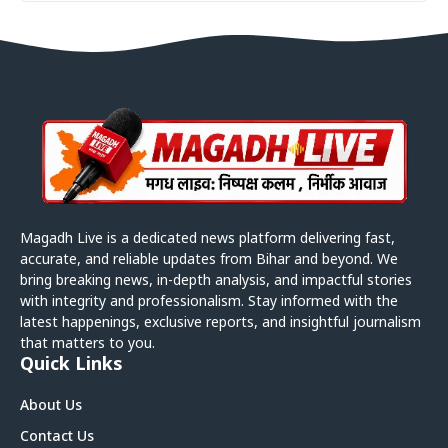
Magadh Live is a dedicated news platform delivering fast,
accurate, and reliable updates from Bihar and beyond. We
bring breaking news, in-depth analysis, and impactful stories
with integrity and professionalism. Stay informed with the
latest happenings, exclusive reports, and insightful journalism
that matters to you.
Quick Links
About Us
Contact Us