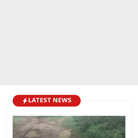
LATEST NEWS