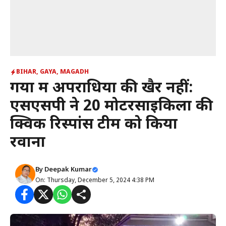
BIHAR
,
GAYA
,
MAGADH
गया में अपराधियों की खैर नहीं:
एसएसपी ने 20 मोटरसाइकिलों की
क्विक रिस्पांस टीम को किया
रवाना
By
Deepak Kumar
On: Thursday, December 5, 2024 4:38 PM