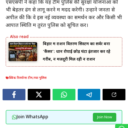
एसएसपी ने कहा कि यह टीम पुलिस की सुरक्षा योजनाओं को
भी बेहतर ढंग से लागू करने में मदद करेगी। उन्होंने जनता से
अपील की कि वे इस नई व्यवस्था का समर्थन करें और किसी भी
आपात स्थिति में तुरंत पुलिस को सूचित करें।
बिहार में राशन वितरण सिस्टम का सर्वर बना
‘कैंसर’: धान रोपाई छोड़ घंटों इंतजार कर रहे
गरीब, न मजदूरी मिल रही न राशन
क्विक रिस्पॉन्स टीम
,
गया पुलिस
Join WhatsApp
Join Now