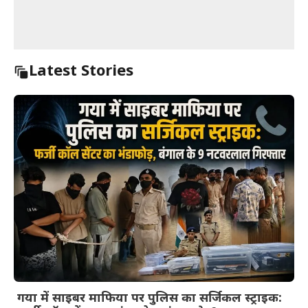
Latest Stories
गया में साइबर माफिया पर पुलिस का सर्जिकल स्ट्राइक: