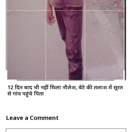
12 दिन बाद भी नहीं मिला नौलेश, बेटे की तलाश में सूरत
से गांव पहुंचे पिता
Leave a Comment