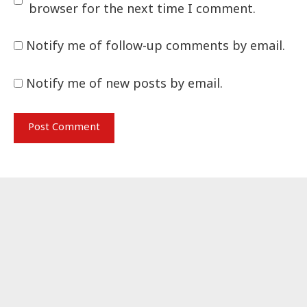
browser for the next time I comment.
Notify me of follow-up comments by email.
Notify me of new posts by email.