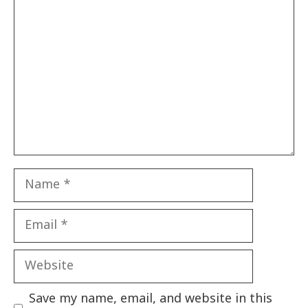
Comment
Name
Email
Website
Save my name, email, and website in this