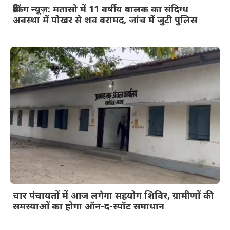
ब्रेकिंग न्यूज़: मतासो में 11 वर्षीय बालक का संदिग्ध
अवस्था में पोखर से शव बरामद, जांच में जुटी पुलिस
चार पंचायतों में आज लगेगा सहयोग शिविर, ग्रामीणों की
समस्याओं का होगा ऑन-द-स्पॉट समाधान