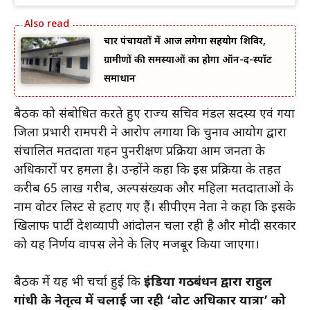
चार पंचायतों में आज लगेगा सहयोग शिविर,
ग्रामीणों की समस्याओं का होगा ऑन-द-स्पॉट
समाधान
बैठक को संबोधित करते हुए राज्य सचिव मंडल सदस्य एवं गया
जिला प्रभारी रामपरी ने आरोप लगाया कि चुनाव आयोग द्वारा
संचालित मतदाता गहन पुनरीक्षण प्रक्रिया आम जनता के
अधिकारों पर हमला है। उन्होंने कहा कि इस प्रक्रिया के तहत
करीब 65 लाख गरीब, अल्पसंख्यक और महिला मतदाताओं के
नाम वोटर लिस्ट से हटाए गए हैं। सीपीएम नेता ने कहा कि इसके
खिलाफ पार्टी देशव्यापी आंदोलन चला रही है और मोदी सरकार
को यह निर्णय वापस लेने के लिए मजबूर किया जाएगा।
बैठक में यह भी चर्चा हुई कि
इंडिया गठबंधन द्वारा राहुल
गांधी के नेतृत्व में चलाई जा रही ‘वोट अधिकार यात्रा’ को