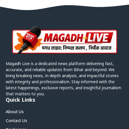
Magadh Live is a dedicated news platform delivering fast,
accurate, and reliable updates from Bihar and beyond. We
bring breaking news, in-depth analysis, and impactful stories
with integrity and professionalism. Stay informed with the
latest happenings, exclusive reports, and insightful journalism
that matters to you.
Quick Links
About Us
Contact Us