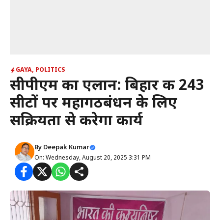
GAYA
,
POLITICS
सीपीएम का एलान: बिहार की 243
सीटों पर महागठबंधन के लिए
सक्रियता से करेगा कार्य
By
Deepak Kumar
On: Wednesday, August 20, 2025 3:31 PM