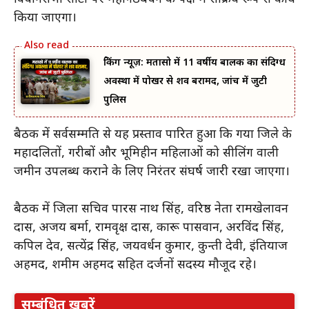
किया जाएगा।
ब्रेकिंग न्यूज़: मतासो में 11 वर्षीय बालक का संदिग्ध
अवस्था में पोखर से शव बरामद, जांच में जुटी
पुलिस
बैठक में सर्वसम्मति से यह प्रस्ताव पारित हुआ कि गया जिले के
महादलितों, गरीबों और भूमिहीन महिलाओं को सीलिंग वाली
जमीन उपलब्ध कराने के लिए निरंतर संघर्ष जारी रखा जाएगा।
बैठक में जिला सचिव पारस नाथ सिंह, वरिष्ठ नेता रामखेलावन
दास, अजय बर्मा, रामवृक्ष दास, कारू पासवान, अरविंद सिंह,
कपिल देव, सत्येंद्र सिंह, जयवर्धन कुमार, कुन्ती देवी, इंतियाज
अहमद, शमीम अहमद सहित दर्जनों सदस्य मौजूद रहे।
सम्बंधित ख़बरें