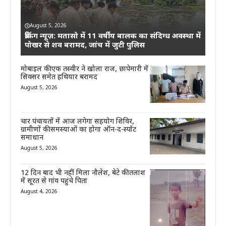
August 5, 2026
ब्रेकिंग न्यूज़: मतासो में 11 वर्षीय बालक का संदिग्ध अवस्था में
पोखर से शव बरामद, जांच में जुटी पुलिस
मोबाइल की एक तस्वीर ने खोला राज, छापेमारी में
सिक्सर समेत हथियार बरामद
August 5, 2026
चार पंचायतों में आज लगेगा सहयोग शिविर,
ग्रामीणों की समस्याओं का होगा ऑन-द-स्पॉट
समाधान
August 5, 2026
12 दिन बाद भी नहीं मिला नौलेश, बेटे की तलाश
में सूरत से गांव पहुंचे पिता
August 4, 2026