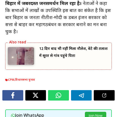
बिहार में जबरदस्त जनसमर्थन मिल रहा है।
नेताओं ने कहा
कि सभाओं में लाखों की उपस्थिति इस बात का संकेत है कि इस
बार बिहार की जनता नीतीश-मोदी की डबल इंजन सरकार को
सत्ता से बाहर कर महागठबंधन की सरकार बनाने का मन बना
चुकी है।
12 दिन बाद भी नहीं मिला नौलेश, बेटे की तलाश
में सूरत से गांव पहुंचे पिता
CPM
,
विधानसभा चुनाव
Join WhatsApp
Join Now