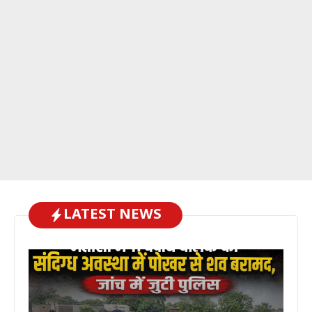
LATEST NEWS