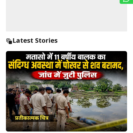
Latest Stories