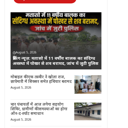
August 5, 2026
ब्रेकिंग न्यूज़: मतासो में 11 वर्षीय बालक का संदिग्ध
अवस्था में पोखर से शव बरामद, जांच में जुटी पुलिस
मोबाइल की एक तस्वीर ने खोला राज,
छापेमारी में सिक्सर समेत हथियार बरामद
August 5, 2026
चार पंचायतों में आज लगेगा सहयोग
शिविर, ग्रामीणों की समस्याओं का होगा
ऑन-द-स्पॉट समाधान
August 5, 2026