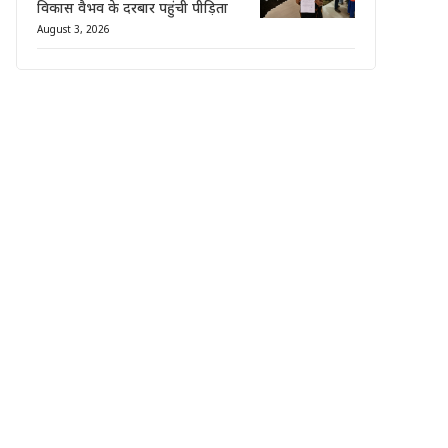
विकास वैभव के दरबार पहुंची पीड़िता
August 3, 2026