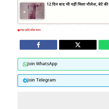
12 दिन बाद भी नहीं मिला नौलेश, बेटे की त
गया कोर्ट
,
शोक सभा
Join WhatsApp
Join Telegram