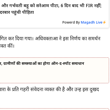
्धा और गर्भवती बहू को सरेआम पीटा, 6 दिन बाद भी FIR नहीं;
रबार पहुंची पीड़िता
Powerd By
Magadh Live
थगित कर दिया गया। अधिवक्ताओं ने इस निर्णय का समर्थन
क्त कीं।
र, ग्रामीणों की समस्याओं का होगा ऑन-द-स्पॉट समाधान
 के प्रति गहरी संवेदना व्यक्त की है और उन्हें इस दुखद