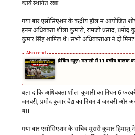
कार्य स्थगित रखा।
गया बार एसोसिएशन के केंद्रीय हॉल में आयोजित शोक
इनमें अधिवक्ता शीला कुमारी, रामजी प्रसाद, प्रमोद कु
कुमार सिंह शामिल थे। सभी अधिवक्ताओं ने दो मिनट का
ब्रेकिंग न्यूज़: मतासो में 11 वर्षीय बालक
बता दें कि अधिवक्ता शीला कुमारी का निधन 6 फरव
जनवरी, प्रमोद कुमार वैद्य का निधन 4 जनवरी और अ
था।
गया बार एसोसिएशन के सचिव मुरारी कुमार हिमांशु