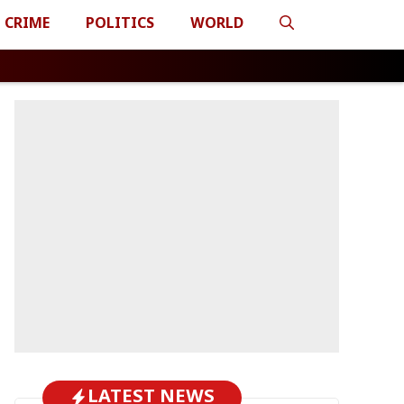
CRIME
POLITICS
WORLD
LATEST NEWS