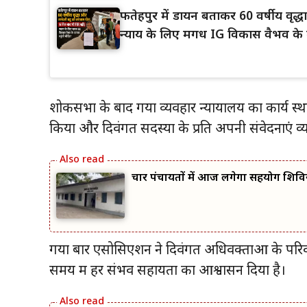
फतेहपुर में डायन बताकर 60 वर्षीय वृद
न्याय के लिए मगध IG विकास वैभव के द
शोकसभा के बाद गया व्यवहार न्यायालय का कार्य स्
किया और दिवंगत सदस्यों के प्रति अपनी संवेदनाएं व्य
चार पंचायतों में आज लगेगा सहयोग शिवि
गया बार एसोसिएशन ने दिवंगत अधिवक्ताओं के परिवारों
समय में हर संभव सहायता का आश्वासन दिया है।