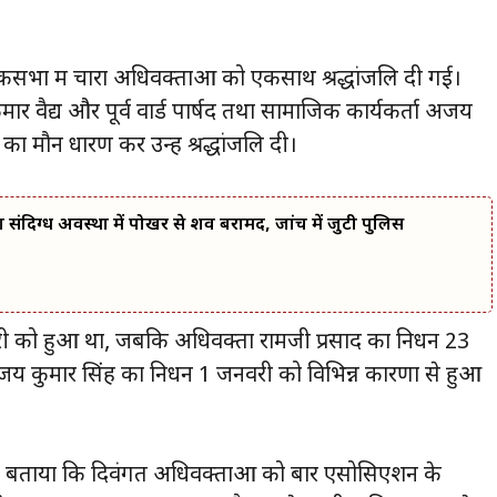
सभा में चारों अधिवक्ताओं को एकसाथ श्रद्धांजलि दी गई।
मार वैद्य और पूर्व वार्ड पार्षद तथा सामाजिक कार्यकर्ता अजय
 मौन धारण कर उन्हें श्रद्धांजलि दी।
 का संदिग्ध अवस्था में पोखर से शव बरामद, जांच में जुटी पुलिस
री को हुआ था, जबकि अधिवक्ता रामजी प्रसाद का निधन 23
जय कुमार सिंह का निधन 1 जनवरी को विभिन्न कारणों से हुआ
 ने बताया कि दिवंगत अधिवक्ताओं को बार एसोसिएशन के