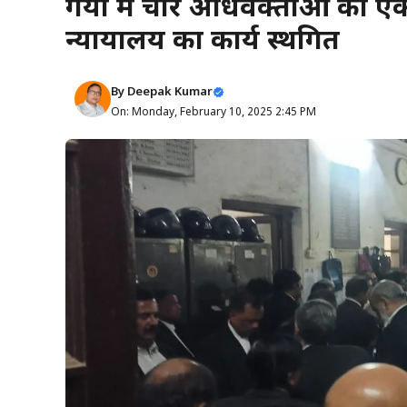
गया में चार अधिवक्ताओं को एक
न्यायालय का कार्य स्थगित
By
Deepak Kumar
On: Monday, February 10, 2025 2:45 PM