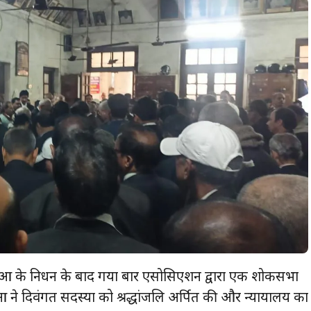
ताओं के निधन के बाद गया बार एसोसिएशन द्वारा एक शोकसभा
 दिवंगत सदस्यों को श्रद्धांजलि अर्पित की और न्यायालय का