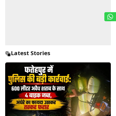
Latest Stories