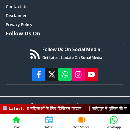
Contact Us
Disclaimer
Privacy Policy
Follow Us On
Follow Us On Social Media
Get Latest Update On Social Media
© Livemagadh.com • All rights reserved
 महिलाओं के लिए डिजिटल वरदान
Latest:
|
फतेहपुर में पुलिस की बड़ी कार्रवाई: 600 
Home
Latest
Web Stories
WhatsApp