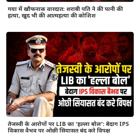
गया में खौफनाक वारदात: शराबी पति ने की पत्नी की
हत्या, खुद भी की आत्महत्या की कोशिश
तेजस्वी के आरोपों पर LIB का ‘हल्ला बोल’: बेदाग IPS
विकास वैभव पर ओछी सियासत बंद करे विपक्ष