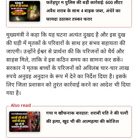
फतेहपुर में पुलिस की बड़ी कार्रवाई: 600 लीटर
अवैध शराब के साथ 4 बाइक जब्त, अंधेरे का
फायदा उठाकर तस्कर फरार
मुख्यमंत्री ने कहा कि यह घटना अत्यंत दुखद है और इस दुख
की घड़ी में मृतकों के परिवारों के साथ हर संभव सहायता की
जाएगी। उन्होंने ईश्वर से प्रार्थना की कि परिजनों को धैर्य और
साहस मिले, ताकि वे इस कठिन समय का सामना कर सकें।
सरकार ने मृतक बच्चों के परिजनों को अविलंब चार-चार लाख
रुपये अनुग्रह अनुदान के रूप में देने का निर्देश दिया है। इसके
लिए जिला प्रशासन को तुरंत कार्रवाई करने का आदेश भी दिया
गया है।
गया में खौफनाक वारदात: शराबी पति ने की पत्नी
की हत्या, खुद भी की आत्महत्या की कोशिश