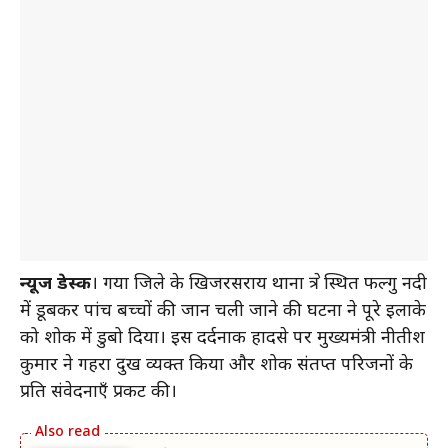
न्यूज डेस्क
। गया जिले के खिजरसराय थाना क्षेत्र स्थित फल्गु नदी
में डूबकर पांच बच्चों की जान चली जाने की घटना ने पूरे इलाके
को शोक में डुबो दिया। इस दर्दनाक हादसे पर मुख्यमंत्री नीतीश
कुमार ने गहरा दुख व्यक्त किया और शोक संतप्त परिजनों के
प्रति संवेदनाएँ प्रकट की।