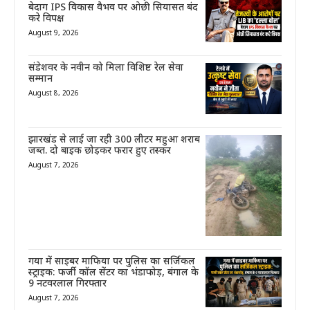
बेदाग IPS विकास वैभव पर ओछी सियासत बंद
करे विपक्ष
August 9, 2026
संडेशवर के नवीन को मिला विशिष्ट रेल सेवा
सम्मान
August 8, 2026
झारखंड से लाई जा रही 300 लीटर महुआ शराब
जब्त. दो बाइक छोड़कर फरार हुए तस्कर
August 7, 2026
गया में साइबर माफिया पर पुलिस का सर्जिकल
स्ट्राइक: फर्जी कॉल सेंटर का भंडाफोड़, बंगाल के
9 नटवरलाल गिरफ्तार
August 7, 2026