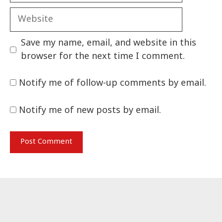
Website
Save my name, email, and website in this
browser for the next time I comment.
Notify me of follow-up comments by email.
Notify me of new posts by email.