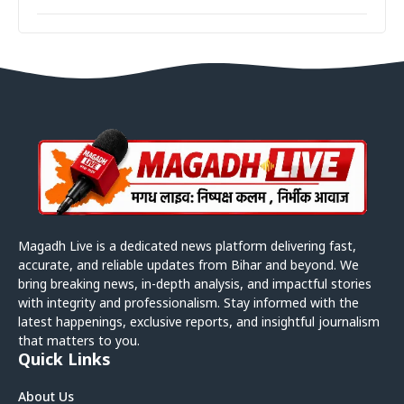
Magadh Live is a dedicated news platform delivering fast,
accurate, and reliable updates from Bihar and beyond. We
bring breaking news, in-depth analysis, and impactful stories
with integrity and professionalism. Stay informed with the
latest happenings, exclusive reports, and insightful journalism
that matters to you.
Quick Links
About Us