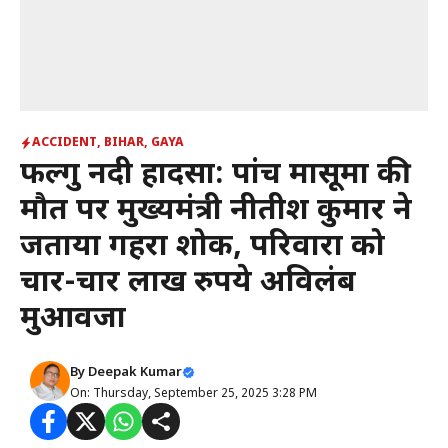
ACCIDENT
,
BIHAR
,
GAYA
फल्गु नदी हादसा: पांच मासूमों की
मौत पर मुख्यमंत्री नीतीश कुमार ने
जताया गहरा शोक, परिवारों को
चार-चार लाख रुपये अविलंब
मुआवजा
By
Deepak Kumar
On: Thursday, September 25, 2025 3:28 PM