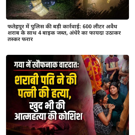
फतेहपुर में पुलिस की बड़ी कार्रवाई: 600 लीटर अवैध
शराब के साथ 4 बाइक जब्त, अंधेरे का फायदा उठाकर
तस्कर फरार