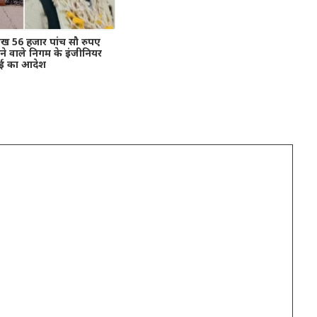
ख 56 हजार पांच सौ रुपए
ने वाले निगम के इंजीनियर
रवाई का आदेश