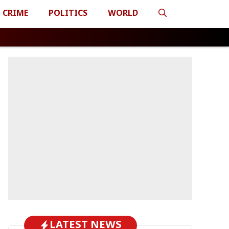
CRIME
POLITICS
WORLD
LATEST NEWS