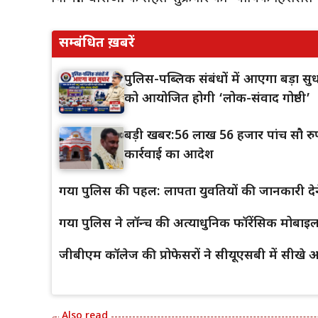
सम्बंधित ख़बरें
पुलिस-पब्लिक संबंधों में आएगा बड़ा सुध
को आयोजित होगी ‘लोक-संवाद गोष्ठी’
बड़ी खबर:56 लाख 56 हजार पांच सौ रुपए
कार्रवाई का आदेश
गया पुलिस की पहल: लापता युवतियों की जानकारी देन
गया पुलिस ने लॉन्च की अत्याधुनिक फॉरेंसिक मोबाइल
जीबीएम कॉलेज की प्रोफेसरों ने सीयूएसबी में सीखे आप