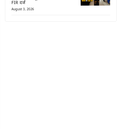
FIR दर्ज
August 3, 2026