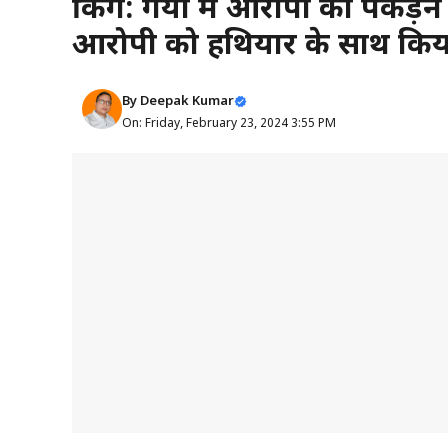
ब्रेकिंग: गया में आरोपी को पकड
आरोपी को हथियार के साथ किया
By
Deepak Kumar
On: Friday, February 23, 2024 3:55 PM