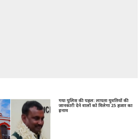
गया पुलिस की पहल: लापता युवतियों की
जानकारी देने वालों को मिलेगा 25 हजार का
इनाम