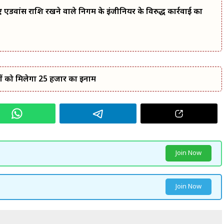
डवांस राशि रखने वाले निगम के इंजीनियर के विरुद्ध कार्रवाई का
ों को मिलेगा 25 हजार का इनाम
Join Now
Join Now