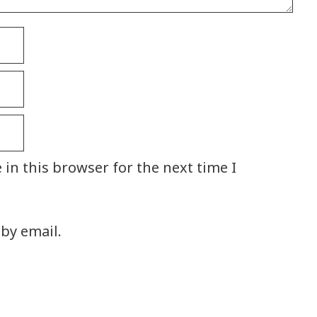
in this browser for the next time I
by email.