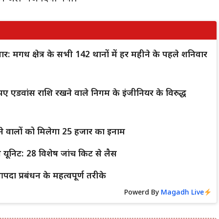
ार: मगध क्षेत्र के सभी 142 थानों में हर महीने के पहले शनिवार
 एडवांस राशि रखने वाले निगम के इंजीनियर के विरुद्ध
े वालों को मिलेगा 25 हजार का इनाम
 यूनिट: 28 विशेष जांच किट से लैस
दा प्रबंधन के महत्वपूर्ण तरीके
Powerd By
Magadh Live