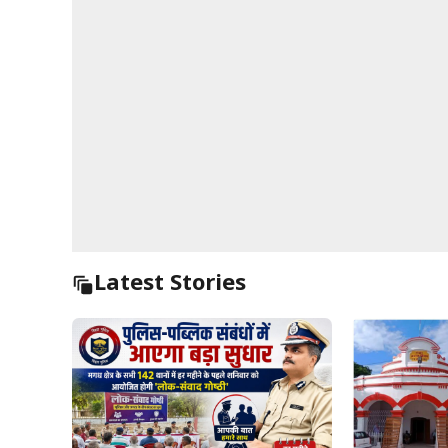
Latest Stories