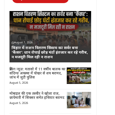
August 7, 2026
बिहार में राशन वितरण सिस्टम का सर्वर बना
‘कैंसर’: धान रोपाई छोड़ घंटों इंतजार कर रहे गरीब,
न मजदूरी मिल रही न राशन
ब्रेकिंग न्यूज़: मतासो में 11 वर्षीय बालक का
संदिग्ध अवस्था में पोखर से शव बरामद,
जांच में जुटी पुलिस
August 5, 2026
मोबाइल की एक तस्वीर ने खोला राज,
छापेमारी में सिक्सर समेत हथियार बरामद
August 5, 2026