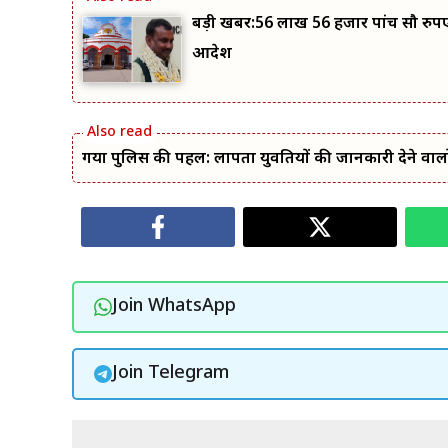
बड़ी खबर:56 लाख 56 हजार पांच सौ रुपए ए
आदेश
गया पुलिस की पहल: लापता युवतियों की जानकारी देने वाल
Join WhatsApp
Join Telegram