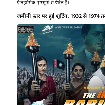
ऐतिहासिक पृष्ठभूमि से प्रेरित है।
जमीनी स्तर पर हुई शूटिंग, 1932 से 1974