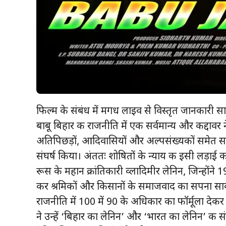
फिल्म के संबंध में मगध लाइव से विस्तृत जानकारी साझा
बाबू बिहार की राजनीति में एक सर्वमान्य और कद्दावर ने
अतिपिछड़ों, आदिवासियों और अल्पसंख्यकों समेत स
संघर्ष किया। अंततः शोषितों के न्याय की इसी लड़ाई को 
रूस के महान क्रांतिकारी व्लादिमीर लेनिन, जिन्होंने 
कर श्रमिकों और किसानों के समाजवाद का सपना साका
राजनीति में 100 में 90 के अधिकार का फॉर्मूला दे
ने उन्हें ‘बिहार का लेनिन’ और ‘भारत का लेनिन’ की स