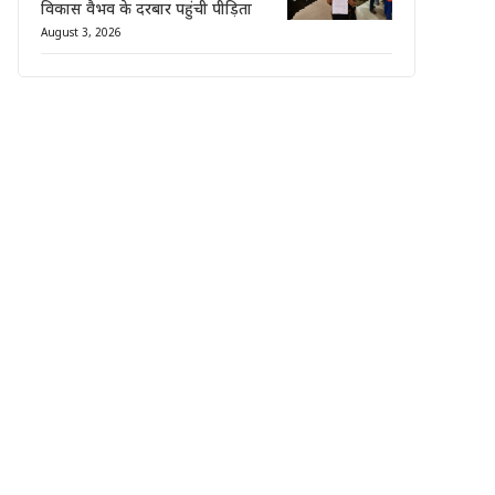
विकास वैभव के दरबार पहुंची पीड़िता
August 3, 2026