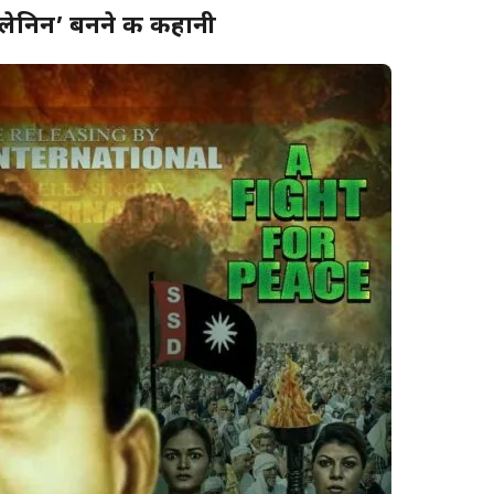
 लेनिन’ बनने की कहानी