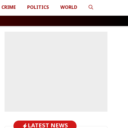
CRIME
POLITICS
WORLD
LATEST NEWS