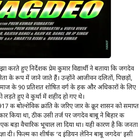
 करते हुए निर्देशक प्रेम कुमार विद्यार्थी ने बताया कि जगदेव
ता के रूप में जाने जाते हैं। उन्होंने आजीवन दलितों, पिछड़ों,
माज के 90 प्रतिशत शोषित वर्ग के हक और अधिकारों के लिए
लड़ते हुए वे कुर्था में शहीद हो गए थे।
1917 की बोल्शेविक क्रांति के जरिए जार के क्रूर शासन को समाप्त
र किया था, ठीक उसी तर्ज पर जगदेव बाबू ने बिहार की
कर एक बड़ा वैचारिक भूचाल ला दिया था। यही कारण है कि जनता
ंज्ञा दी। फिल्म का शीर्षक ‘द इंडियन लेनिन बाबू जगदेव’ इसी