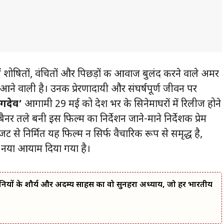
ं शोषितों, वंचितों और पिछड़ों की आवाज बुलंद करने वाले अमर
आने वाली है। उनकी प्रेरणादायी और संघर्षपूर्ण जीवन पर
जगदेव’
आगामी 29 मई को देश भर के सिनेमाघरों में रिलीज होने
बैनर तले बनी इस फिल्म का निर्देशन जाने-माने निर्देशक प्रेम
बजट से निर्मित यह फिल्म न सिर्फ वैचारिक रूप से समृद्ध है,
एक नया आयाम दिया गया है।
नियों के शौर्य और अदम्य साहस का वो सुनहरा अध्याय, जो हर भारतीय