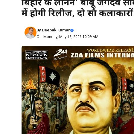
बिहार के लेनिन’ बाबू जगदेव प्
में होगी रिलीज, दो सौ कलाकारों
By
Deepak Kumar
On: Monday, May 18, 2026 10:09 AM