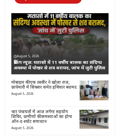
August 5, 2026
ब्रेकिंग न्यूज़: मतासो में 11 वर्षीय बालक का संदिग्ध
अवस्था में पोखर से शव बरामद, जांच में जुटी पुलिस
मोबाइल की एक तस्वीर ने खोला राज,
छापेमारी में सिक्सर समेत हथियार बरामद
August 5, 2026
चार पंचायतों में आज लगेगा सहयोग
शिविर, ग्रामीणों की समस्याओं का होगा
ऑन-द-स्पॉट समाधान
August 5, 2026