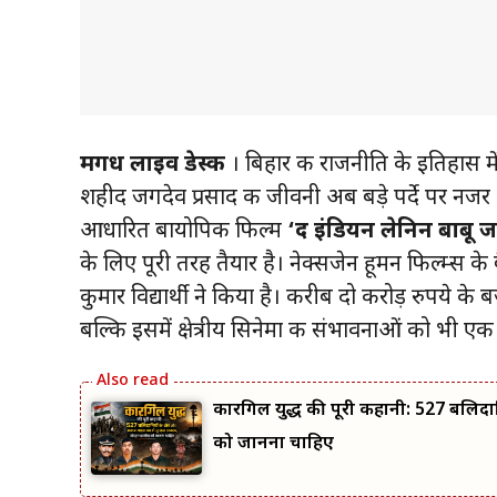
मगध लाइव डेस्क
। बिहार की राजनीति के इतिहास मे
शहीद जगदेव प्रसाद की जीवनी अब बड़े पर्दे पर नजर 
आधारित बायोपिक फिल्म
‘द इंडियन लेनिन बाबू 
के लिए पूरी तरह तैयार है। नेक्सजेन हूमन फिल्म्स के 
कुमार विद्यार्थी ने किया है। करीब दो करोड़ रुपये के 
बल्कि इसमें क्षेत्रीय सिनेमा की संभावनाओं को भी 
कारगिल युद्ध की पूरी कहानी: 527 बलिदा
को जानना चाहिए