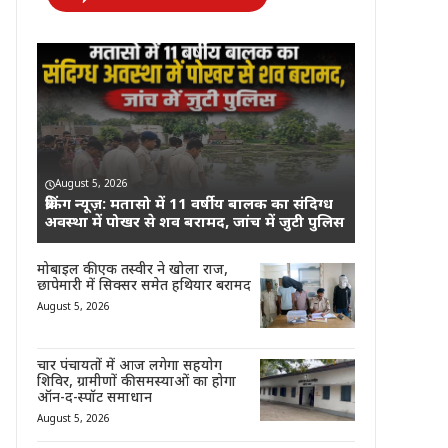
August 5, 2026
ब्रेकिंग न्यूज़: मतासो में 11 वर्षीय बालक का संदिग्ध
अवस्था में पोखर से शव बरामद, जांच में जुटी पुलिस
मोबाइल की एक तस्वीर ने खोला राज,
छापेमारी में सिक्सर समेत हथियार बरामद
August 5, 2026
चार पंचायतों में आज लगेगा सहयोग
शिविर, ग्रामीणों की समस्याओं का होगा
ऑन-द-स्पॉट समाधान
August 5, 2026