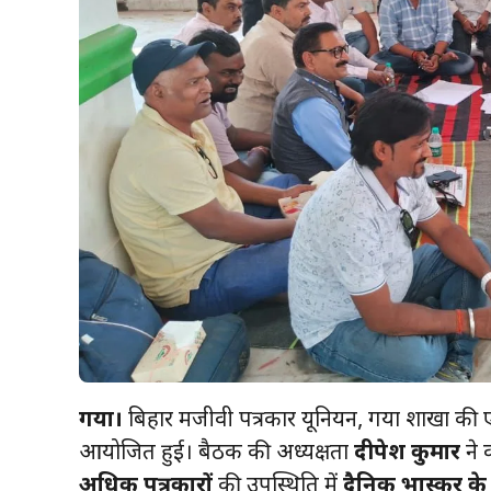
गया।
बिहार श्रमजीवी पत्रकार यूनियन, गया शाखा की ए
आयोजित हुई। बैठक की अध्यक्षता
दीपेश कुमार
ने 
अधिक पत्रकारों
की उपस्थिति में
दैनिक भास्कर के