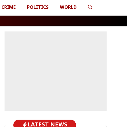
CRIME
POLITICS
WORLD
LATEST NEWS