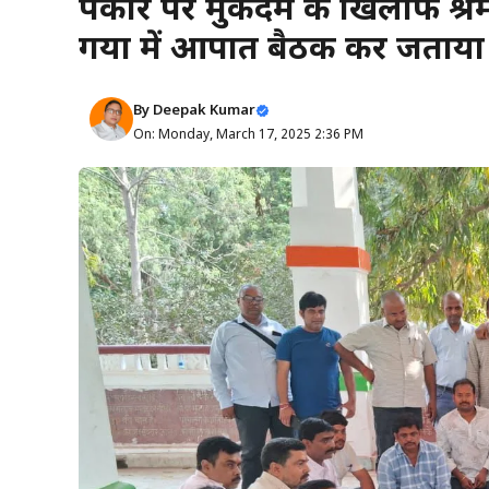
पत्रकार पर मुकदमे के खिलाफ श्र
गया में आपात बैठक कर जताया
By
Deepak Kumar
On: Monday, March 17, 2025 2:36 PM