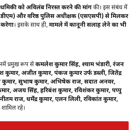
्राथमिकी को अविलंब निरस्त करने की मांग
की। इस संबंध में
(डीएम) और वरिष्ठ पुलिस अधीक्षक (एसएसपी) से मिलकर
 करेगा
। इसके साथ ही,
मामले में कानूनी सलाह लेने का भी
नमें प्रमुख रूप से
कमलेश कुमार सिंह, श्याम भंडारी, रंजन
ाश कुमार, अजीत कुमार, पंकज कुमार उर्फ डब्ली, जितेंद्र
्नेश कुमार, सुभाष कुमार, अभिषेक राज, सदात अनवर,
ुमार, अजय सिंह, हरिबंश कुमार, रविशंकर कुमार, पप्पु
नीतम राज, धर्मेंद्र कुमार, एलन लिली, रविकांत कुमार,
 शामिल रहे।