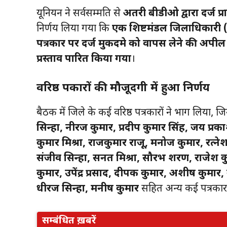
यूनियन ने सर्वसम्मति से
अतरी बीडीओ द्वारा दर्ज प
निर्णय लिया गया कि
एक शिष्टमंडल जिलाधिकारी 
पत्रकार पर दर्ज मुकदमे को वापस लेने की अपील
प्रस्ताव पारित किया गया
।
वरिष्ठ पत्रकारों की मौजूदगी में हुआ निर्णय
बैठक में जिले के कई वरिष्ठ पत्रकारों ने भाग लिया, जि
सिन्हा, नीरज कुमार, प्रदीप कुमार सिंह, जय प्रक
कुमार मिश्रा, राजकुमार राजू, मनोज कुमार, रत
संजीव सिन्हा, सनत मिश्रा, सौरभ शरण, राजेश क
कुमार, उपेंद्र प्रसाद, दीपक कुमार, अशीष कुमार, 
धीरज सिन्हा, मनीष कुमार
सहित अन्य कई पत्रकार
सम्बंधित ख़बरें