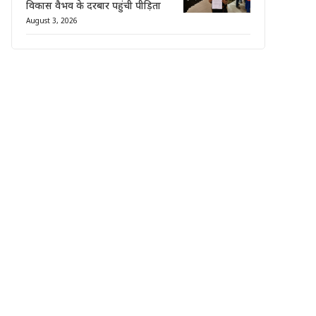
विकास वैभव के दरबार पहुंची पीड़िता
August 3, 2026