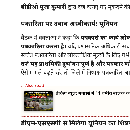
बीडीओ पूजा कुमारी
द्वारा दर्ज कराए गए मुकदमे की
पत्रकारिता पर दबाव अस्वीकार्य: यूनियन
बैठक में वक्ताओं ने कहा कि
पत्रकारों का कार्य लोक
पत्रकारिता करना है
। यदि प्रशासनिक अधिकारी सच उ
स्वतंत्र पत्रकारिता और लोकतांत्रिक मूल्यों के लिए गं
दर्ज यह प्राथमिकी दुर्भावनापूर्ण है और पत्रकार को
ऐसे मामले बढ़ते रहे, तो जिले में निष्पक्ष पत्रकारित
ब्रेकिंग न्यूज़: मतासो में 11 वर्षीय बालक
डीएम-एसएसपी से मिलेगा यूनियन का शिष्