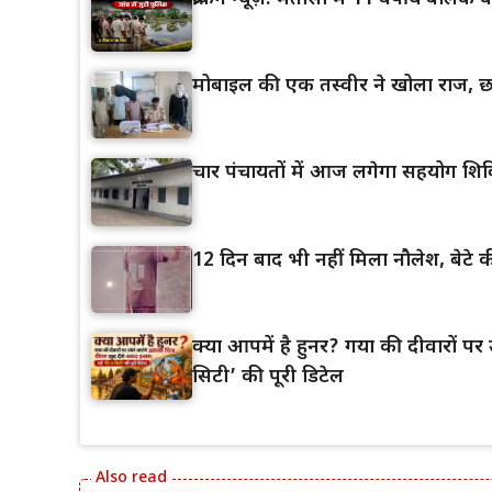
मोबाइल की एक तस्वीर ने खोला राज, छा
चार पंचायतों में आज लगेगा सहयोग शिव
12 दिन बाद भी नहीं मिला नौलेश, बेटे की
क्या आपमें है हुनर? गया की दीवारों पर उ
सिटी’ की पूरी डिटेल