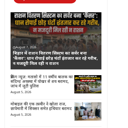
August 7, 2026
बिहार में राशन वितरण सिस्टम का सर्वर बना
‘कैंसर’: धान रोपाई छोड़ घंटों इंतजार कर रहे गरीब,
न मजदूरी मिल रही न राशन
ब्रेकिंग न्यूज़: मतासो में 11 वर्षीय बालक का
संदिग्ध अवस्था में पोखर से शव बरामद,
जांच में जुटी पुलिस
August 5, 2026
मोबाइल की एक तस्वीर ने खोला राज,
छापेमारी में सिक्सर समेत हथियार बरामद
August 5, 2026