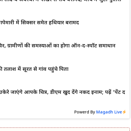
पेमारी में सिक्सर समेत हथियार बरामद
िर, ग्रामीणों की समस्याओं का होगा ऑन-द-स्पॉट समाधान
 तलाश में सूरत से गांव पहुंचे पिता
केरे जाएंगे आपके चित्र, डीएम खुद देंगे नकद इनाम; पढ़ें ‘पेंट द
Powerd By
Magadh Live