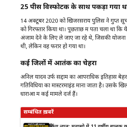
25 पीस विस्फोटक के साथ पकड़ा गया था
14 अक्टूबर 2020 को खिजरसराय पुलिस ने गुप्त सू
को गिरफ्तार किया था। पूछताछ में पता चला था कि य
अंजाम देने के लिए ले जाए जा रहे थे, जिसकी योजना स
थी, लेकिन वह फरार हो गया था।
कई जिलों में आतंक का चेहरा
अनिल यादव उर्फ सद्दाम का आपराधिक इतिहास बेहद 
गतिविधियों का मास्टरमाइंड माना जाता है। उसके खिल
धाराओं में कई मामले दर्ज हैं।
सम्बंधित ख़बरें
ब्रेकिंग न्यूज़: मतासो में 11 वर्षीय बाल