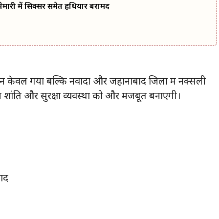
मारी में सिक्सर समेत हथियार बरामद
 न केवल गया बल्कि नवादा और जहानाबाद जिलों में नक्सली
र में शांति और सुरक्षा व्यवस्था को और मजबूत बनाएगी।
बाद