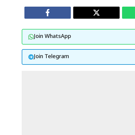
Join WhatsApp
Join Telegram