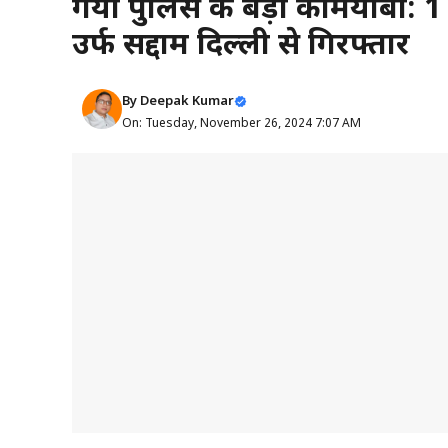
गया पुलिस की बड़ी कामयाबी: 
उर्फ सद्दाम दिल्ली से गिरफ्तार
By
Deepak Kumar
On: Tuesday, November 26, 2024 7:07 AM