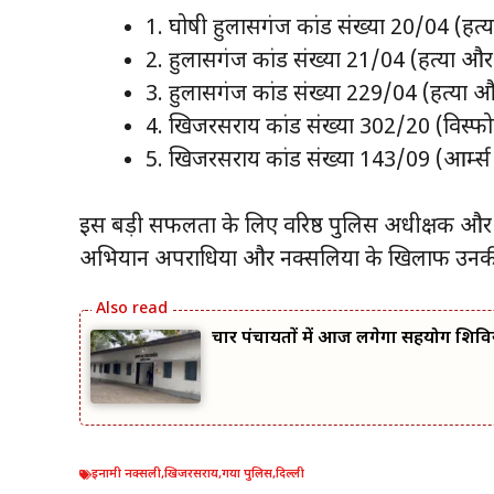
1. घोषी हुलासगंज कांड संख्या 20/04 (हत्य
2. हुलासगंज कांड संख्या 21/04 (हत्या औ
3. हुलासगंज कांड संख्या 229/04 (हत्या
4. खिजरसराय कांड संख्या 302/20 (विस्
5. खिजरसराय कांड संख्या 143/09 (आर्म्
इस बड़ी सफलता के लिए वरिष्ठ पुलिस अधीक्षक और 
अभियान अपराधियों और नक्सलियों के खिलाफ उनकी ज
चार पंचायतों में आज लगेगा सहयोग शिवि
इनामी नक्सली
,
खिजरसराय
,
गया पुलिस
,
दिल्ली