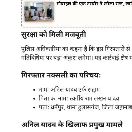
मोबाइल की एक तस्वीर ने खोला राज, छापे
सुरक्षा को मिली मजबूती
पुलिस अधिकारियों का कहना है कि इस गिरफ्तारी से
गतिविधियों पर बड़ा अंकुश लगेगा। यह कार्रवाई क्षेत्
गिरफ्तार नक्सली का परिचय:
नाम: अनिल यादव उर्फ सद्दाम
पिता का नाम: स्वर्गीय राम लखन यादव
पता: धर्मपुर, थाना हुलासगंज, जिला जहाना
अनिल यादव के खिलाफ प्रमुख मामले