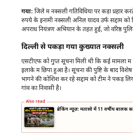
गया:
जिले में नक्सली गतिविधियों पर कड़ा प्रहार क
रुपये के इनामी नक्सली अनिल यादव उर्फ सद्दाम को 
अपराध नियंत्रण अभियान के तहत हुई, जो वरिष्ठ पुलि
दिल्ली से पकड़ा गया कुख्यात नक्सली
एसटीएफ को गुप्त सूचना मिली थी कि कई मामलों में 
इलाके में छिपा हुआ है। सूचना की पुष्टि के बाद विश
भागने की कोशिश कर रहे सद्दाम को टीम ने पकड़ लि
गांव का निवासी है।
ब्रेकिंग न्यूज़: मतासो में 11 वर्षीय बालक