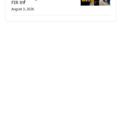
FIR दर्ज
August 3, 2026