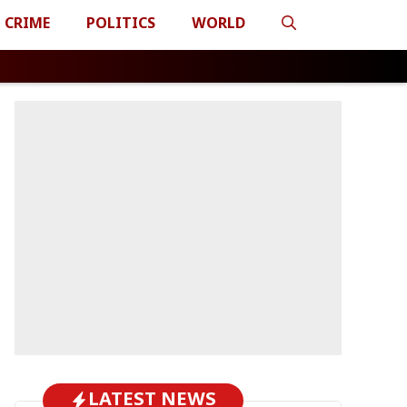
CRIME
POLITICS
WORLD
LATEST NEWS