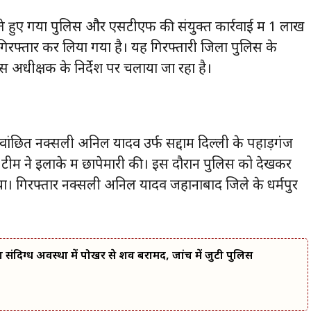
रते हुए गया पुलिस और एसटीएफ की संयुक्त कार्रवाई में 1 लाख
गिरफ्तार कर लिया गया है। यह गिरफ्तारी जिला पुलिस के
स अधीक्षक के निर्देश पर चलाया जा रहा है।
वांछित नक्सली अनिल यादव उर्फ सद्दाम दिल्ली के पहाड़गंज
ेष टीम ने इलाके में छापेमारी की। इस दौरान पुलिस को देखकर
या। गिरफ्तार नक्सली अनिल यादव जहानाबाद जिले के धर्मपुर
 का संदिग्ध अवस्था में पोखर से शव बरामद, जांच में जुटी पुलिस