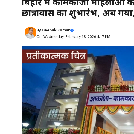
बिहार में कामकाजी महिलाओं के 
छात्रावास का शुभारंभ, अब गय
By
Deepak Kumar
On: Wednesday, February 18, 2026 4:17 PM