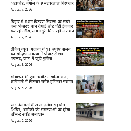
भंडाफोड़, बंगाल के 9 नटवरलाल गिरफ्तार
August 7, 2026
बिहार में राशन वितरण सिस्टम का सर्वर
बना ‘कैंसर’: धान रोपाई छोड़ घंटों इंतजार
कर रहे गरीब, न मजदूरी मिल रही न राशन
August 7, 2026
ब्रेकिंग न्यूज़: मतासो में 11 वर्षीय बालक
का संदिग्ध अवस्था में पोखर से शव
बरामद, जांच में जुटी पुलिस
August 5, 2026
मोबाइल की एक तस्वीर ने खोला राज,
छापेमारी में सिक्सर समेत हथियार बरामद
August 5, 2026
चार पंचायतों में आज लगेगा सहयोग
शिविर, ग्रामीणों की समस्याओं का होगा
ऑन-द-स्पॉट समाधान
August 5, 2026