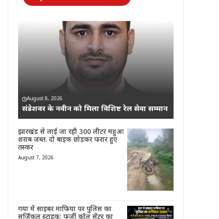
August 8, 2026
संडेशवर के नवीन को मिला विशिष्ट रेल सेवा सम्मान
झारखंड से लाई जा रही 300 लीटर महुआ
शराब जब्त. दो बाइक छोड़कर फरार हुए
तस्कर
August 7, 2026
गया में साइबर माफिया पर पुलिस का
सर्जिकल स्ट्राइक: फर्जी कॉल सेंटर का