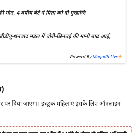
ी मौत, 4 वर्षीय बेटे ने पिता को दी मुखाग्नि
 में डीडीयू-धनबाद मंडल में चोरी-छिनतई की मानो बाढ़ आई,
Powerd By
Magadh Live
ा)
धार पर दिया जाएगा। इच्छुक महिलाएं इसके लिए ऑनलाइन