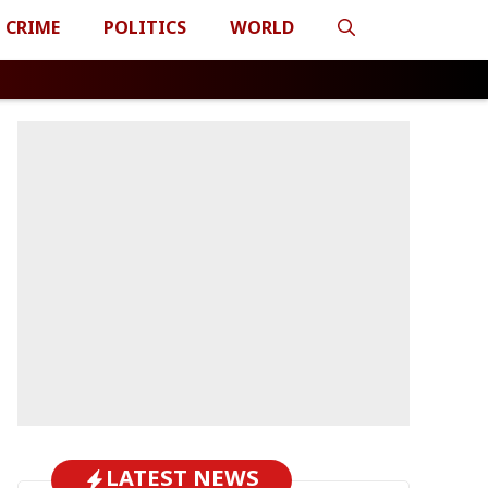
CRIME
POLITICS
WORLD
LATEST NEWS