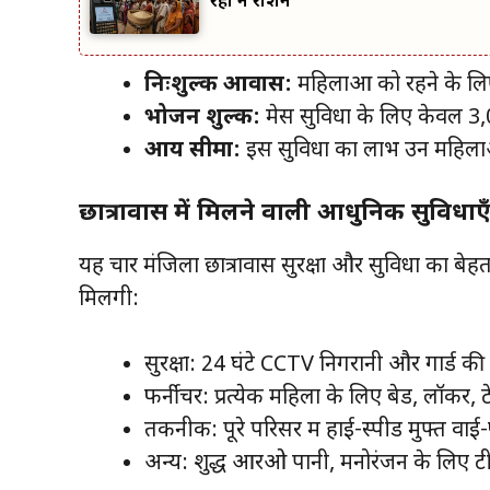
रही न राशन
निःशुल्क आवास:
महिलाओं को रहने के लिए
भोजन शुल्क:
मेस सुविधा के लिए केवल 3,0
आय सीमा:
इस सुविधा का लाभ उन महिला
छात्रावास में मिलने वाली आधुनिक सुविधाए
यह चार मंजिला छात्रावास सुरक्षा और सुविधा का बेह
मिलेंगी:
सुरक्षा: 24 घंटे CCTV निगरानी और गार्ड की 
फर्नीचर: प्रत्येक महिला के लिए बेड, लॉकर, 
तकनीक: पूरे परिसर में हाई-स्पीड मुफ्त वाई
अन्य: शुद्ध आरओ पानी, मनोरंजन के लिए ट