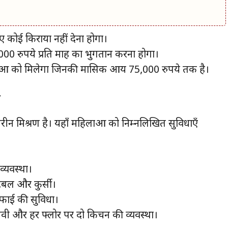
 कोई किराया नहीं देना होगा।
00 रुपये प्रति माह का भुगतान करना होगा।
ओं को मिलेगा जिनकी मासिक आय 75,000 रुपये तक है।
ँ
तरीन मिश्रण है। यहाँ महिलाओं को निम्नलिखित सुविधाएँ
व्यवस्था।
टेबल और कुर्सी।
-फाई की सुविधा।
ीवी और हर फ्लोर पर दो किचन की व्यवस्था।