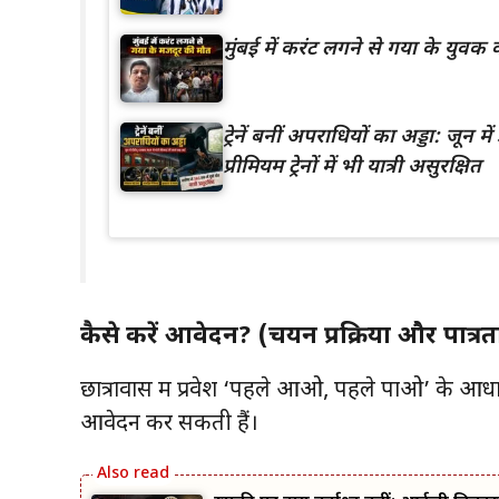
मुंबई में करंट लगने से गया के युवक क
ट्रेनें बनीं अपराधियों का अड्डा: जून
प्रीमियम ट्रेनों में भी यात्री असुरक्षित
कैसे करें आवेदन? (चयन प्रक्रिया और पात्रत
छात्रावास में प्रवेश ‘पहले आओ, पहले पाओ’ के आ
आवेदन कर सकती हैं।