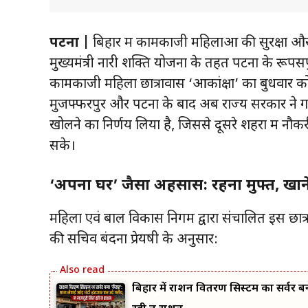
पटना |
बिहार में कामकाजी महिलाओं की सुरक्षा और
मुख्यमंत्री नारी शक्ति योजना के तहत पटना के रूपसप
कामकाजी महिला छात्रावास ‘आकांक्षा’ का बुधवार क
मुजफ्फरपुर और पटना के बाद अब राज्य सरकार ने गय
खोलने का निर्णय लिया है, जिससे दूसरे शहरों में
सके।
‘अपना घर’ जैसा अहसास: रहना मुफ्त, खाने
महिला एवं बाल विकास निगम द्वारा संचालित इस छात
की सचिव बंदना प्रेयषी के अनुसार:
बिहार में राशन वितरण सिस्टम का सर्वर बन