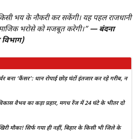
ा किसी भय के नौकरी कर सकेंगी। यह पहल राजधानी
 सामाजिक भरोसे को मजबूत करेगी।”
—
बंदना
स विभाग)
वर बना ‘कैंसर’: धान रोपाई छोड़ घंटों इंतजार कर रहे गरीब, न
कास वैभव का कड़ा प्रहार, मगध रेंज में 24 घंटे के भीतर दो
री मौका! सिर्फ गया ही नहीं, बिहार के किसी भी जिले के